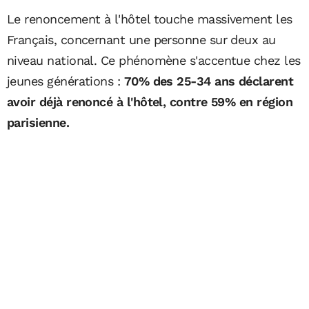
Le renoncement à l'hôtel touche massivement les
Français, concernant une personne sur deux au
niveau national. Ce phénomène s'accentue chez les
jeunes générations :
70% des 25-34 ans déclarent
avoir déjà renoncé à l'hôtel, contre 59% en région
parisienne.