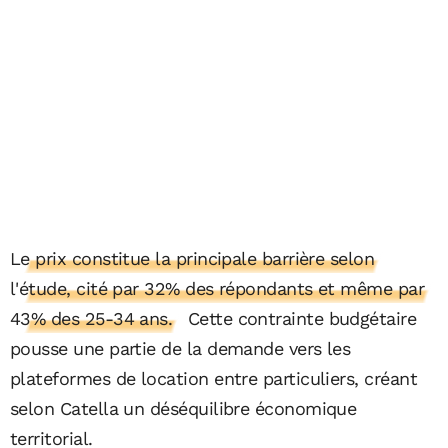
Le prix constitue la principale barrière selon
l'étude, cité par 32% des répondants et même par
43% des 25-34 ans.
Cette contrainte budgétaire
pousse une partie de la demande vers les
plateformes de location entre particuliers, créant
selon Catella un déséquilibre économique
territorial.