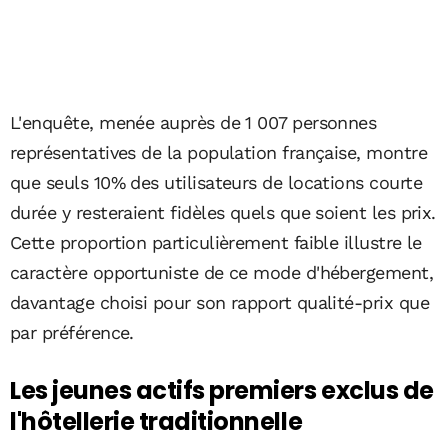
L'enquête, menée auprès de 1 007 personnes
représentatives de la population française, montre
que seuls 10% des utilisateurs de locations courte
durée y resteraient fidèles quels que soient les prix.
Cette proportion particulièrement faible illustre le
caractère opportuniste de ce mode d'hébergement,
davantage choisi pour son rapport qualité-prix que
par préférence.
Les jeunes actifs premiers exclus de
l'hôtellerie traditionnelle