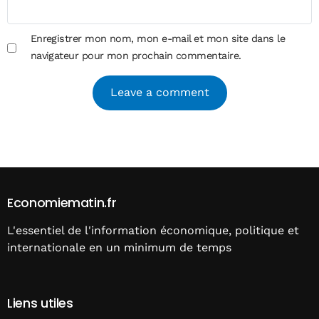
Enregistrer mon nom, mon e-mail et mon site dans le
navigateur pour mon prochain commentaire.
Alternative:
Economiematin.fr
L'essentiel de l'information économique, politique et
internationale en un minimum de temps
Liens utiles