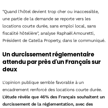
"Quand l'hôtel devient trop cher ou inaccessible,
une partie de la demande se reporte vers les
locations courte durée, sans emploi local, sans
fiscalité hôtelière", analyse Raphaël Amouretti,
Président de Catella Property, dans le communiqué.
Un durcissement réglementaire
attendu par près d'un Français sur
deux
L'opinion publique semble favorable à un
encadrement renforcé des locations courte durée.
L'étude révèle que 46% des Français souhaitent un
durcissement de la réglementation, avec des