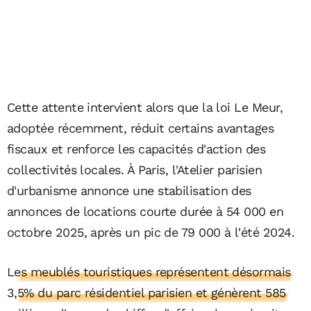
Cette attente intervient alors que la loi Le Meur,
adoptée récemment, réduit certains avantages
fiscaux et renforce les capacités d'action des
collectivités locales. À Paris, l'Atelier parisien
d'urbanisme annonce une stabilisation des
annonces de locations courte durée à 54 000 en
octobre 2025, après un pic de 79 000 à l'été 2024.
Les meublés touristiques représentent désormais
3,5% du parc résidentiel parisien et génèrent 585