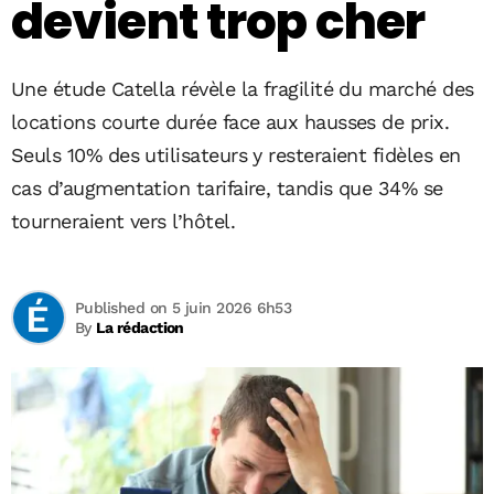
devient trop cher
Une étude Catella révèle la fragilité du marché des
locations courte durée face aux hausses de prix.
Seuls 10% des utilisateurs y resteraient fidèles en
cas d’augmentation tarifaire, tandis que 34% se
tourneraient vers l’hôtel.
Published on 5 juin 2026 6h53
By
La rédaction