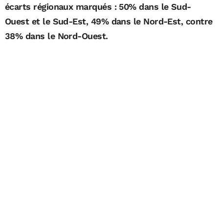
écarts régionaux marqués : 50% dans le Sud-
Ouest et le Sud-Est, 49% dans le Nord-Est, contre
38% dans le Nord-Ouest.