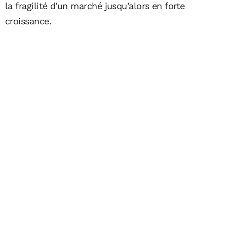
la fragilité d'un marché jusqu'alors en forte
croissance.