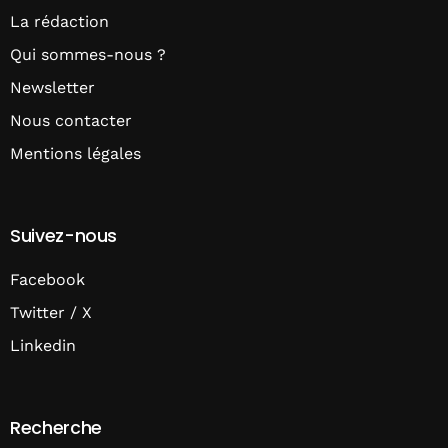
La rédaction
Qui sommes-nous ?
Newsletter
Nous contacter
Mentions légales
Suivez-nous
Facebook
Twitter / X
Linkedin
Recherche