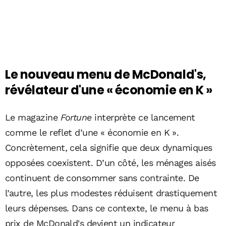
Le nouveau menu de McDonald's,
révélateur d'une « économie en K »
Le magazine
Fortune
interprète ce lancement
comme le reflet d’une « économie en K ».
Concrètement, cela signifie que deux dynamiques
opposées coexistent. D’un côté, les ménages aisés
continuent de consommer sans contrainte. De
l’autre, les plus modestes réduisent drastiquement
leurs dépenses. Dans ce contexte, le menu à bas
prix de McDonald's devient un indicateur