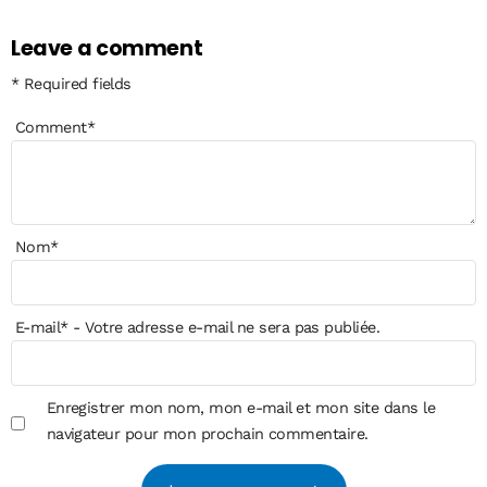
Leave a comment
* Required fields
Comment
*
Nom
*
E-mail
*
- Votre adresse e-mail ne sera pas publiée.
Enregistrer mon nom, mon e-mail et mon site dans le
navigateur pour mon prochain commentaire.