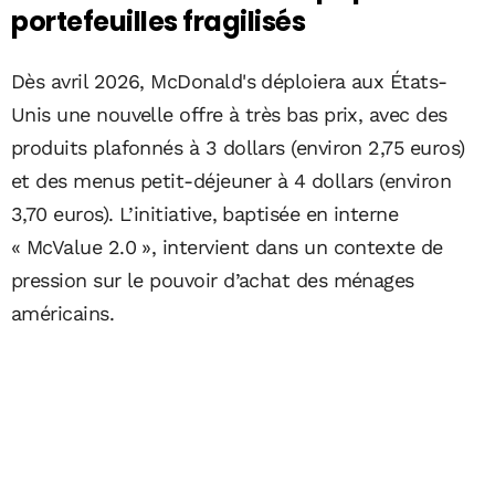
portefeuilles fragilisés
Dès avril 2026, McDonald's déploiera aux États-
Unis une nouvelle offre à très bas prix, avec des
produits plafonnés à 3 dollars (environ 2,75 euros)
et des menus petit-déjeuner à 4 dollars (environ
3,70 euros). L’initiative, baptisée en interne
« McValue 2.0 », intervient dans un contexte de
pression sur le pouvoir d’achat des ménages
américains.