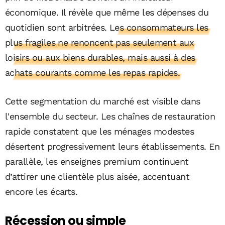
économique. Il révèle que même les dépenses du
quotidien sont arbitrées.
Les consommateurs les
plus fragiles ne renoncent pas seulement aux
loisirs ou aux biens durables, mais aussi à des
achats courants comme les repas rapides.
Cette segmentation du marché est visible dans
l'ensemble du secteur. Les chaînes de restauration
rapide constatent que les ménages modestes
désertent progressivement leurs établissements. En
parallèle, les enseignes premium continuent
d’attirer une clientèle plus aisée, accentuant
encore les écarts.
Récession ou simple