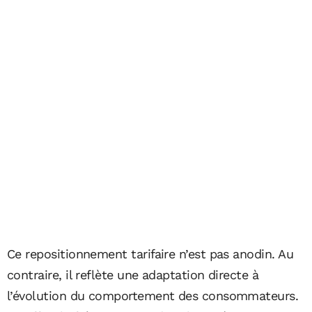
Ce repositionnement tarifaire n’est pas anodin. Au
contraire, il reflète une adaptation directe à
l’évolution du comportement des consommateurs.