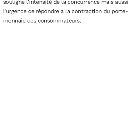
souligne l’intensité de la concurrence mais aussi
l’urgence de répondre à la contraction du porte-
monnaie des consommateurs.