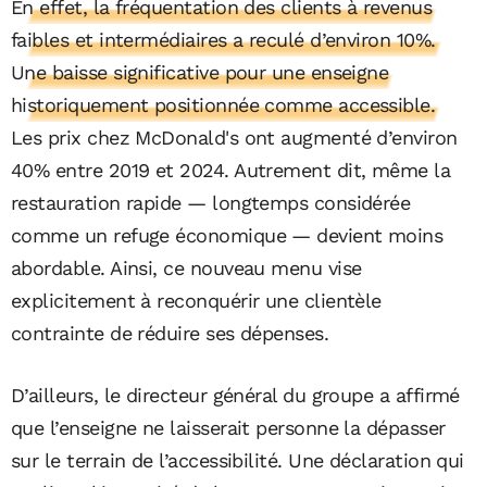
En effet, la fréquentation des clients à revenus
faibles et intermédiaires a reculé d’environ 10%.
Une baisse significative pour une enseigne
historiquement positionnée comme accessible.
Les prix chez McDonald's ont augmenté d’environ
40% entre 2019 et 2024. Autrement dit, même la
restauration rapide — longtemps considérée
comme un refuge économique — devient moins
abordable. Ainsi, ce nouveau menu vise
explicitement à reconquérir une clientèle
contrainte de réduire ses dépenses.
D’ailleurs, le directeur général du groupe a affirmé
que l’enseigne ne laisserait personne la dépasser
sur le terrain de l’accessibilité. Une déclaration qui