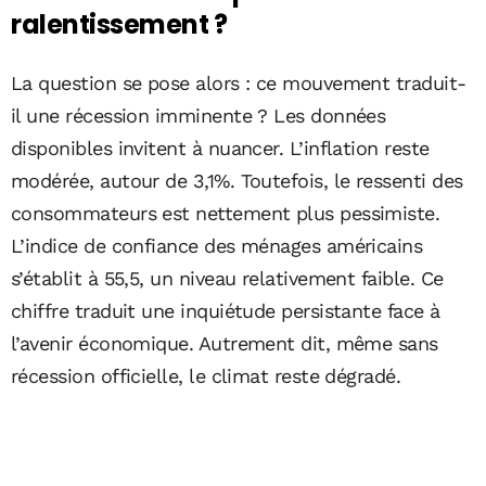
ralentissement ?
La question se pose alors : ce mouvement traduit-
il une récession imminente ? Les données
disponibles invitent à nuancer. L’inflation reste
modérée, autour de 3,1%. Toutefois, le ressenti des
consommateurs est nettement plus pessimiste.
L’indice de confiance des ménages américains
s’établit à 55,5, un niveau relativement faible. Ce
chiffre traduit une inquiétude persistante face à
l’avenir économique. Autrement dit, même sans
récession officielle, le climat reste dégradé.