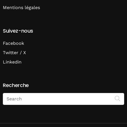
Mentions légales
Suivez-nous
Facebook
Twitter / X
Linkedin
Recherche
Search
on
Economie
Matin