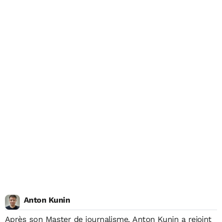
Anton Kunin
Après son Master de journalisme,
Anton Kunin
a rejoint