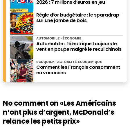
2026 : 7 millions d’euros en jeu
Règle d’or budgétaire : le sparadrap
sur une jambe de bois
AUTOMOBILE
ÉCONOMIE
Automobile : l’électrique toujours le
vent en poupe malgré le recul chinois
ECOQUICK
ACTUALITÉ ÉCONOMIQUE
Comment les Français consomment
en vacances
No comment on
«Les Américains
n’ont plus d’argent, McDonald’s
relance les petits prix»