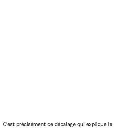
C’est précisément ce décalage qui explique le