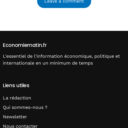
Alternative:
Economiematin.fr
L'essentiel de l'information économique, politique et
internationale en un minimum de temps
Liens utiles
La rédaction
Qui sommes-nous ?
Newsletter
Nous contacter