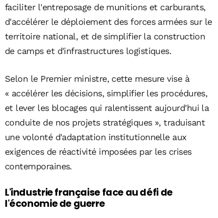
faciliter l'entreposage de munitions et carburants,
d'accélérer le déploiement des forces armées sur le
territoire national, et de simplifier la construction
de camps et d'infrastructures logistiques.
Selon le Premier ministre, cette mesure vise à
« accélérer les décisions, simplifier les procédures,
et lever les blocages qui ralentissent aujourd'hui la
conduite de nos projets stratégiques », traduisant
une volonté d'adaptation institutionnelle aux
exigences de réactivité imposées par les crises
contemporaines.
L'industrie française face au défi de
l'économie de guerre