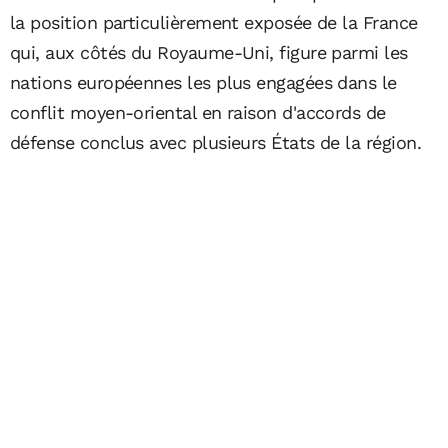
la position particulièrement exposée de la France
qui, aux côtés du Royaume-Uni, figure parmi les
nations européennes les plus engagées dans le
conflit moyen-oriental en raison d'accords de
défense conclus avec plusieurs États de la région.