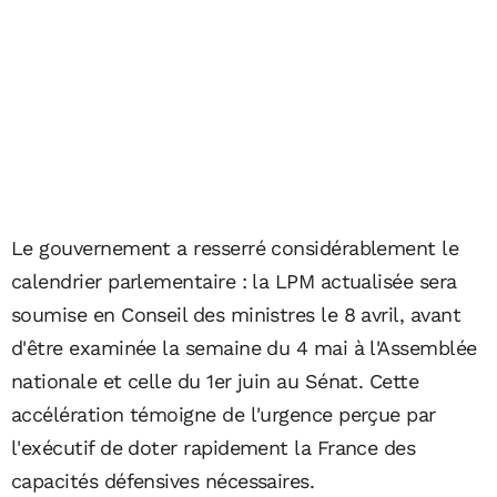
Le gouvernement a resserré considérablement le
calendrier parlementaire : la LPM actualisée sera
soumise en Conseil des ministres le 8 avril, avant
d'être examinée la semaine du 4 mai à l'Assemblée
nationale et celle du 1er juin au Sénat. Cette
accélération témoigne de l'urgence perçue par
l'exécutif de doter rapidement la France des
capacités défensives nécessaires.