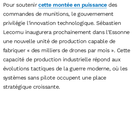
Pour soutenir
cette montée en puissance
des
commandes de munitions, le gouvernement
privilégie l'innovation technologique. Sébastien
Lecornu inaugurera prochainement dans l'Essonne
une nouvelle unité de production capable de
fabriquer « des milliers de drones par mois ». Cette
capacité de production industrielle répond aux
évolutions tactiques de la guerre moderne, où les
systèmes sans pilote occupent une place
stratégique croissante.