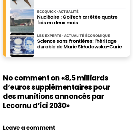
ECOQUICK
ACTUALITÉ
Nucléaire : Golfech arrêtée quatre
fois en deux mois
LES EXPERTS
ACTUALITÉ ÉCONOMIQUE
Science sans frontières: l’héritage
durable de Marie Skłodowska-Curie
No comment on
«8,5 milliards
d’euros supplémentaires pour
des munitions annoncés par
Lecornu d’ici 2030»
Leave a comment