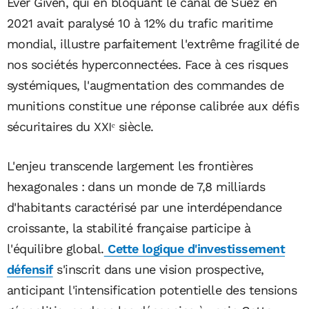
Ever Given, qui en bloquant le canal de Suez en
2021 avait paralysé 10 à 12% du trafic maritime
mondial, illustre parfaitement l'extrême fragilité de
nos sociétés hyperconnectées. Face à ces risques
systémiques, l'augmentation des commandes de
munitions constitue une réponse calibrée aux défis
sécuritaires du XXIᵉ siècle.
L'enjeu transcende largement les frontières
hexagonales : dans un monde de 7,8 milliards
d'habitants caractérisé par une interdépendance
croissante, la stabilité française participe à
l'équilibre global.
Cette logique d'investissement
défensif
s'inscrit dans une vision prospective,
anticipant l'intensification potentielle des tensions