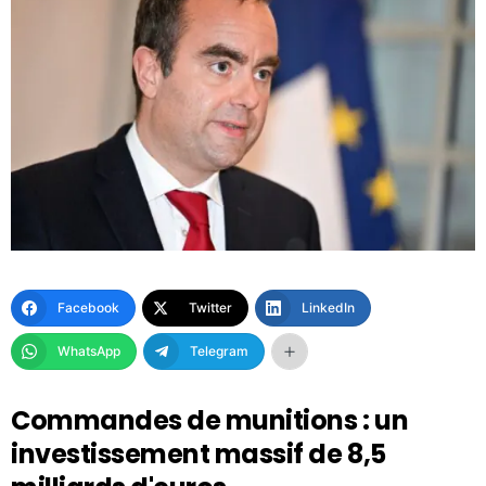
Facebook
Twitter
LinkedIn
WhatsApp
Telegram
Commandes de munitions : un
investissement massif de 8,5