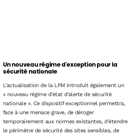
Un nouveau régime d'exception pour la
sécurité nationale
L'actualisation de la LPM introduit également un
« nouveau régime d'état d'alerte de sécurité
nationale ». Ce dispositif exceptionnel permettra,
face à une menace grave, de déroger
temporairement aux normes existantes, d'étendre
le périmètre de sécurité des sites sensibles, de