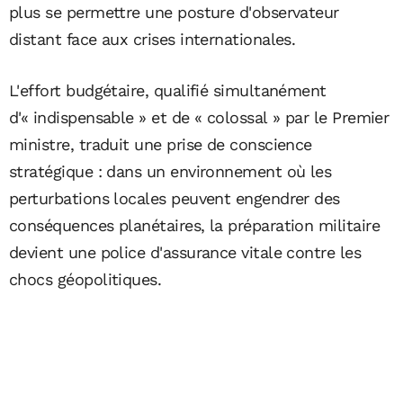
plus se permettre une posture d'observateur
distant face aux crises internationales.
L'effort budgétaire, qualifié simultanément
d'« indispensable » et de « colossal » par le Premier
ministre, traduit une prise de conscience
stratégique : dans un environnement où les
perturbations locales peuvent engendrer des
conséquences planétaires, la préparation militaire
devient une police d'assurance vitale contre les
chocs géopolitiques.