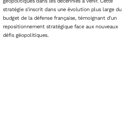
géopolitiques dans les décennies à venir. Cette
stratégie s'inscrit dans une évolution plus large du
budget de la défense française, témoignant d'un
repositionnement stratégique face aux nouveaux
défis géopolitiques.