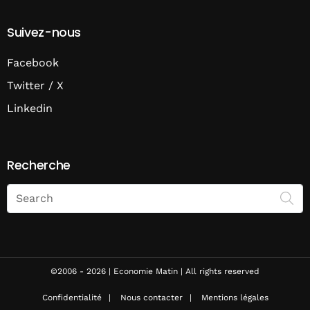
Suivez-nous
Facebook
Twitter / X
Linkedin
Recherche
Search
on
Economie
Matin
©2006 - 2026 | Economie Matin | All rights reserved
Confidentialité
Nous contacter
Mentions légales