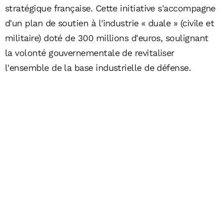
stratégique française. Cette initiative s'accompagne
d'un plan de soutien à l'industrie « duale » (civile et
militaire) doté de 300 millions d'euros, soulignant
la volonté gouvernementale de revitaliser
l'ensemble de la base industrielle de défense.