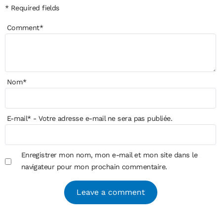
* Required fields
Comment
*
Nom
*
E-mail
*
- Votre adresse e-mail ne sera pas publiée.
Enregistrer mon nom, mon e-mail et mon site dans le
navigateur pour mon prochain commentaire.
Alternative: