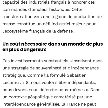
capacité des industriels français à honorer ces
commandes d'ampleur historique. Cette
transformation vers une logique de production de
masse constitue un défi industriel majeur pour
l'écosystème français de la défense.
Un coût nécessaire dans un monde de plus
en plus dangereux
Ces investissements substantiels s'inscrivent dans
une stratégie de souveraineté et d'indépendance
stratégique. Comme l'a formulé Sébastien
Lecornu : « Si nous voulons être indépendants,
nous devons nous défendre nous-mêmes ». Dans
un contexte géopolitique caractérisé par une
interdépendance généralisée, la France ne peut