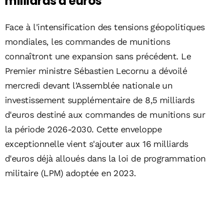
milliards d'euros
Face à l'intensification des tensions géopolitiques
mondiales, les commandes de munitions
connaîtront une expansion sans précédent. Le
Premier ministre Sébastien Lecornu a dévoilé
mercredi devant l'Assemblée nationale un
investissement supplémentaire de 8,5 milliards
d'euros destiné aux commandes de munitions sur
la période 2026-2030. Cette enveloppe
exceptionnelle vient s'ajouter aux 16 milliards
d'euros déjà alloués dans la loi de programmation
militaire (LPM) adoptée en 2023.