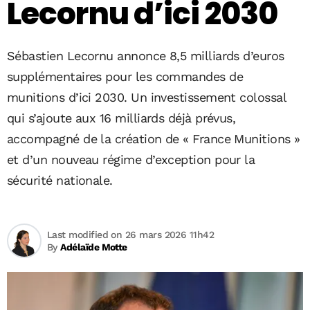
Lecornu d’ici 2030
Sébastien Lecornu annonce 8,5 milliards d’euros
supplémentaires pour les commandes de
munitions d’ici 2030. Un investissement colossal
qui s’ajoute aux 16 milliards déjà prévus,
accompagné de la création de « France Munitions »
et d’un nouveau régime d’exception pour la
sécurité nationale.
Last modified on 26 mars 2026 11h42
By
Adélaïde Motte