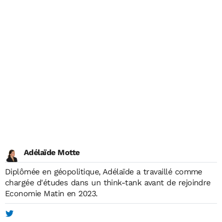
Adélaïde Motte
Diplômée en géopolitique, Adélaïde a travaillé comme
chargée d'études dans un think-tank avant de rejoindre
Economie Matin en 2023.