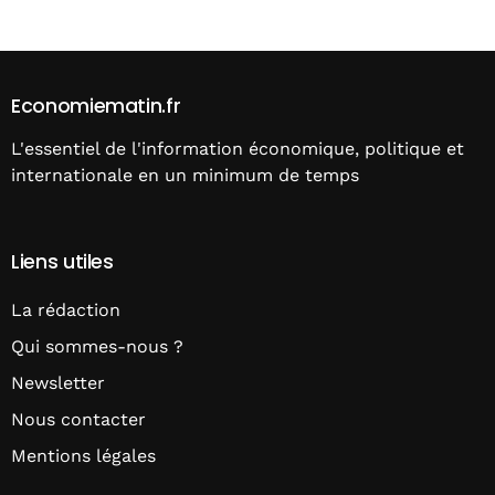
Economiematin.fr
L'essentiel de l'information économique, politique et
internationale en un minimum de temps
Liens utiles
La rédaction
Qui sommes-nous ?
Newsletter
Nous contacter
Mentions légales