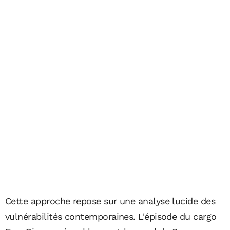
Cette approche repose sur une analyse lucide des
vulnérabilités contemporaines. L'épisode du cargo