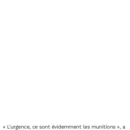
« L'urgence, ce sont évidemment les munitions », a