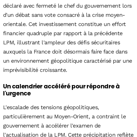
déclaré avec fermeté le chef du gouvernement lors
d'un débat sans vote consacré à la crise moyen-
orientale. Cet investissement constitue un effort
financier quadruple par rapport à la précédente
LPM, illustrant l'ampleur des défis sécuritaires
auxquels la France doit désormais faire face dans
un environnement géopolitique caractérisé par une
imprévisibilité croissante.
Un calendrier accéléré pour répondre à
l'urgence
L'escalade des tensions géopolitiques,
particulièrement au Moyen-Orient, a contraint le
gouvernement à accélérer l'examen de
l'actualisation de la LPM. Cette précipitation reflète