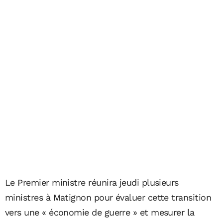
Le Premier ministre réunira jeudi plusieurs
ministres à Matignon pour évaluer cette transition
vers une « économie de guerre » et mesurer la