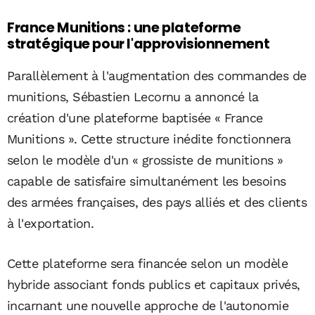
France Munitions : une plateforme
stratégique pour l'approvisionnement
Parallèlement à l'augmentation des commandes de
munitions, Sébastien Lecornu a annoncé la
création d'une plateforme baptisée « France
Munitions ». Cette structure inédite fonctionnera
selon le modèle d'un « grossiste de munitions »
capable de satisfaire simultanément les besoins
des armées françaises, des pays alliés et des clients
à l'exportation.
Cette plateforme sera financée selon un modèle
hybride associant fonds publics et capitaux privés,
incarnant une nouvelle approche de l'autonomie