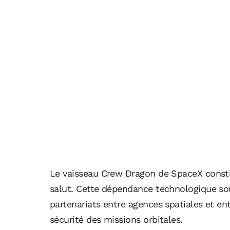
Le vaisseau Crew Dragon de SpaceX consti
salut. Cette dépendance technologique sou
partenariats entre agences spatiales et ent
sécurité des missions orbitales.