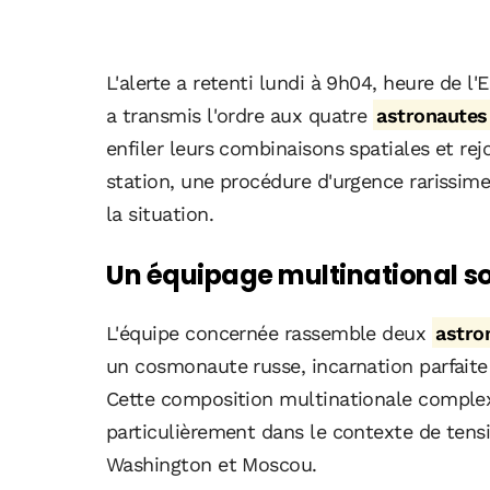
L'alerte a retenti lundi à 9h04, heure de l
a transmis l'ordre aux quatre
astronautes
enfiler leurs combinaisons spatiales et re
station, une procédure d'urgence rarissime
la situation.
Un équipage multinational s
L'équipe concernée rassemble deux
astro
un cosmonaute russe, incarnation parfaite 
Cette composition multinationale complexi
particulièrement dans le contexte de tens
Washington et Moscou.