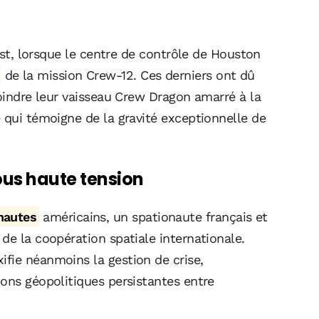
'Est, lorsque le centre de contrôle de Houston
de la mission Crew-12. Ces derniers ont dû
joindre leur vaisseau Crew Dragon amarré à la
 qui témoigne de la gravité exceptionnelle de
ous haute tension
nautes
américains, un spationaute français et
de la coopération spatiale internationale.
fie néanmoins la gestion de crise,
ions géopolitiques persistantes entre