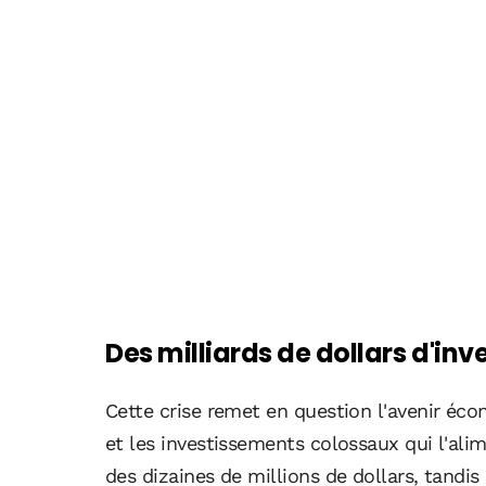
Des milliards de dollars d'i
Cette crise remet en question l'avenir éco
et les investissements colossaux qui l'ali
des dizaines de millions de dollars, tandi