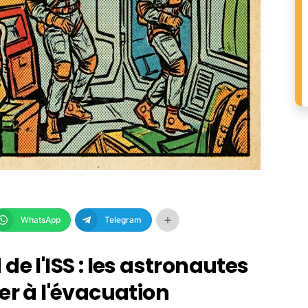
WhatsApp
Telegram
e l'ISS : les astronautes
er à l'évacuation