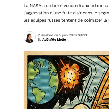
La NASA a ordonné vendredi aux astronaute
l’aggravation d’une fuite d’air dans le se
les équipes russes tentent de colmater la 
Published on 5 juin 2026 16h23
By
Adélaïde Motte