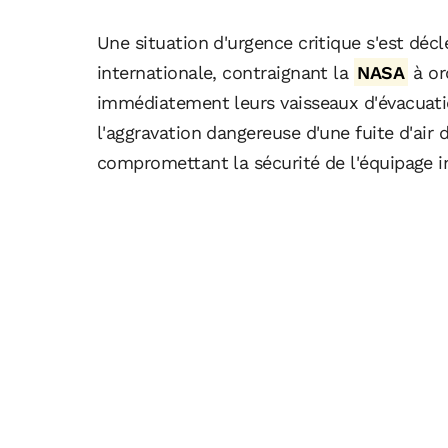
Une situation d'urgence critique s'est déc
internationale, contraignant la
NASA
à or
immédiatement leurs vaisseaux d'évacuatio
l'aggravation dangereuse d'une fuite d'air 
compromettant la sécurité de l'équipage i