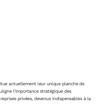
tue actuellement leur unique planche de
ligne l'importance stratégique des
reprises privées, devenus indispensables à la