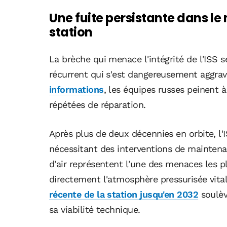
Une fuite persistante dans l
station
La brèche qui menace l'intégrité de l'ISS 
récurrent qui s'est dangereusement aggrav
informations
, les équipes russes peinent 
répétées de réparation.
Après plus de deux décennies en orbite, l'
nécessitant des interventions de maintena
d'air représentent l'une des menaces les p
directement l'atmosphère pressurisée vita
récente de la station jusqu'en 2032
soulèv
sa viabilité technique.