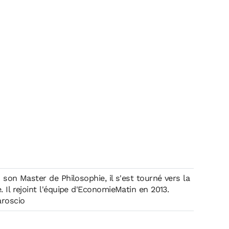
 Il rejoint l'équipe d'EconomieMatin en 2013.
roscio