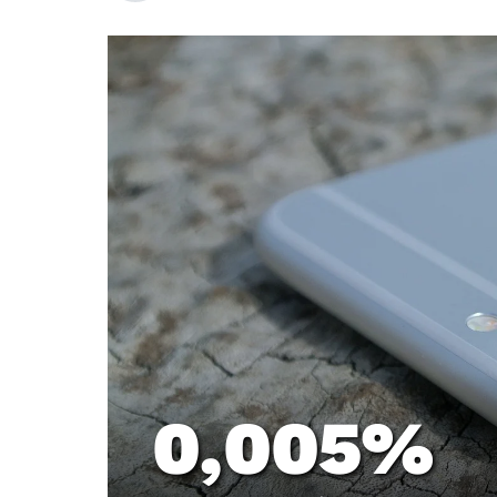
0,005%