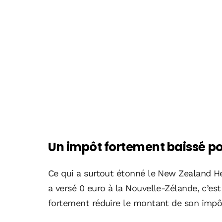
Un impôt fortement baissé p
Ce qui a surtout étonné le New Zealand He
a versé 0 euro à la Nouvelle-Zélande, c’e
fortement réduire le montant de son impô