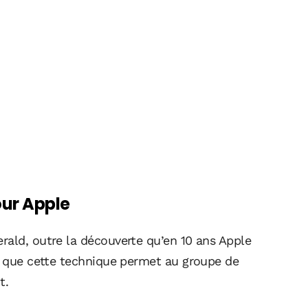
our Apple
rald, outre la découverte qu’en 10 ans Apple
st que cette technique permet au groupe de
t.