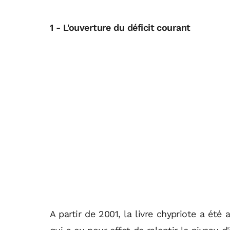
1 - L'ouverture du déficit courant
A partir de 2001, la livre chypriote a été 