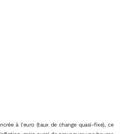
ancrée à l'euro (taux de change quasi-fixe), ce