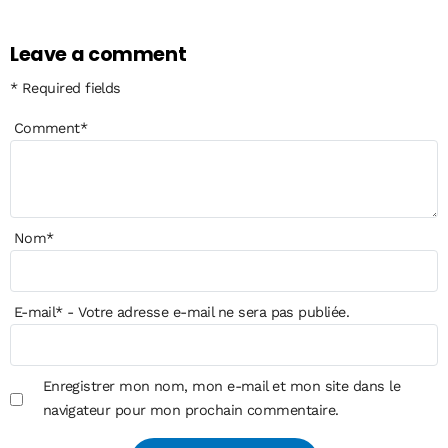
Leave a comment
* Required fields
Comment
*
Nom
*
E-mail
*
- Votre adresse e-mail ne sera pas publiée.
Enregistrer mon nom, mon e-mail et mon site dans le
navigateur pour mon prochain commentaire.