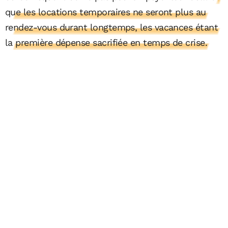
que les locations temporaires ne seront plus au
rendez-vous durant longtemps, les vacances étant
la première dépense sacrifiée en temps de crise.