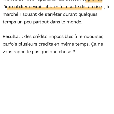
l’immobilier devrait chuter à la suite de la crise
, le
marché risquant de s’arrêter durant quelques
temps un peu partout dans le monde.
Résultat : des crédits impossibles à rembourser,
parfois plusieurs crédits en même temps. Ça ne
vous rappelle pas quelque chose ?