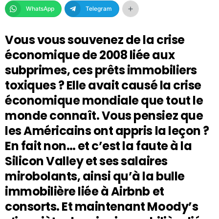
WhatsApp
Telegram
Vous vous souvenez de la crise
économique de 2008 liée aux
subprimes, ces prêts immobiliers
toxiques ? Elle avait causé la crise
économique mondiale que tout le
monde connaît. Vous pensiez que
les Américains ont appris la leçon ?
En fait non… et c’est la faute à la
Silicon Valley et ses salaires
mirobolants, ainsi qu’à la bulle
immobilière liée à Airbnb et
consorts. Et maintenant Moody’s