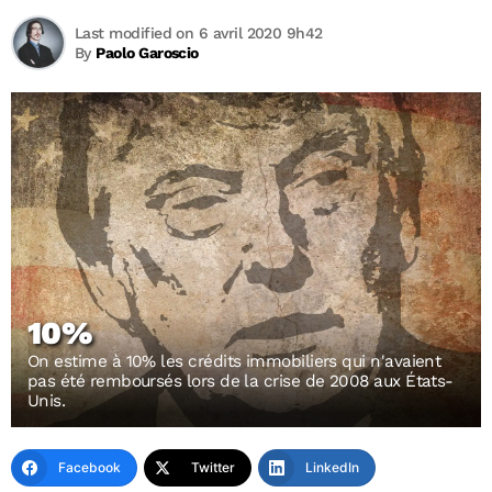
Last modified on 6 avril 2020 9h42
By
Paolo Garoscio
10%
On estime à 10% les crédits immobiliers qui n'avaient
pas été remboursés lors de la crise de 2008 aux États-
Unis.
Facebook
Twitter
LinkedIn