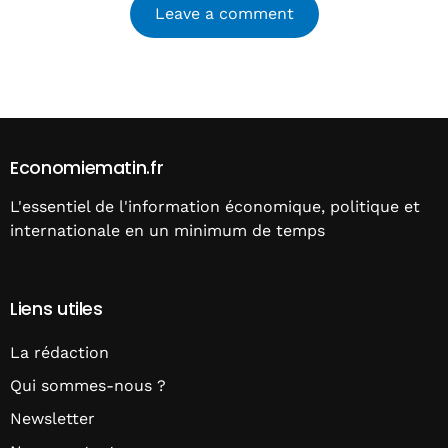
Alternative:
Economiematin.fr
L'essentiel de l'information économique, politique et
internationale en un minimum de temps
Liens utiles
La rédaction
Qui sommes-nous ?
Newsletter