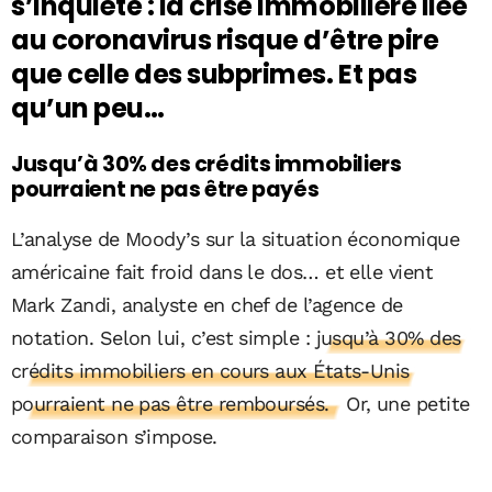
s’inquiète : la crise immobilière liée
au coronavirus risque d’être pire
que celle des subprimes. Et pas
qu’un peu…
Jusqu’à 30% des crédits immobiliers
pourraient ne pas être payés
L’analyse de Moody’s sur la situation économique
américaine fait froid dans le dos… et elle vient
Mark Zandi, analyste en chef de l’agence de
notation. Selon lui, c’est simple :
jusqu’à 30% des
crédits immobiliers en cours aux États-Unis
pourraient ne pas être remboursés.
Or, une petite
comparaison s’impose.