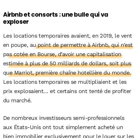
Airbnb et consorts : une bulle qui va
exploser
Les locations temporaires avaient, en 2019, le vent
en poupe,
au point de permettre à Airbnb, qui n’est
pas cotée en Bourse, d’avoir une capitalisation
estimée à plus de 50 milliards de dollars, soit plus
que Marriot, première chaîne hotellière du monde.
Les locations temporaires se multipliaient et les
prix explosaient… et certains ont tenté de profiter
du marché.
De nombreux investisseurs semi-professionnels
aux États-Unis ont tout simplement acheté un
bien immobilier exclusivement pour le louer sur les