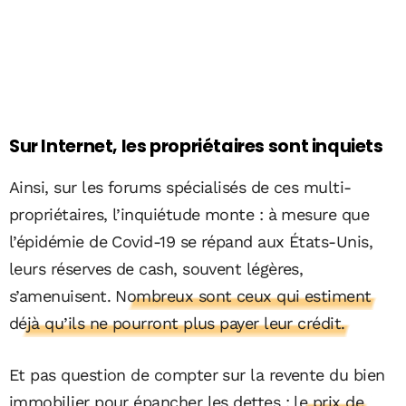
Sur Internet, les propriétaires sont inquiets
Ainsi, sur les forums spécialisés de ces multi-
propriétaires, l’inquiétude monte : à mesure que
l’épidémie de Covid-19 se répand aux États-Unis,
leurs réserves de cash, souvent légères,
s’amenuisent.
Nombreux sont ceux qui estiment
déjà qu’ils ne pourront plus payer leur crédit.
Et pas question de compter sur la revente du bien
immobilier pour épancher les dettes :
le prix de