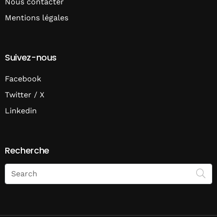
Nous contacter
Mentions légales
Suivez-nous
Facebook
Twitter / X
Linkedin
Recherche
Search
on
Economie
Matin