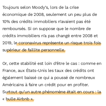
Toujours selon Moody’s, lors de la crise
économique de 2008, seulement un peu plus de
10% des crédits immobiliers n’avaient pas été
remboursés. Si on suppose que le nombre de
crédits immobiliers n’a pas changé entre 2008 et
2019,
le coronavirus représente un risque trois fois
supérieur de faillite personnelle.
Or, cette stabilité est loin d’être le cas : comme en
France, aux États-Unis les taux des crédits ont
également baissé ce qui a poussé de nombreux
Américains à faire un crédit pour en profiter.
Surtout qu’un autre phénomène était en cours : la
« bulle Airbnb ».