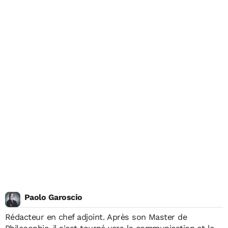
Paolo Garoscio
Rédacteur en chef adjoint. Après son Master de