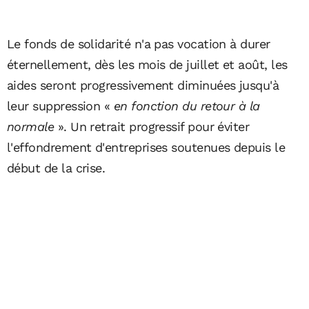
Le fonds de solidarité n'a pas vocation à durer
éternellement, dès les mois de juillet et août, les
aides seront progressivement diminuées jusqu'à
leur suppression «
en fonction du retour à la
normale
». Un retrait progressif pour éviter
l'effondrement d'entreprises soutenues depuis le
début de la crise.