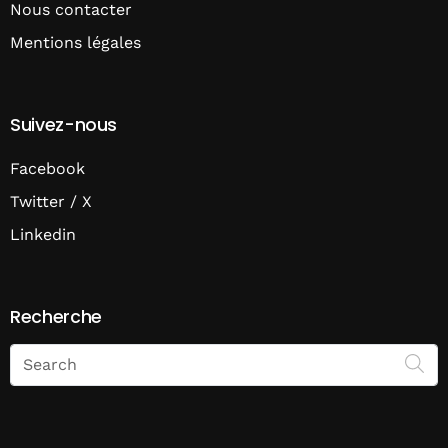
Nous contacter
Mentions légales
Suivez-nous
Facebook
Twitter / X
Linkedin
Recherche
Search
on
Economie
Matin