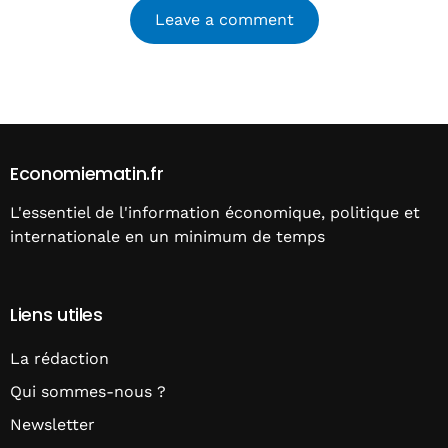
Alternative:
Economiematin.fr
L'essentiel de l'information économique, politique et
internationale en un minimum de temps
Liens utiles
La rédaction
Qui sommes-nous ?
Newsletter