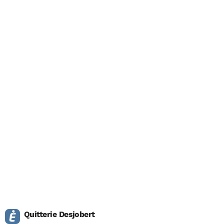
Quitterie Desjobert