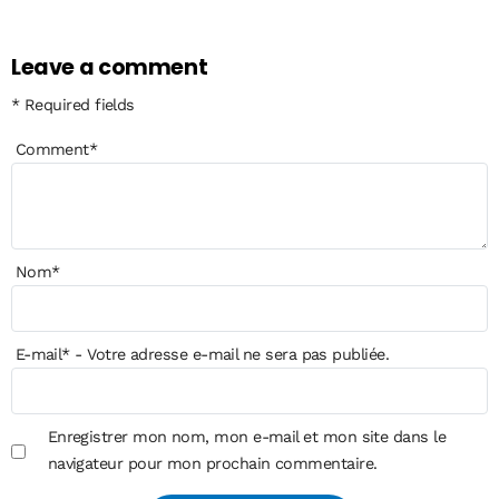
Leave a comment
* Required fields
Comment
*
Nom
*
E-mail
*
- Votre adresse e-mail ne sera pas publiée.
Enregistrer mon nom, mon e-mail et mon site dans le
navigateur pour mon prochain commentaire.