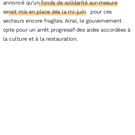
annoncé qu'
un fonds de solidarité sur-mesure
serait mis en place dès la mi-juin
pour ces
secteurs encore fragiles. Ainsi, le gouvernement
opte pour un arrêt progressif des aides accordées à
la culture et à la restauration.