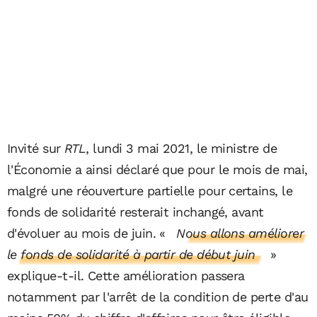
Invité sur
RTL
, lundi 3 mai 2021, le ministre de
l'Économie a ainsi déclaré que pour le mois de mai,
malgré une réouverture partielle pour certains, le
fonds de solidarité resterait inchangé, avant
d'évoluer au mois de juin. «
Nous allons améliorer
le fonds de solidarité à partir de début juin
»
explique-t-il. Cette amélioration passera
notamment par l'arrêt de la condition de perte d'au