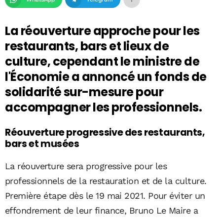
La réouverture approche pour les
restaurants, bars et lieux de
culture, cependant le ministre de
l'Économie a annoncé un fonds de
solidarité sur-mesure pour
accompagner les professionnels.
Réouverture progressive des restaurants,
bars et musées
La réouverture sera progressive pour les
professionnels de la restauration et de la culture.
Première étape dès le 19 mai 2021. Pour éviter un
effondrement de leur finance, Bruno Le Maire a