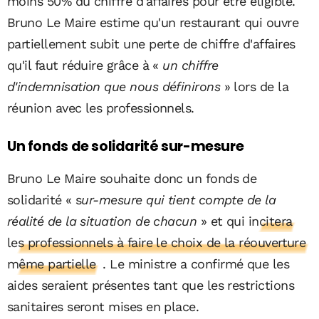
moins 50% du chiffre d'affaires pour être éligible.
Bruno Le Maire estime qu'un restaurant qui ouvre
partiellement subit une perte de chiffre d'affaires
qu'il faut réduire grâce à «
un chiffre
d'indemnisation que nous définirons
» lors de la
réunion avec les professionnels.
Un fonds de solidarité sur-mesure
Bruno Le Maire souhaite donc un fonds de
solidarité « s
ur-mesure qui tient compte de la
réalité de la situation de chacun
» et qui
incitera
les professionnels à faire le choix de la réouverture
même partielle
. Le ministre a confirmé que les
aides seraient présentes tant que les restrictions
sanitaires seront mises en place.