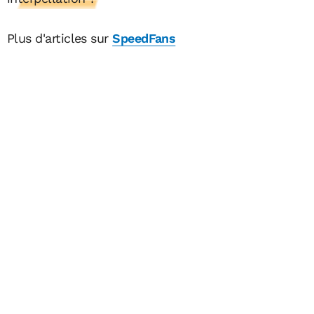
Plus d'articles sur
SpeedFans