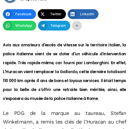
Facebook
Twitter
LinkedIn
WhatsApp
Telegram
Avis aux amateurs d'excès de vitesse sur le territoire italien, la
police italienne vient de se doter d'un véhicule d'intervention
rapide. Très rapide même, car fourni par Lamborghini. En effet,
L'Huracan vient remplacer la Gallardo, cette dernière totalisant
110 000 km après 4 ans de bons et loyaux services. Il était temps
pour la belle de s'offrir une retraite bien méritée, ainsi, elle
s'exposera au musée de la police italienne à Rome.
Le PDG de la marque au taureau, Stefan
Winkelmann, a remis les clés de l'Huracan au chef