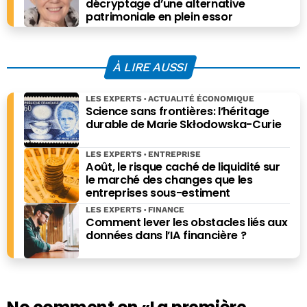
décryptage d’une alternative
patrimoniale en plein essor
À LIRE AUSSI
LES EXPERTS
ACTUALITÉ ÉCONOMIQUE
Science sans frontières: l’héritage
durable de Marie Skłodowska-Curie
LES EXPERTS
ENTREPRISE
Août, le risque caché de liquidité sur
le marché des changes que les
entreprises sous-estiment
LES EXPERTS
FINANCE
Comment lever les obstacles liés aux
données dans l’IA financière ?