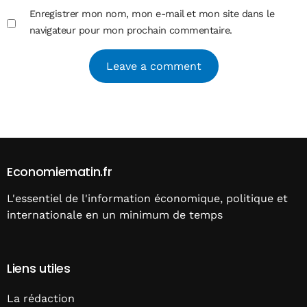
Enregistrer mon nom, mon e-mail et mon site dans le
navigateur pour mon prochain commentaire.
Alternative:
Economiematin.fr
L'essentiel de l'information économique, politique et
internationale en un minimum de temps
Liens utiles
La rédaction