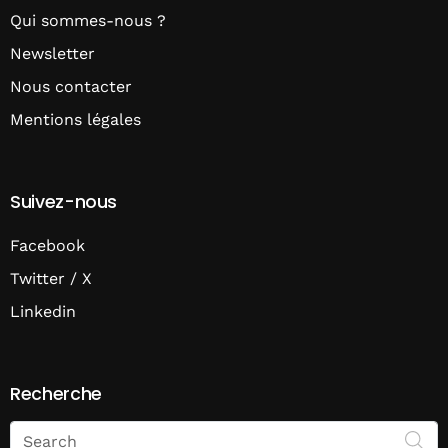
Qui sommes-nous ?
Newsletter
Nous contacter
Mentions légales
Suivez-nous
Facebook
Twitter / X
Linkedin
Recherche
Search