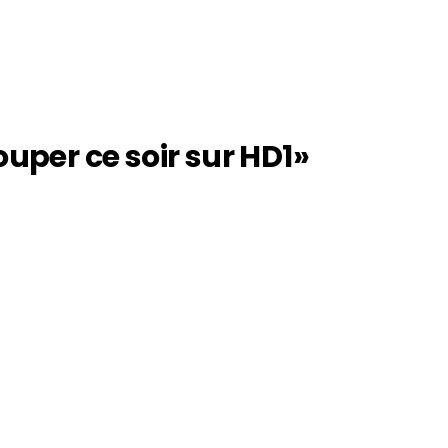
ouper ce soir sur HD1»