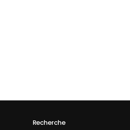
Recherche