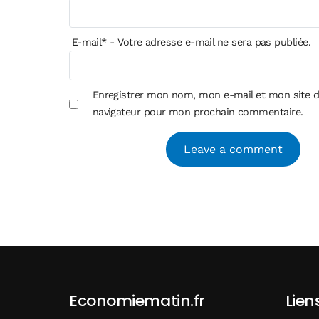
E-mail
*
- Votre adresse e-mail ne sera pas publiée.
Enregistrer mon nom, mon e-mail et mon site d
navigateur pour mon prochain commentaire.
Alternative:
Economiematin.fr
Lien