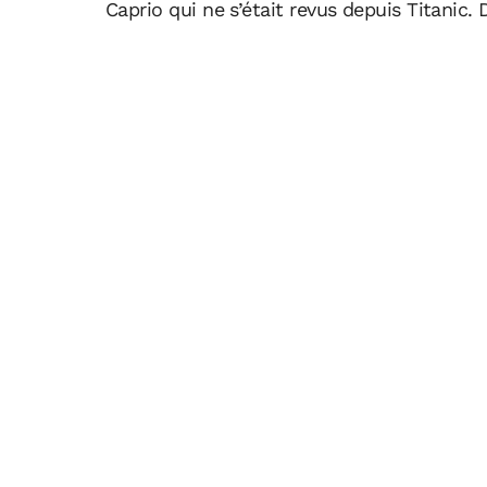
Caprio qui ne s’était revus depuis Titanic.