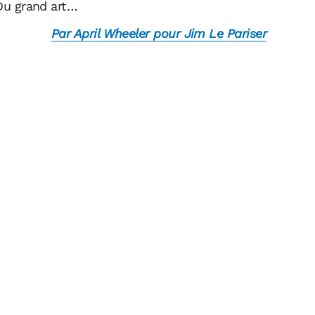
 Du grand art…
Par April Wheeler pour Jim Le Pariser