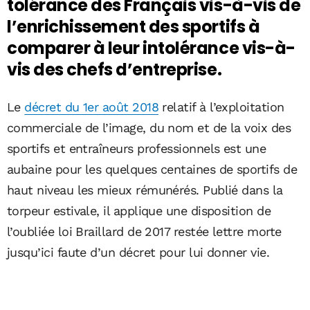
tolérance des Français vis-à-vis de
l’enrichissement des sportifs à
comparer à leur intolérance vis-à-
vis des chefs d’entreprise.
Le
décret du 1er août 2018
relatif à l’exploitation
commerciale de l’image, du nom et de la voix des
sportifs et entraîneurs professionnels est une
aubaine pour les quelques centaines de sportifs de
haut niveau les mieux rémunérés. Publié dans la
torpeur estivale, il applique une disposition de
l’oubliée loi Braillard de 2017 restée lettre morte
jusqu’ici faute d’un décret pour lui donner vie.