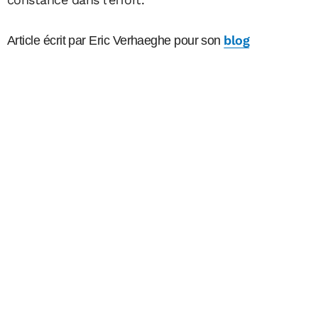
blog
Article écrit par Eric Verhaeghe pour son