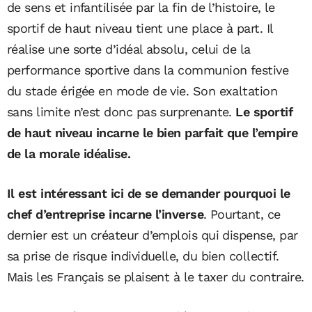
de sens et infantilisée par la fin de l’histoire, le
sportif de haut niveau tient une place à part. Il
réalise une sorte d’idéal absolu, celui de la
performance sportive dans la communion festive
du stade érigée en mode de vie. Son exaltation
sans limite n’est donc pas surprenante.
Le sportif
de haut niveau incarne le bien parfait que l’empire
de la morale idéalise.
Il est intéressant ici de se demander pourquoi le
chef d’entreprise incarne l’inverse
. Pourtant, ce
dernier est un créateur d’emplois qui dispense, par
sa prise de risque individuelle, du bien collectif.
Mais les Français se plaisent à le taxer du contraire.