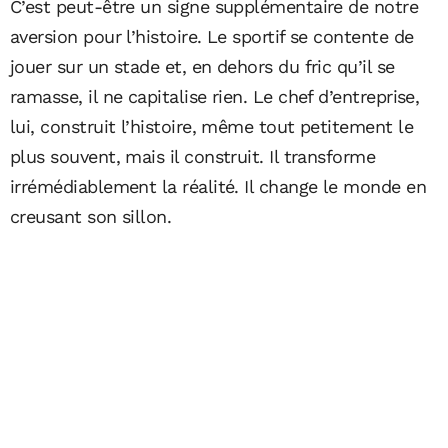
C’est peut-être un signe supplémentaire de notre
aversion pour l’histoire. Le sportif se contente de
jouer sur un stade et, en dehors du fric qu’il se
ramasse, il ne capitalise rien. Le chef d’entreprise,
lui, construit l’histoire, même tout petitement le
plus souvent, mais il construit. Il transforme
irrémédiablement la réalité. Il change le monde en
creusant son sillon.