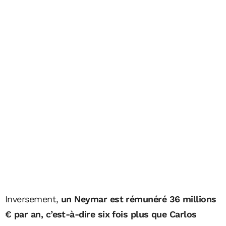
Inversement,
un Neymar est rémunéré 36 millions
€ par an, c’est-à-dire six fois plus que Carlos