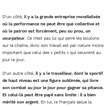
D’un côté,
il y a la grande entreprise mondialisée
où la performance ne peut être que collective et
où le patron est forcément, peu ou prou, un
usurpateur
. Ce n’est pas lui qui serre les boulons
sur la chaîne, donc son travail est par nature moins
important que celui des « petits » qui oeuvrent au
jour le jour.
D’un autre côté,
il y a le travailleur, dont le sportif
de haut niveau est une figure sublimée, qui livre
son combat au jour le jour pour gagner sa pitance.
Et celui-là peut être payé sans limite : il a bien
mérité son argent.
En lui, le Français salue la