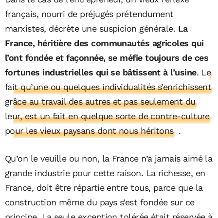
français, nourri de préjugés prétendument
marxistes, décrète une suspicion générale.
La
France, héritière des communautés agricoles qui
l’ont fondée et façonnée, se méfie toujours de ces
fortunes industrielles qui se bâtissent à l’usine
.
Le
fait qu’une ou quelques individualités s’enrichissent
grâce au travail des autres et pas seulement du
leur, est un fait en quelque sorte de contre-culture
pour les vieux paysans dont nous héritons
.
Qu’on le veuille ou non, la France n’a jamais aimé la
grande industrie pour cette raison. La richesse, en
France, doit être répartie entre tous, parce que la
construction même du pays s’est fondée sur ce
principe. La seule exception tolérée était réservée à