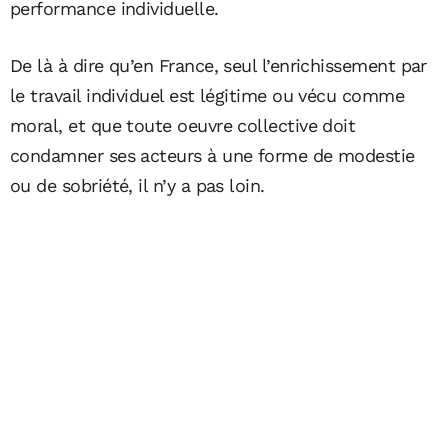
performance individuelle.
De là à dire qu’en France, seul l’enrichissement par
le travail individuel est légitime ou vécu comme
moral, et que toute oeuvre collective doit
condamner ses acteurs à une forme de modestie
ou de sobriété, il n’y a pas loin.