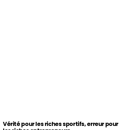
Vérité pour les riches sportifs, erreur pour