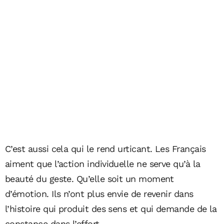
C’est aussi cela qui le rend urticant. Les Français
aiment que l’action individuelle ne serve qu’à la
beauté du geste. Qu’elle soit un moment
d’émotion. Ils n’ont plus envie de revenir dans
l’histoire qui produit des sens et qui demande de la
constance dans l’effort.