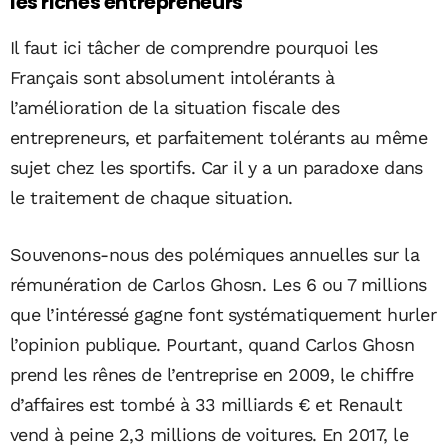
les riches entrepreneurs
Il faut ici tâcher de comprendre pourquoi les
Français sont absolument intolérants à
l’amélioration de la situation fiscale des
entrepreneurs, et parfaitement tolérants au même
sujet chez les sportifs. Car il y a un paradoxe dans
le traitement de chaque situation.
Souvenons-nous des polémiques annuelles sur la
rémunération de Carlos Ghosn. Les 6 ou 7 millions
que l’intéressé gagne font systématiquement hurler
l’opinion publique. Pourtant, quand Carlos Ghosn
prend les rênes de l’entreprise en 2009, le chiffre
d’affaires est tombé à 33 milliards € et Renault
vend à peine 2,3 millions de voitures. En 2017, le