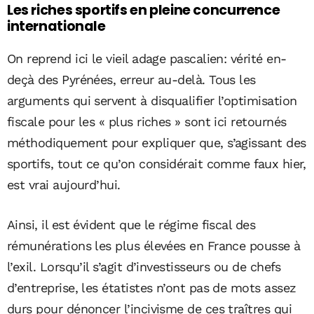
Les riches sportifs en pleine concurrence
internationale
On reprend ici le vieil adage pascalien: vérité en-
deçà des Pyrénées, erreur au-delà. Tous les
arguments qui servent à disqualifier l’optimisation
fiscale pour les « plus riches » sont ici retournés
méthodiquement pour expliquer que, s’agissant des
sportifs, tout ce qu’on considérait comme faux hier,
est vrai aujourd’hui.
Ainsi, il est évident que le régime fiscal des
rémunérations les plus élevées en France pousse à
l’exil. Lorsqu’il s’agit d’investisseurs ou de chefs
d’entreprise, les étatistes n’ont pas de mots assez
durs pour dénoncer l’incivisme de ces traîtres qui