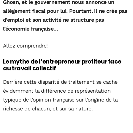
Ghosn, et le gouvernement nous annonce un
allègement fiscal pour lui. Pourtant, il ne crée pas
d’emploi et son activité ne structure pas
l’économie française
…
Allez comprendre!
Le mythe de l’entrepreneur profiteur face
au travail collectif
Derrière cette disparité de traitement se cache
évidemment la différence de représentation
typique de l’opinion française sur l’origine de la
richesse de chacun, et sur sa nature.