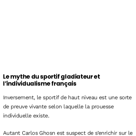
Le mythe du sportif gladiateur et
l’individualisme français
Inversement, le sportif de haut niveau est une sorte
de preuve vivante selon laquelle la prouesse
individuelle existe.
Autant Carlos Ghosn est suspect de s’enrichir sur le