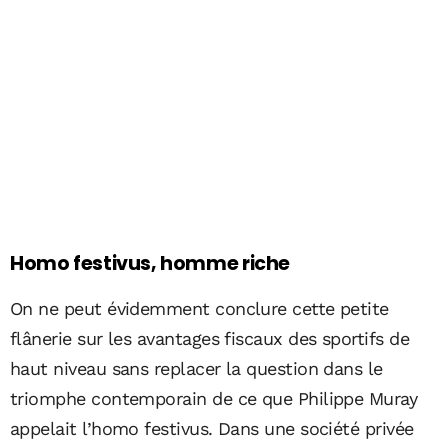
Homo festivus, homme riche
On ne peut évidemment conclure cette petite
flânerie sur les avantages fiscaux des sportifs de
haut niveau sans replacer la question dans le
triomphe contemporain de ce que Philippe Muray
appelait l’homo festivus. Dans une société privée