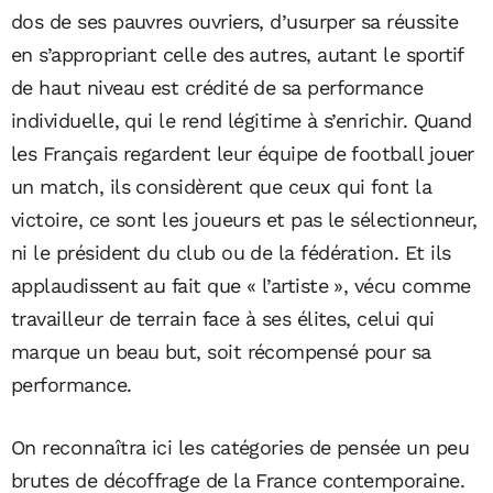
dos de ses pauvres ouvriers, d’usurper sa réussite
en s’appropriant celle des autres, autant le sportif
de haut niveau est crédité de sa performance
individuelle, qui le rend légitime à s’enrichir. Quand
les Français regardent leur équipe de football jouer
un match, ils considèrent que ceux qui font la
victoire, ce sont les joueurs et pas le sélectionneur,
ni le président du club ou de la fédération. Et ils
applaudissent au fait que « l’artiste », vécu comme
travailleur de terrain face à ses élites, celui qui
marque un beau but, soit récompensé pour sa
performance.
On reconnaîtra ici les catégories de pensée un peu
brutes de décoffrage de la France contemporaine.