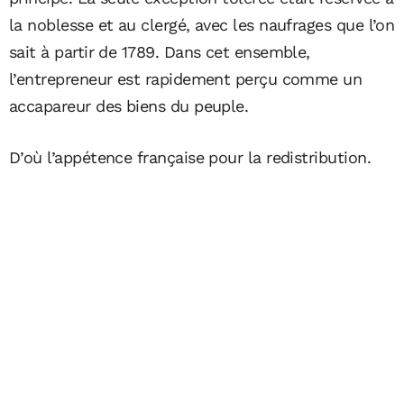
la noblesse et au clergé, avec les naufrages que l’on
sait à partir de 1789. Dans cet ensemble,
l’entrepreneur est rapidement perçu comme un
accapareur des biens du peuple.
D’où l’appétence française pour la redistribution.