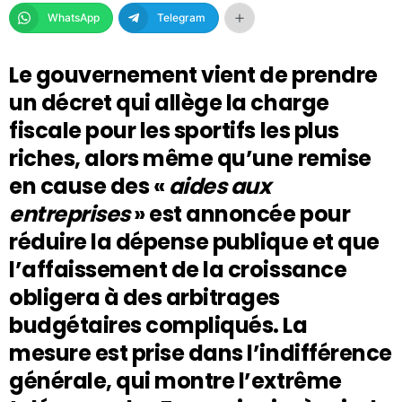
WhatsApp
Telegram
Le gouvernement vient de prendre
un décret qui allège la charge
fiscale pour les sportifs les plus
riches, alors même qu’une remise
en cause des «
aides aux
entreprises
» est annoncée pour
réduire la dépense publique et que
l’affaissement de la croissance
obligera à des arbitrages
budgétaires compliqués. La
mesure est prise dans l’indifférence
générale, qui montre l’extrême