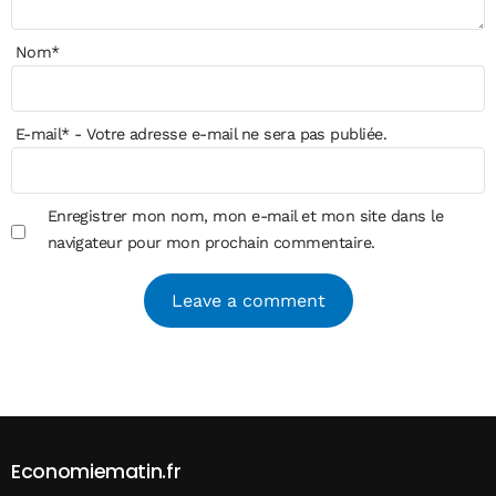
Nom
*
E-mail
*
- Votre adresse e-mail ne sera pas publiée.
Enregistrer mon nom, mon e-mail et mon site dans le
navigateur pour mon prochain commentaire.
Alternative:
Economiematin.fr