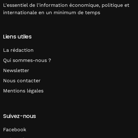
L'essentiel de l'information économique, politique et
internationale en un minimum de temps
Liens utiles
La rédaction
Qui sommes-nous ?
Newsletter
Nous contacter
Mentions légales
Suivez-nous
Facebook