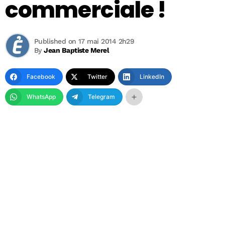
commerciale !
Published on 17 mai 2014 2h29
By
Jean Baptiste Merel
Facebook
Twitter
LinkedIn
WhatsApp
Telegram