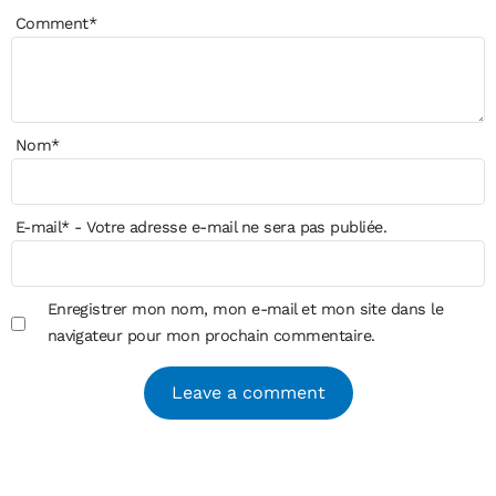
Comment
*
Nom
*
E-mail
*
- Votre adresse e-mail ne sera pas publiée.
Enregistrer mon nom, mon e-mail et mon site dans le
navigateur pour mon prochain commentaire.
Alternative: