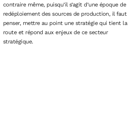
contraire même, puisqu’il s’agit d’une époque de
redéploiement des sources de production, il faut
penser, mettre au point une stratégie qui tient la
route et répond aux enjeux de ce secteur
stratégique.