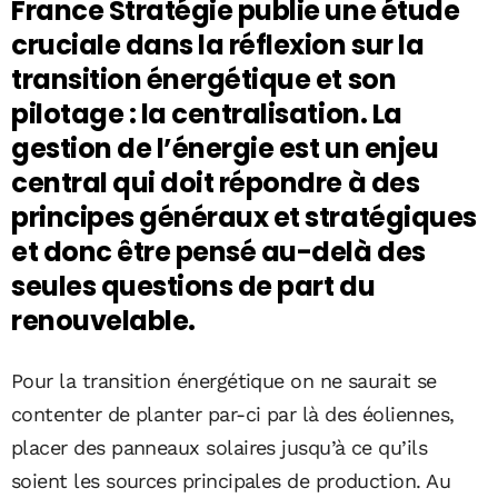
France Stratégie publie une étude
cruciale dans la réflexion sur la
transition énergétique et son
pilotage : la centralisation. La
gestion de l’énergie est un enjeu
central qui doit répondre à des
principes généraux et stratégiques
et donc être pensé au-delà des
seules questions de part du
renouvelable.
Pour la transition énergétique on ne saurait se
contenter de planter par-ci par là des éoliennes,
placer des panneaux solaires jusqu’à ce qu’ils
soient les sources principales de production. Au