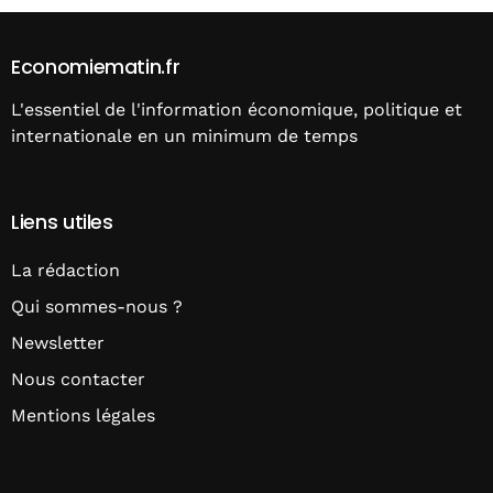
Economiematin.fr
L'essentiel de l'information économique, politique et
internationale en un minimum de temps
Liens utiles
La rédaction
Qui sommes-nous ?
Newsletter
Nous contacter
Mentions légales