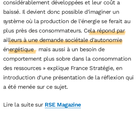
considérablement développées et leur coût a
baissé. Il devient donc possible d'imaginer un
système où la production de l'énergie se ferait au
plus près des consommateurs.
Cela répond par
ailleurs à une demande sociétale d'autonomie
énergétique
mais aussi à un besoin de
comportement plus sobre dans la consommation
des ressources » explique France Stratégie, en
introduction d’une présentation de la réflexion qui
a été menée sur ce sujet.
Lire la suite sur
RSE Magazine