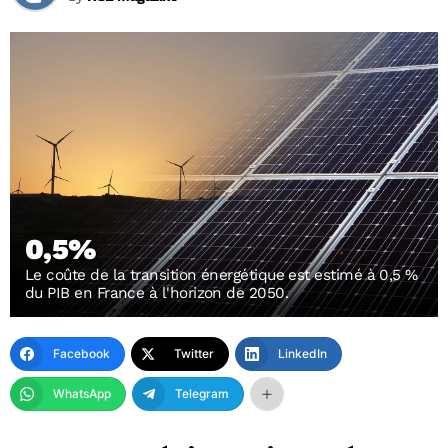
0,5%
Le coûte de la transition énergétique est estimé à 0,5 %
du PIB en France à l'horizon de 2050.
Facebook
Twitter
LinkedIn
WhatsApp
Telegram