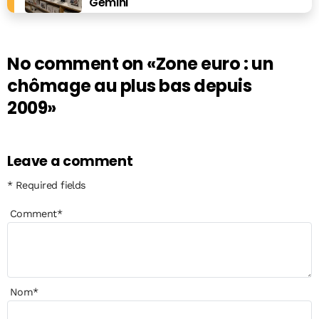
Gemini
No comment on
«Zone euro : un
chômage au plus bas depuis
2009»
Leave a comment
* Required fields
Comment
*
Nom
*