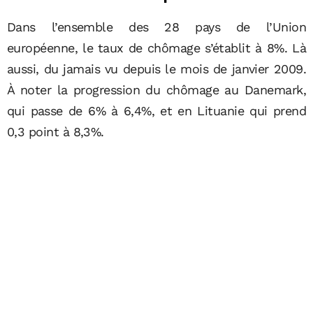
Dans l’ensemble des 28 pays de l’Union
européenne, le taux de chômage s’établit à 8%. Là
aussi, du jamais vu depuis le mois de janvier 2009.
À noter la progression du chômage au Danemark,
qui passe de 6% à 6,4%, et en Lituanie qui prend
0,3 point à 8,3%.