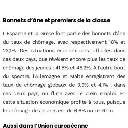
Bonnets d’âne et premiers de la classe
L’Espagne et la Grèce font partie des bonnets d’âne
du taux de chômage, avec respectivement 18% et
23,1%. Des situations économiques difficiles dans
ces deux pays, que révèlent encore plus les taux de
chômage des jeunes : 41,5% et 45,2%. À l’autre bout
du spectre, l’Allemagne et Malte enregistrent des
taux de chômage globaux de 3,9% et 4,1% ; dans
ces deux pays, on flirte avec le plein emploi. Et
cette situation économique profite à tous, puisque
le chômage des jeunes est de 6,6% outre-Rhin.
Aussi dans l’Union européenne