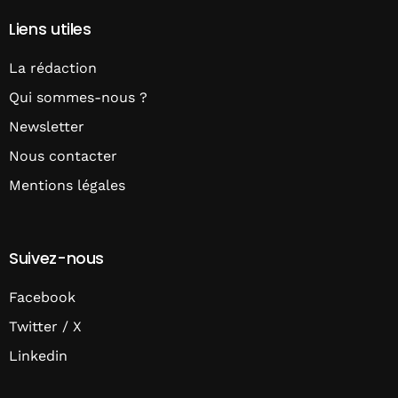
Liens utiles
La rédaction
Qui sommes-nous ?
Newsletter
Nous contacter
Mentions légales
Suivez-nous
Facebook
Twitter / X
Linkedin