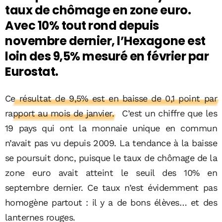
taux de chômage en zone euro.
Avec 10% tout rond depuis
novembre dernier, l’Hexagone est
loin des 9,5% mesuré en février par
Eurostat.
Ce résultat de 9,5% est en baisse de 0,1 point par
rapport au mois de janvier.
C’est un chiffre que les
19 pays qui ont la monnaie unique en commun
n’avait pas vu depuis 2009. La tendance à la baisse
se poursuit donc, puisque le taux de chômage de la
zone euro avait atteint le seuil des 10% en
septembre dernier. Ce taux n’est évidemment pas
homogène partout : il y a de bons élèves… et des
lanternes rouges.