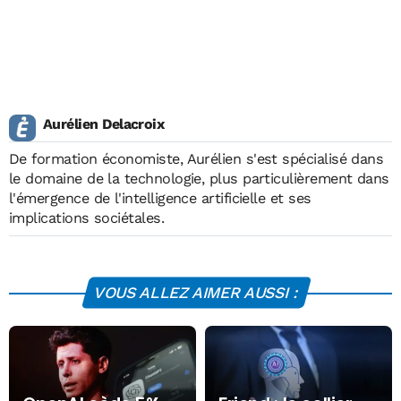
Aurélien Delacroix
De formation économiste, Aurélien s'est spécialisé dans
le domaine de la technologie, plus particulièrement dans
l'émergence de l'intelligence artificielle et ses
implications sociétales.
VOUS ALLEZ AIMER AUSSI :