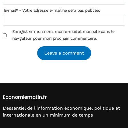
E-mail
*
- Votre adresse e-mail ne sera pas publiée.
Enregistrer mon nom, mon e-mail et mon site dans le
navigateur pour mon prochain commentaire.
Alternative:
Economiematin.fr
L'essentiel de l'information économique, politique et
internationale en un minimum de temps