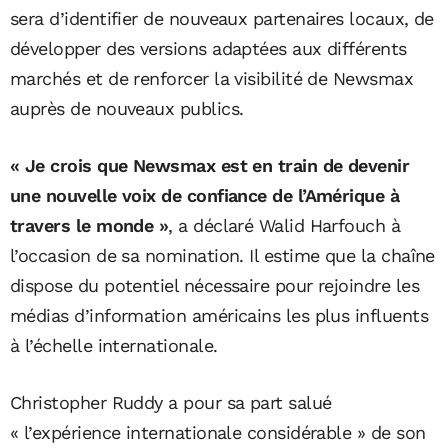
sera d’identifier de nouveaux partenaires locaux, de
développer des versions adaptées aux différents
marchés et de renforcer la visibilité de Newsmax
auprès de nouveaux publics.
« Je crois que Newsmax est en train de devenir
une nouvelle voix de confiance de l’Amérique à
travers le monde »
, a déclaré Walid Harfouch à
l’occasion de sa nomination. Il estime que la chaîne
dispose du potentiel nécessaire pour rejoindre les
médias d’information américains les plus influents
à l’échelle internationale.
Christopher Ruddy a pour sa part salué
« l’expérience internationale considérable » de son