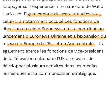
s’appuyer sur l’expérience internationale de Walid
Harfouch.
Figure connue du secteur audiovisuel,
celui-ci a notamment occupé des fonctions de
direction au sein d’Euronews, où il a contribué au
lancement d’Euronews Ukraine et à l’expansion du
réseau en Europe de l’Est et en Asie centrale.
Il a
également exercé les fonctions de vice-président
de la Télévision nationale d’Ukraine avant de
développer plusieurs activités dans les médias
numériques et la communication stratégique.