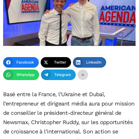
Facebook
Twitter
LinkedIn
WhatsApp
Telegram
Basé entre la France, l’Ukraine et Dubaï,
l’entrepreneur et dirigeant média aura pour mission
de conseiller le président-directeur général de
Newsmax, Christopher Ruddy, sur les opportunités
de croissance à l’international. Son action se