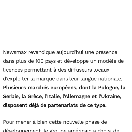
Newsmax revendique aujourd’hui une présence
dans plus de 100 pays et développe un modèle de
licences permettant à des diffuseurs locaux
d’exploiter la marque dans leur langue nationale.
Plusieurs marchés européens, dont la Pologne, la
Serbie, la Grèce, l’Italie, l’Allemagne et l’Ukraine,
disposent déjà de partenariats de ce type.
Pour mener à bien cette nouvelle phase de
développement, le groupe américain a choisi de