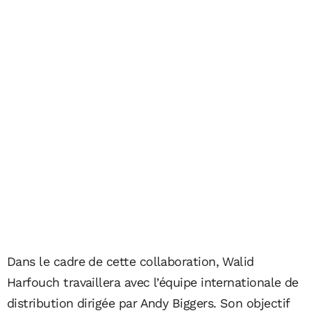
Dans le cadre de cette collaboration, Walid
Harfouch travaillera avec l’équipe internationale de
distribution dirigée par Andy Biggers. Son objectif