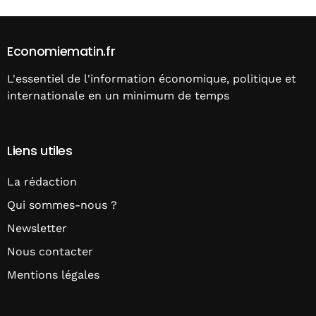
Economiematin.fr
L'essentiel de l'information économique, politique et
internationale en un minimum de temps
Liens utiles
La rédaction
Qui sommes-nous ?
Newsletter
Nous contacter
Mentions légales