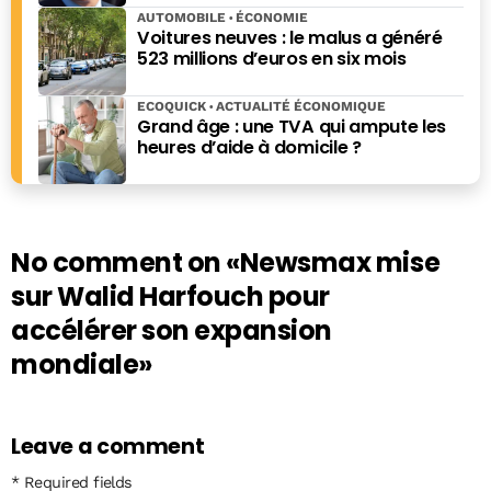
AUTOMOBILE
ÉCONOMIE
Voitures neuves : le malus a généré
523 millions d’euros en six mois
ECOQUICK
ACTUALITÉ ÉCONOMIQUE
Grand âge : une TVA qui ampute les
heures d’aide à domicile ?
No comment on
«Newsmax mise
sur Walid Harfouch pour
accélérer son expansion
mondiale»
Leave a comment
* Required fields