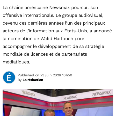
La chaîne américaine Newsmax poursuit son
offensive internationale. Le groupe audiovisuel,
devenu ces dernières années l’un des principaux
acteurs de l’information aux États-Unis, a annoncé
la nomination de Walid Harfouch pour
accompagner le développement de sa stratégie
mondiale de licences et de partenariats
médiatiques.
Published on 23 juin 2026 16h50
By
La rédaction