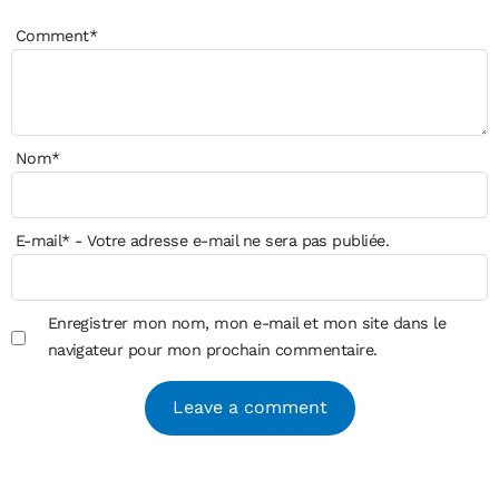
Comment
*
Nom
*
E-mail
*
- Votre adresse e-mail ne sera pas publiée.
Enregistrer mon nom, mon e-mail et mon site dans le
navigateur pour mon prochain commentaire.
Alternative: