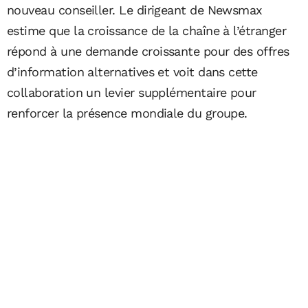
nouveau conseiller. Le dirigeant de Newsmax
estime que la croissance de la chaîne à l’étranger
répond à une demande croissante pour des offres
d’information alternatives et voit dans cette
collaboration un levier supplémentaire pour
renforcer la présence mondiale du groupe.