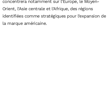
concentrera notamment sur l’Europe, le Moyen-
Orient, l’Asie centrale et l’Afrique, des régions
identifiées comme stratégiques pour l’expansion de
la marque américaine.