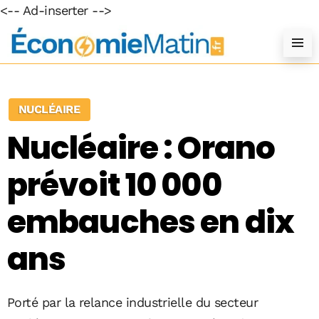
<-- Ad-inserter -->
NUCLÉAIRE
Nucléaire : Orano
prévoit 10 000
embauches en dix
ans
Porté par la relance industrielle du secteur