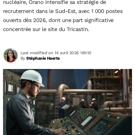
nucléaire, Orano intensifie sa stratégie de
recrutement dans le Sud-Est, avec 1 000 postes
ouverts dès 2026, dont une part significative
concentrée sur le site du Tricastin.
Last modified on 14 avril 2026 18h10
By
Stéphanie Haerts