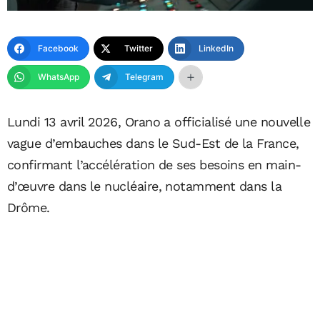
Facebook
Twitter
LinkedIn
WhatsApp
Telegram
Lundi 13 avril 2026, Orano a officialisé une nouvelle
vague d’embauches dans le Sud-Est de la France,
confirmant l’accélération de ses besoins en main-
d’œuvre dans le nucléaire, notamment dans la
Drôme.