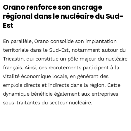
Orano renforce son ancrage
régional dans le nucléaire du Sud-
Est
En parallèle, Orano consolide son implantation
territoriale dans le Sud-Est, notamment autour du
Tricastin, qui constitue un pôle majeur du nucléaire
français. Ainsi, ces recrutements participent à la
vitalité économique locale, en générant des
emplois directs et indirects dans la région. Cette
dynamique bénéficie également aux entreprises
sous-traitantes du secteur nucléaire.