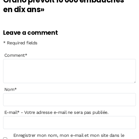
en dix ans»
Leave a comment
* Required fields
Comment
*
Nom
*
E-mail
*
- Votre adresse e-mail ne sera pas publiée.
Enregistrer mon nom, mon e-mail et mon site dans le