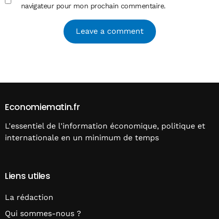
navigateur pour mon prochain commentaire.
Alternative:
Economiematin.fr
L'essentiel de l'information économique, politique et
internationale en un minimum de temps
Liens utiles
La rédaction
Qui sommes-nous ?