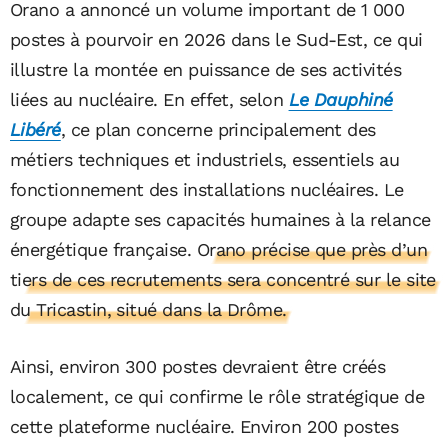
Orano a annoncé un volume important de 1 000
postes à pourvoir en 2026 dans le Sud-Est, ce qui
illustre la montée en puissance de ses activités
liées au nucléaire. En effet, selon
Le Dauphiné
Libéré
, ce plan concerne principalement des
métiers techniques et industriels, essentiels au
fonctionnement des installations nucléaires. Le
groupe adapte ses capacités humaines à la relance
énergétique française.
Orano précise que près d’un
tiers de ces recrutements sera concentré sur le site
du Tricastin, situé dans la Drôme.
Ainsi, environ 300 postes devraient être créés
localement, ce qui confirme le rôle stratégique de
cette plateforme nucléaire. Environ 200 postes