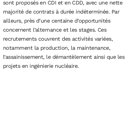
sont proposés en CDI et en CDD, avec une nette
majorité de contrats à durée indéterminée. Par
ailleurs, près d’une centaine d’opportunités
concernent l’alternance et les stages. Ces
recrutements couvrent des activités variées,
notamment la production, la maintenance,
l’assainissement, le démantèlement ainsi que les
projets en ingénierie nucléaire.