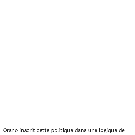
Orano inscrit cette politique dans une logique de