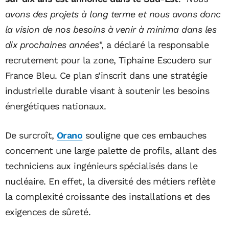
avons des projets à long terme et nous avons donc
la vision de nos besoins à venir à minima dans les
dix prochaines années
", a déclaré la responsable
recrutement pour la zone, Tiphaine Escudero sur
France Bleu. Ce plan s’inscrit dans une stratégie
industrielle durable visant à soutenir les besoins
énergétiques nationaux.
De surcroît,
Orano
souligne que ces embauches
concernent une large palette de profils, allant des
techniciens aux ingénieurs spécialisés dans le
nucléaire. En effet, la diversité des métiers reflète
la complexité croissante des installations et des
exigences de sûreté.