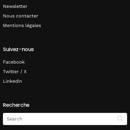
Newsletter
Nous contacter
Mentions légales
Suivez-nous
Facebook
Twitter / X
Linkedin
Recherche
Search
on
Economie