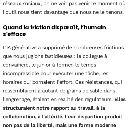
réseaux sociaux, on ne voit pas venir le moment où
l'outil nous tient davantage que nous ne le tenons.
Quand la friction disparaît, l’humain
s’efface
L'IA générative a supprimé de nombreuses frictions
que nous jugions fastidieuses : le collègue à
convaincre, le junior à former, le temps
incompressible pour exécuter une tâche, les
horaires qui bornaient l'effort. Ces résistances, qui
ressemblaient à autant de grains de sable dans
l'engrenage, étaient en réalité des régulateurs.
Elles
structuraient notre rapport au travail, à la
collaboration, à l'altérité. Leur disparition produit
non pas de la liberté, mais une forme moderne