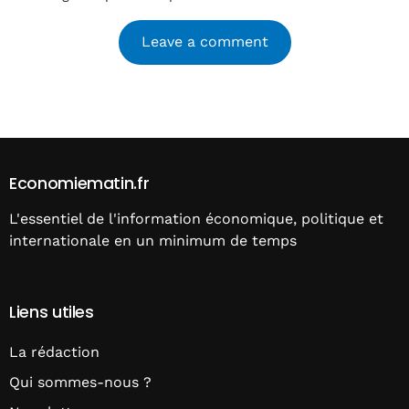
Alternative:
Economiematin.fr
L'essentiel de l'information économique, politique et
internationale en un minimum de temps
Liens utiles
La rédaction
Qui sommes-nous ?