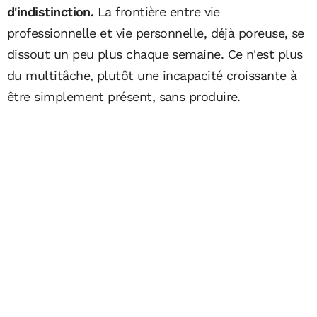
d'indistinction.
La frontière entre vie
professionnelle et vie personnelle, déjà poreuse, se
dissout un peu plus chaque semaine. Ce n'est plus
du multitâche, plutôt une incapacité croissante à
être simplement présent, sans produire.