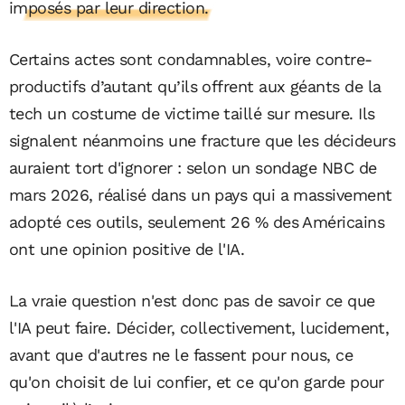
imposés par leur direction.
Certains actes sont condamnables, voire contre-
productifs d’autant qu’ils offrent aux géants de la
tech un costume de victime taillé sur mesure. Ils
signalent néanmoins une fracture que les décideurs
auraient tort d'ignorer : selon un sondage NBC de
mars 2026, réalisé dans un pays qui a massivement
adopté ces outils, seulement 26 % des Américains
ont une opinion positive de l'IA.
La vraie question n'est donc pas de savoir ce que
l'IA peut faire. Décider, collectivement, lucidement,
avant que d'autres ne le fassent pour nous, ce
qu'on choisit de lui confier, et ce qu'on garde pour