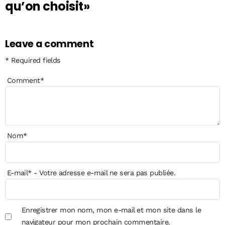
qu’on choisit»
Leave a comment
* Required fields
Comment
*
Nom
*
E-mail
*
- Votre adresse e-mail ne sera pas publiée.
Enregistrer mon nom, mon e-mail et mon site dans le
navigateur pour mon prochain commentaire.