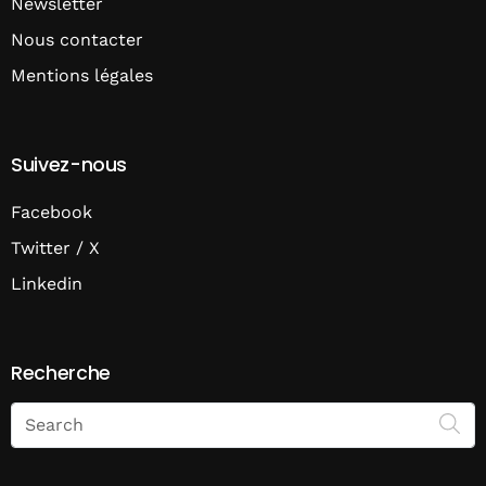
Newsletter
Nous contacter
Mentions légales
Suivez-nous
Facebook
Twitter / X
Linkedin
Recherche
Search
on
Economie
Matin