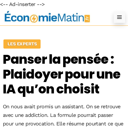
<-- Ad-inserter -->
LES EXPERTS
Panser la pensée :
Plaidoyer pour une
IA qu’on choisit
On nous avait promis un assistant. On se retrouve
avec une addiction. La formule pourrait passer
pour une provocation. Elle résume pourtant ce que