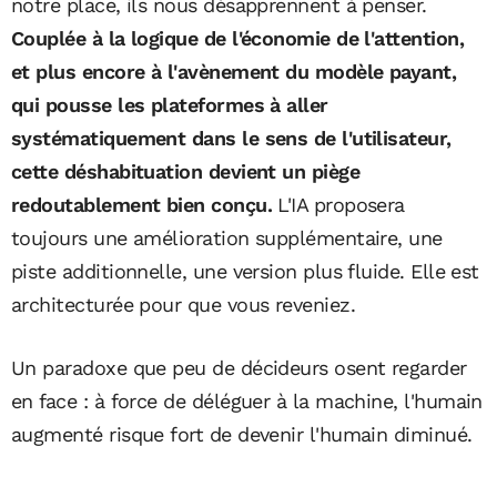
notre place, ils nous désapprennent à penser.
Couplée à la logique de l'économie de l'attention,
et plus encore à l'avènement du modèle payant,
qui pousse les plateformes à aller
systématiquement dans le sens de l'utilisateur,
cette déshabituation devient un piège
redoutablement bien conçu.
L'IA proposera
toujours une amélioration supplémentaire, une
piste additionnelle, une version plus fluide. Elle est
architecturée pour que vous reveniez.
Un paradoxe que peu de décideurs osent regarder
en face : à force de déléguer à la machine, l'humain
augmenté risque fort de devenir l'humain diminué.