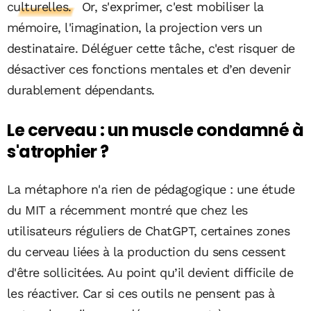
culturelles.
Or, s'exprimer, c'est mobiliser la
mémoire, l'imagination, la projection vers un
destinataire. Déléguer cette tâche, c'est risquer de
désactiver ces fonctions mentales et d’en devenir
durablement dépendants.
Le cerveau : un muscle condamné à
s'atrophier ?
La métaphore n'a rien de pédagogique : une étude
du MIT a récemment montré que chez les
utilisateurs réguliers de ChatGPT, certaines zones
du cerveau liées à la production du sens cessent
d'être sollicitées. Au point qu’il devient difficile de
les réactiver. Car si ces outils ne pensent pas à