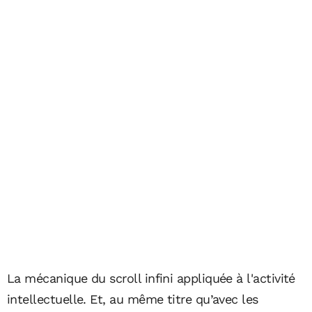
La mécanique du scroll infini appliquée à l'activité
intellectuelle. Et, au même titre qu’avec les