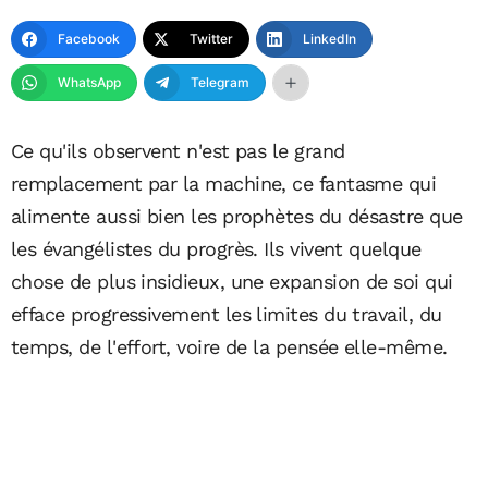
Facebook
Twitter
LinkedIn
WhatsApp
Telegram
Ce qu'ils observent n'est pas le grand
remplacement par la machine, ce fantasme qui
alimente aussi bien les prophètes du désastre que
les évangélistes du progrès. Ils vivent quelque
chose de plus insidieux, une expansion de soi qui
efface progressivement les limites du travail, du
temps, de l'effort, voire de la pensée elle-même.