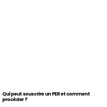
Qui peut souscrire un PER et comment
procéder ?