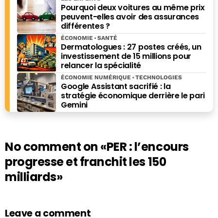
Pourquoi deux voitures au même prix
peuvent-elles avoir des assurances
différentes ?
ÉCONOMIE
SANTÉ
Dermatologues : 27 postes créés, un
investissement de 15 millions pour
relancer la spécialité
ÉCONOMIE NUMÉRIQUE
TECHNOLOGIES
Google Assistant sacrifié : la
stratégie économique derrière le pari
Gemini
No comment on
«PER : l’encours
progresse et franchit les 150
milliards»
Leave a comment