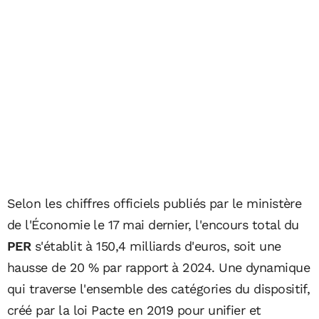
Selon les chiffres officiels publiés par le ministère
de l'Économie le 17 mai dernier, l'encours total du
PER
s'établit à 150,4 milliards d'euros, soit une
hausse de 20 % par rapport à 2024. Une dynamique
qui traverse l'ensemble des catégories du dispositif,
créé par la loi Pacte en 2019 pour unifier et