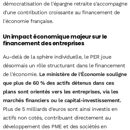
démocratisation de l'épargne retraite s'accompagne
d'une contribution croissante au financement de
l'économie française.
Un impact économique majeur sur le
financement des entreprises
Au-delà de la sphère individuelle, le PER joue
désormais un rôle structurant dans le financement
de l'économie.
Le ministère de l'Économie souligne
que plus de 60 % des actifs détenus dans ces
plans sont orientés vers les entreprises, via les
marchés financiers ou le capital-investissement.
Plus de 5 milliards d'euros sont ainsi investis en
actifs non cotés, contribuant directement au
développement des PME et des sociétés en