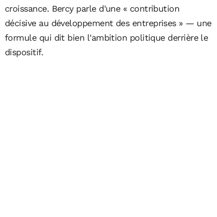
croissance. Bercy parle d'une « contribution
décisive au développement des entreprises » — une
formule qui dit bien l'ambition politique derrière le
dispositif.