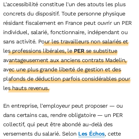
L'accessibilité constitue l'un des atouts les plus
concrets du dispositif. Toute personne physique
résidant fiscalement en France peut ouvrir un PER
individuel, salarié, fonctionnaire, indépendant ou
sans activité.
Pour les travailleurs non salariés et
les professions libérales, le
PER
se substitue
avantageusement aux anciens contrats Madelin,
avec une plus grande liberté de gestion et des
plafonds de déduction parfois considérables pour
les hauts revenus.
En entreprise, l'employeur peut proposer — ou
dans certains cas, rendre obligatoire — un PER
collectif, qui peut être abondé au-delà des
versements du salarié. Selon
Les Échos
, cette