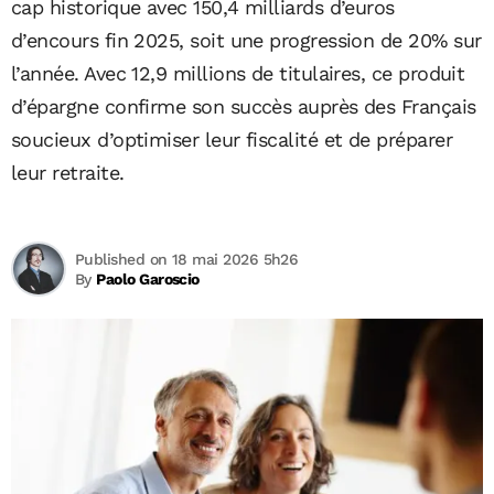
cap historique avec 150,4 milliards d’euros
d’encours fin 2025, soit une progression de 20% sur
l’année. Avec 12,9 millions de titulaires, ce produit
d’épargne confirme son succès auprès des Français
soucieux d’optimiser leur fiscalité et de préparer
leur retraite.
Published on 18 mai 2026 5h26
By
Paolo Garoscio