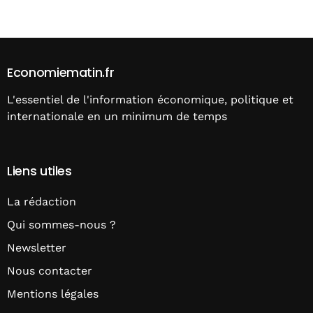
Alternative:
Economiematin.fr
L'essentiel de l'information économique, politique et
internationale en un minimum de temps
Liens utiles
La rédaction
Qui sommes-nous ?
Newsletter
Nous contacter
Mentions légales