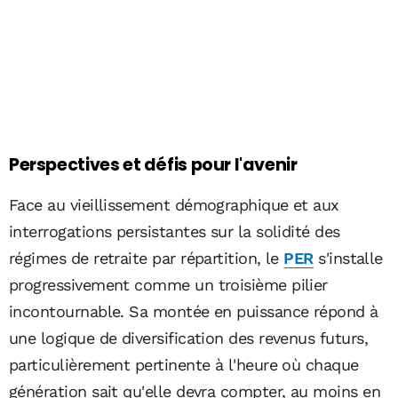
Perspectives et défis pour l'avenir
Face au vieillissement démographique et aux
interrogations persistantes sur la solidité des
régimes de retraite par répartition, le
PER
s'installe
progressivement comme un troisième pilier
incontournable. Sa montée en puissance répond à
une logique de diversification des revenus futurs,
particulièrement pertinente à l'heure où chaque
génération sait qu'elle devra compter, au moins en