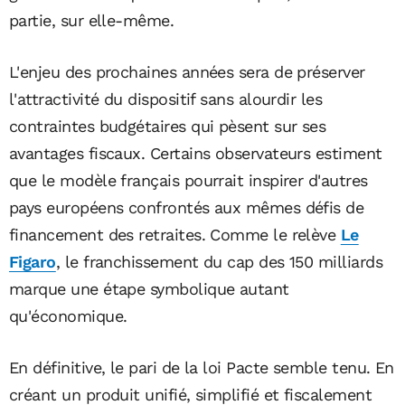
partie, sur elle-même.
L'enjeu des prochaines années sera de préserver
l'attractivité du dispositif sans alourdir les
contraintes budgétaires qui pèsent sur ses
avantages fiscaux. Certains observateurs estiment
que le modèle français pourrait inspirer d'autres
pays européens confrontés aux mêmes défis de
financement des retraites. Comme le relève
Le
Figaro
, le franchissement du cap des 150 milliards
marque une étape symbolique autant
qu'économique.
En définitive, le pari de la loi Pacte semble tenu. En
créant un produit unifié, simplifié et fiscalement