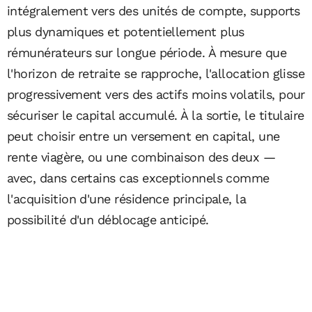
intégralement vers des unités de compte, supports
plus dynamiques et potentiellement plus
rémunérateurs sur longue période. À mesure que
l'horizon de retraite se rapproche, l'allocation glisse
progressivement vers des actifs moins volatils, pour
sécuriser le capital accumulé. À la sortie, le titulaire
peut choisir entre un versement en capital, une
rente viagère, ou une combinaison des deux —
avec, dans certains cas exceptionnels comme
l'acquisition d'une résidence principale, la
possibilité d'un déblocage anticipé.