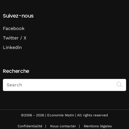
Suivez-nous
Facebook
Twitter / X
Linkedin
Recherche
Search
on
Economie
Matin
©2006 - 2026 | Economie Matin | All rights reserved
Confidentialité
Nous contacter
Mentions légales