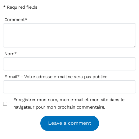
* Required fields
Comment
*
Nom
*
E-mail
*
- Votre adresse e-mail ne sera pas publiée.
Enregistrer mon nom, mon e-mail et mon site dans le
navigateur pour mon prochain commentaire.