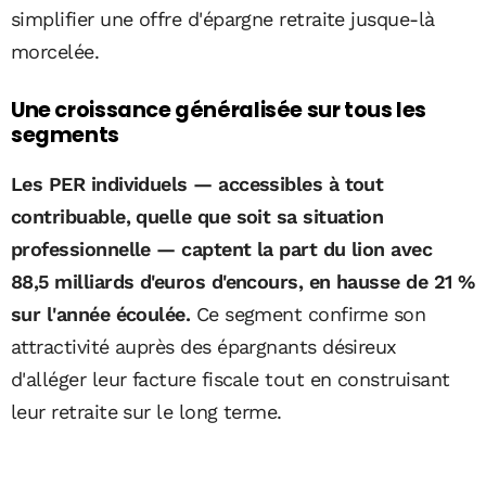
simplifier une offre d'épargne retraite jusque-là
morcelée.
Une croissance généralisée sur tous les
segments
Les PER individuels — accessibles à tout
contribuable, quelle que soit sa situation
professionnelle — captent la part du lion avec
88,5 milliards d'euros d'encours, en hausse de 21 %
sur l'année écoulée.
Ce segment confirme son
attractivité auprès des épargnants désireux
d'alléger leur facture fiscale tout en construisant
leur retraite sur le long terme.