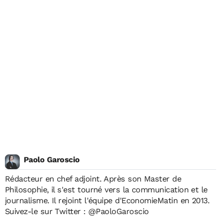
Paolo Garoscio
Rédacteur en chef adjoint. Après son Master de
Philosophie, il s'est tourné vers la communication et le
journalisme. Il rejoint l'équipe d'EconomieMatin en 2013.
Suivez-le sur Twitter :
@PaoloGaroscio