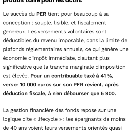
produit taillé pour les actifs
Le succès du
PER
tient pour beaucoup à sa
conception : souple, lisible, et fiscalement
genereux. Les versements volontaires sont
déductibles du revenu imposable, dans la limite de
plafonds réglementaires annuels, ce qui génère une
économie d'impôt immédiate, d'autant plus
significative que la tranche marginale d'imposition
est élevée.
Pour un contribuable taxé à 41 %,
verser 10 000 euros sur son PER revient, après
déduction fiscale, à n'en débourser que 5 900.
La gestion financière des fonds repose sur une
logique dite « lifecycle » : les épargnants de moins
de 40 ans voient leurs versements orientés quasi