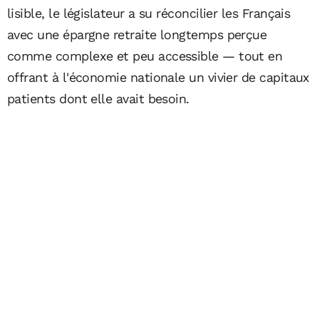
lisible, le législateur a su réconcilier les Français
avec une épargne retraite longtemps perçue
comme complexe et peu accessible — tout en
offrant à l'économie nationale un vivier de capitaux
patients dont elle avait besoin.