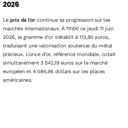
2026
Le
prix de l'or
continue sa progression sur les
marchés internationaux. À 11h00 ce jeudi 11 juin
2026, le gramme d'or s'établit à 113,90 euros,
traduisant une valorisation soutenue du métal
précieux. L'once d'or, référence mondiale, cotait
simultanément 3 542,19 euros sur le marché
européen et 4 084,96 dollars sur les places
américaines.