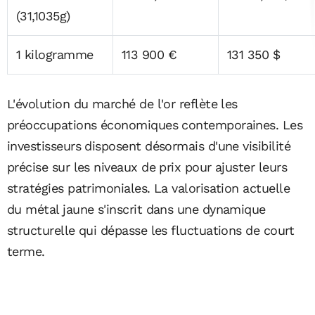
(31,1035g)
1 kilogramme
113 900 €
131 350 $
L'évolution du marché de l'or reflète les
préoccupations économiques contemporaines. Les
investisseurs disposent désormais d'une visibilité
précise sur les niveaux de prix pour ajuster leurs
stratégies patrimoniales. La valorisation actuelle
du métal jaune s'inscrit dans une dynamique
structurelle qui dépasse les fluctuations de court
terme.