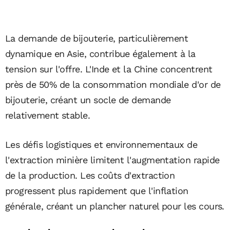
La demande de bijouterie, particulièrement
dynamique en Asie, contribue également à la
tension sur l'offre. L'Inde et la Chine concentrent
près de 50% de la consommation mondiale d'or de
bijouterie, créant un socle de demande
relativement stable.
Les défis logistiques et environnementaux de
l'extraction minière limitent l'augmentation rapide
de la production. Les coûts d'extraction
progressent plus rapidement que l'inflation
générale, créant un plancher naturel pour les cours.