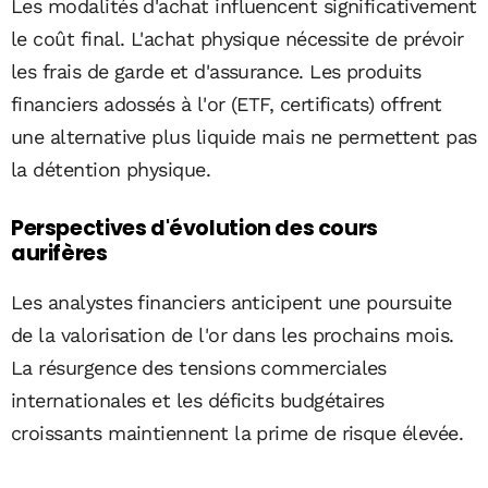
Les modalités d'achat influencent significativement
le coût final. L'achat physique nécessite de prévoir
les frais de garde et d'assurance. Les produits
financiers adossés à l'or (ETF, certificats) offrent
une alternative plus liquide mais ne permettent pas
la détention physique.
Perspectives d'évolution des cours
aurifères
Les analystes financiers anticipent une poursuite
de la valorisation de l'or dans les prochains mois.
La résurgence des tensions commerciales
internationales et les déficits budgétaires
croissants maintiennent la prime de risque élevée.