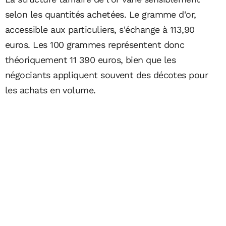
selon les quantités achetées. Le gramme d'or,
accessible aux particuliers, s'échange à 113,90
euros. Les 100 grammes représentent donc
théoriquement 11 390 euros, bien que les
négociants appliquent souvent des décotes pour
les achats en volume.