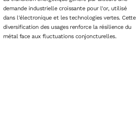
demande industrielle croissante pour l'or, utilisé
dans l'électronique et les technologies vertes. Cette
diversification des usages renforce la résilience du
métal face aux fluctuations conjoncturelles.