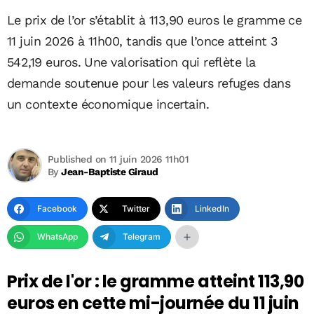
Le prix de l’or s’établit à 113,90 euros le gramme ce
11 juin 2026 à 11h00, tandis que l’once atteint 3
542,19 euros. Une valorisation qui reflète la
demande soutenue pour les valeurs refuges dans
un contexte économique incertain.
Published on 11 juin 2026 11h01
By
Jean-Baptiste Giraud
Facebook
Twitter
LinkedIn
WhatsApp
Telegram
Prix de l'or : le gramme atteint 113,90
euros en cette mi-journée du 11 juin