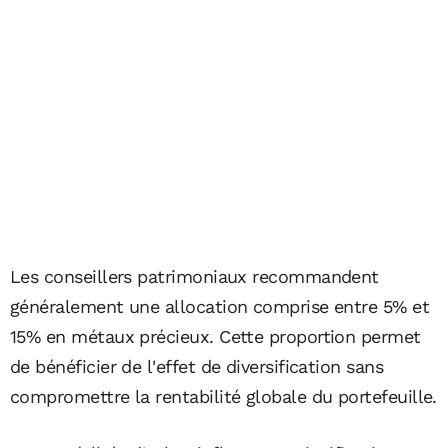
Les conseillers patrimoniaux recommandent
généralement une allocation comprise entre 5% et
15% en métaux précieux. Cette proportion permet
de bénéficier de l'effet de diversification sans
compromettre la rentabilité globale du portefeuille.