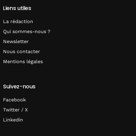
Liens utiles
La rédaction
Qui sommes-nous ?
Newsletter
Nous contacter
Mentions légales
Suivez-nous
Facebook
Twitter / X
Linkedin