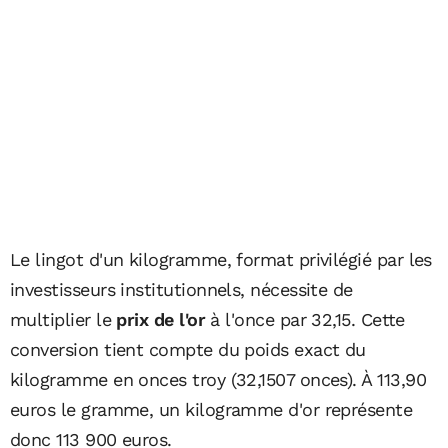
Le lingot d'un kilogramme, format privilégié par les
investisseurs institutionnels, nécessite de
multiplier le
prix de l'or
à l'once par 32,15. Cette
conversion tient compte du poids exact du
kilogramme en onces troy (32,1507 onces). À 113,90
euros le gramme, un kilogramme d'or représente
donc 113 900 euros.