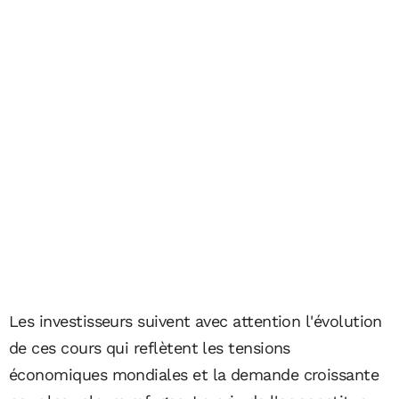
Les investisseurs suivent avec attention l'évolution
de ces cours qui reflètent les tensions
économiques mondiales et la demande croissante