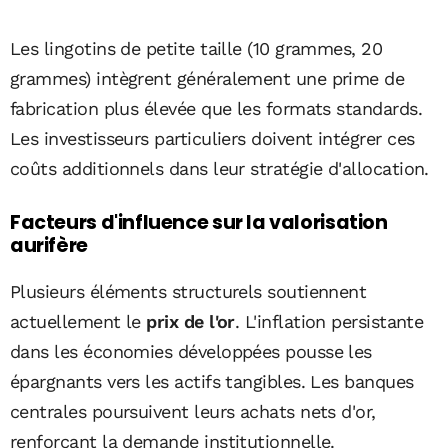
Les lingotins de petite taille (10 grammes, 20
grammes) intègrent généralement une prime de
fabrication plus élevée que les formats standards.
Les investisseurs particuliers doivent intégrer ces
coûts additionnels dans leur stratégie d'allocation.
Facteurs d'influence sur la valorisation
aurifère
Plusieurs éléments structurels soutiennent
actuellement le
prix de l'or
. L'inflation persistante
dans les économies développées pousse les
épargnants vers les actifs tangibles. Les banques
centrales poursuivent leurs achats nets d'or,
renforçant la demande institutionnelle.