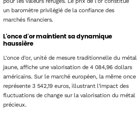
pour les valeurs refuges. Le prix de l'or constitue
un baromètre privilégié de la confiance des
marchés financiers.
L'once d'or maintient sa dynamique
haussière
L'once d'or, unité de mesure traditionnelle du métal
jaune, affiche une valorisation de 4 084,96 dollars
américains. Sur le marché européen, la même once
représente 3 542,19 euros, illustrant l'impact des
fluctuations de change sur la valorisation du métal
précieux.