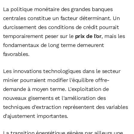
La politique monétaire des grandes banques
centrales constitue un facteur déterminant. Un
durcissement des conditions de crédit pourrait
temporairement peser sur le
prix de l'or
, mais les
fondamentaux de long terme demeurent
favorables.
Les innovations technologiques dans le secteur
minier pourraient modifier l'équilibre offre-
demande à moyen terme. L'exploitation de
nouveaux gisements et l'amélioration des
techniques d'extraction représentent des variables
d'ajustement importantes.
La transition énergétique génère par ailleurs une