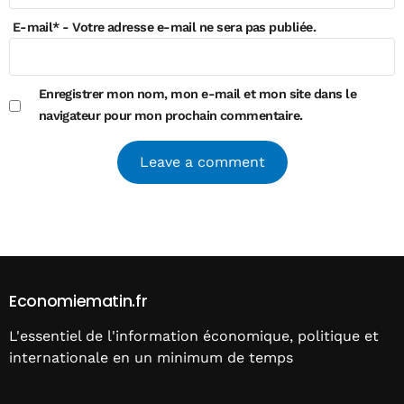
E-mail
*
- Votre adresse e-mail ne sera pas publiée.
Enregistrer mon nom, mon e-mail et mon site dans le
navigateur pour mon prochain commentaire.
Alternative:
Economiematin.fr
L'essentiel de l'information économique, politique et
internationale en un minimum de temps