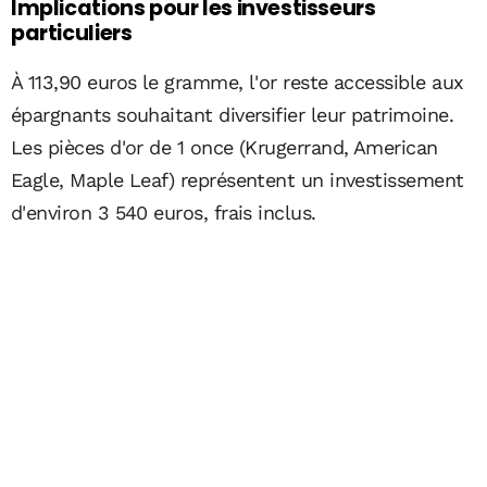
Implications pour les investisseurs
particuliers
À 113,90 euros le gramme, l'or reste accessible aux
épargnants souhaitant diversifier leur patrimoine.
Les pièces d'or de 1 once (Krugerrand, American
Eagle, Maple Leaf) représentent un investissement
d'environ 3 540 euros, frais inclus.