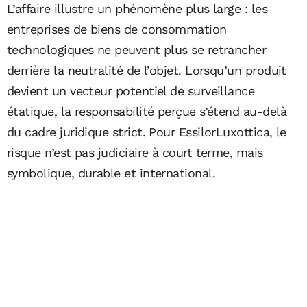
L’affaire illustre un phénomène plus large : les
entreprises de biens de consommation
technologiques ne peuvent plus se retrancher
derrière la neutralité de l’objet. Lorsqu’un produit
devient un vecteur potentiel de surveillance
étatique, la responsabilité perçue s’étend au-delà
du cadre juridique strict. Pour EssilorLuxottica, le
risque n’est pas judiciaire à court terme, mais
symbolique, durable et international.