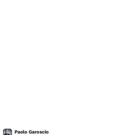
Paolo Garoscio