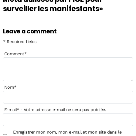
surveiller les manifestants»
Leave a comment
* Required fields
Comment
*
Nom
*
E-mail
*
- Votre adresse e-mail ne sera pas publiée.
Enregistrer mon nom, mon e-mail et mon site dans le