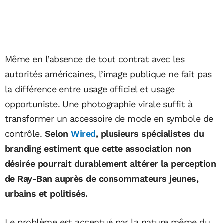
Même en l’absence de tout contrat avec les
autorités américaines, l’image publique ne fait pas
la différence entre usage officiel et usage
opportuniste. Une photographie virale suffit à
transformer un accessoire de mode en symbole de
contrôle.
Selon
Wired
, plusieurs spécialistes du
branding estiment que cette association non
désirée pourrait durablement altérer la perception
de Ray-Ban auprès de consommateurs jeunes,
urbains et politisés.
Le problème est accentué par la nature même du