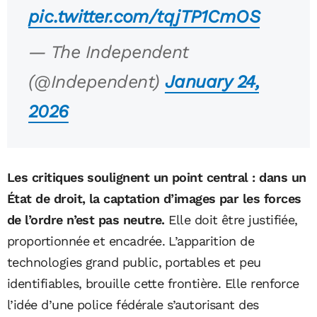
pic.twitter.com/tqjTP1CmOS
— The Independent
(@Independent)
January 24,
2026
Les critiques soulignent un point central : dans un
État de droit, la captation d’images par les forces
de l’ordre n’est pas neutre.
Elle doit être justifiée,
proportionnée et encadrée. L’apparition de
technologies grand public, portables et peu
identifiables, brouille cette frontière. Elle renforce
l’idée d’une police fédérale s’autorisant des