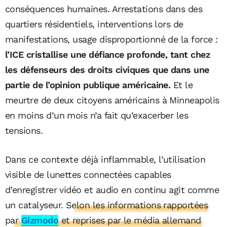
conséquences humaines. Arrestations dans des
quartiers résidentiels, interventions lors de
manifestations, usage disproportionné de la force :
l’ICE cristallise une défiance profonde, tant chez
les défenseurs des droits civiques que dans une
partie de l’opinion publique américaine.
Et le
meurtre de deux citoyens américains à Minneapolis
en moins d’un mois n’a fait qu’exacerber les
tensions.
Dans ce contexte déjà inflammable, l’utilisation
visible de lunettes connectées capables
d’enregistrer vidéo et audio en continu agit comme
un catalyseur.
Selon les informations rapportées
par
Gizmodo
et reprises par le média allemand