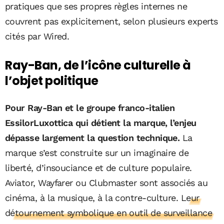
pratiques que ses propres règles internes ne
couvrent pas explicitement, selon plusieurs experts
cités par Wired.
Ray-Ban, de l’icône culturelle à
l’objet politique
Pour Ray-Ban et le groupe franco-italien
EssilorLuxottica qui détient la marque, l’enjeu
dépasse largement la question technique.
La
marque s’est construite sur un imaginaire de
liberté, d’insouciance et de culture populaire.
Aviator, Wayfarer ou Clubmaster sont associés au
cinéma, à la musique, à la contre-culture.
Leur
détournement symbolique en outil de surveillance