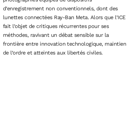
d’enregistrement non conventionnels, dont des
lunettes connectées Ray-Ban Meta. Alors que l’ICE
fait l’objet de critiques récurrentes pour ses
méthodes, ravivant un débat sensible sur la
frontière entre innovation technologique, maintien
de l’ordre et atteintes aux libertés civiles.