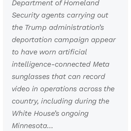
Department of Homeland
Security agents carrying out
the Trump administration’s
deportation campaign appear
to have worn artificial
intelligence-connected Meta
sunglasses that can record
video in operations across the
country, including during the
White House’s ongoing
Minnesota…