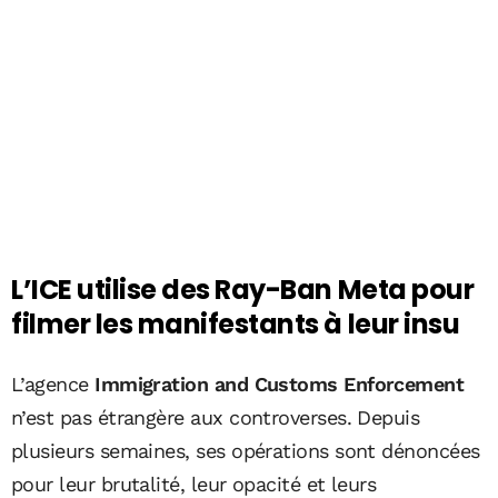
L’ICE utilise des Ray-Ban Meta pour
filmer les manifestants à leur insu
L’agence
Immigration and Customs Enforcement
n’est pas étrangère aux controverses. Depuis
plusieurs semaines, ses opérations sont dénoncées
pour leur brutalité, leur opacité et leurs