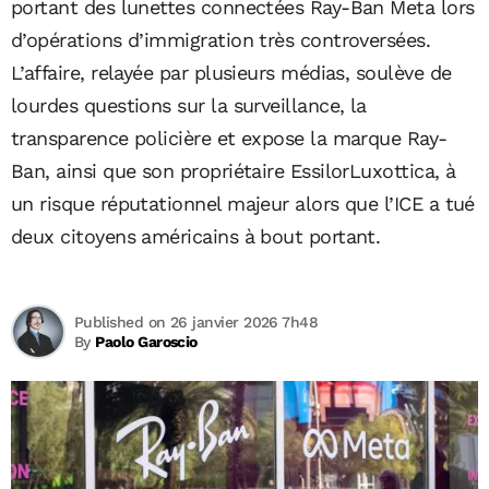
portant des lunettes connectées Ray-Ban Meta lors
d’opérations d’immigration très controversées.
L’affaire, relayée par plusieurs médias, soulève de
lourdes questions sur la surveillance, la
transparence policière et expose la marque Ray-
Ban, ainsi que son propriétaire EssilorLuxottica, à
un risque réputationnel majeur alors que l’ICE a tué
deux citoyens américains à bout portant.
Published on 26 janvier 2026 7h48
By
Paolo Garoscio