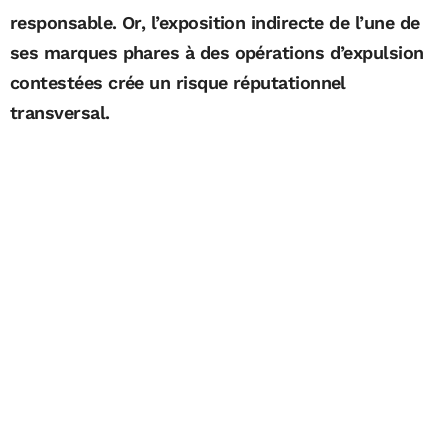
responsable. Or, l’exposition indirecte de l’une de
ses marques phares à des opérations d’expulsion
contestées crée un risque réputationnel
transversal.