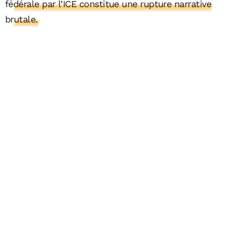
fédérale par l’ICE constitue une rupture narrative
brutale.