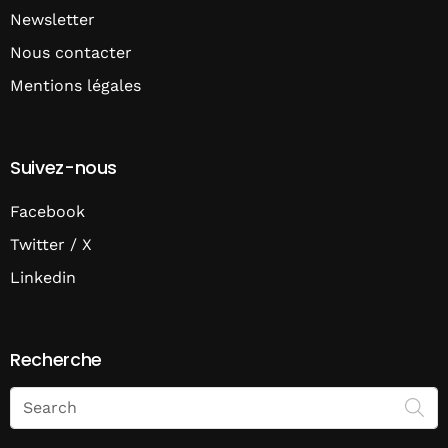
Newsletter
Nous contacter
Mentions légales
Suivez-nous
Facebook
Twitter / X
Linkedin
Recherche
Search
on
Economie