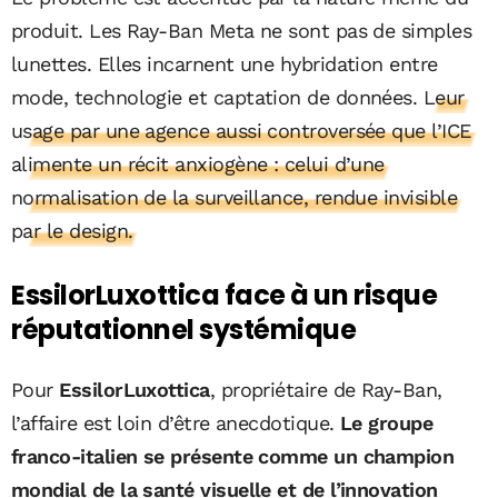
produit. Les Ray-Ban Meta ne sont pas de simples
lunettes. Elles incarnent une hybridation entre
mode, technologie et captation de données.
Leur
usage par une agence aussi controversée que l’ICE
alimente un récit anxiogène : celui d’une
normalisation de la surveillance, rendue invisible
par le design.
EssilorLuxottica face à un risque
réputationnel systémique
Pour
EssilorLuxottica
, propriétaire de Ray-Ban,
l’affaire est loin d’être anecdotique.
Le groupe
franco-italien se présente comme un champion
mondial de la santé visuelle et de l’innovation