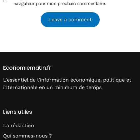
navigateur pour mon prochain commentaire.
Alternative:
Economiematin.fr
L'essentiel de l'information économique, politique et
internationale en un minimum de temps
Liens utiles
La rédaction
Qui sommes-nous ?