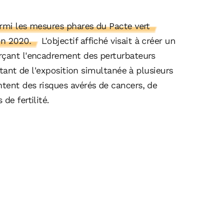
armi les mesures phares du Pacte vert
en 2020.
L'objectif affiché visait à créer un
rçant l'encadrement des perturbateurs
ltant de l'exposition simultanée à plusieurs
tent des risques avérés de cancers, de
de fertilité.