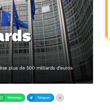
ards
èse plus de 500 milliards d'euros
WhatsApp
Telegram