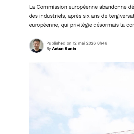
La Commission européenne abandonne défin
des industriels, après six ans de tergiver
européenne, qui privilégie désormais la c
Published on 12 mai 2026 8h46
By
Anton Kunin