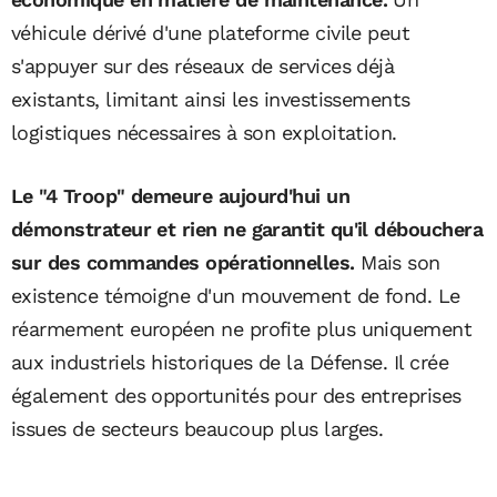
véhicule dérivé d'une plateforme civile peut
s'appuyer sur des réseaux de services déjà
existants, limitant ainsi les investissements
logistiques nécessaires à son exploitation.
Le "4 Troop" demeure aujourd'hui un
démonstrateur et rien ne garantit qu'il débouchera
sur des commandes opérationnelles.
Mais son
existence témoigne d'un mouvement de fond. Le
réarmement européen ne profite plus uniquement
aux industriels historiques de la Défense. Il crée
également des opportunités pour des entreprises
issues de secteurs beaucoup plus larges.