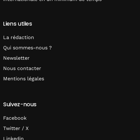
Liens utiles
La rédaction
Qui sommes-nous ?
Newsletter
Nous contacter
Mentions légales
Suivez-nous
Facebook
Twitter / X
Linkedin