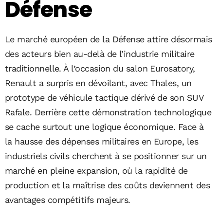
Défense
Le marché européen de la Défense attire désormais
des acteurs bien au-delà de l’industrie militaire
traditionnelle. À l’occasion du salon Eurosatory,
Renault a surpris en dévoilant, avec Thales, un
prototype de véhicule tactique dérivé de son SUV
Rafale. Derrière cette démonstration technologique
se cache surtout une logique économique. Face à
la hausse des dépenses militaires en Europe, les
industriels civils cherchent à se positionner sur un
marché en pleine expansion, où la rapidité de
production et la maîtrise des coûts deviennent des
avantages compétitifs majeurs.