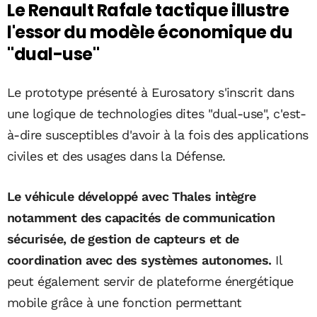
Le Renault Rafale tactique illustre
l'essor du modèle économique du
"dual-use"
Le prototype présenté à Eurosatory s'inscrit dans
une logique de technologies dites "dual-use", c'est-
à-dire susceptibles d'avoir à la fois des applications
civiles et des usages dans la Défense.
Le véhicule développé avec Thales intègre
notamment des capacités de communication
sécurisée, de gestion de capteurs et de
coordination avec des systèmes autonomes.
Il
peut également servir de plateforme énergétique
mobile grâce à une fonction permettant