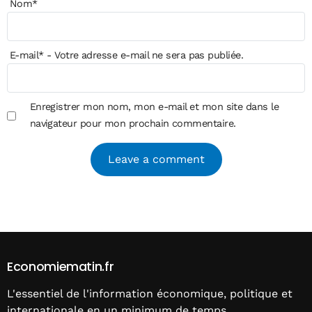
Nom
*
E-mail
*
- Votre adresse e-mail ne sera pas publiée.
Enregistrer mon nom, mon e-mail et mon site dans le
navigateur pour mon prochain commentaire.
Alternative:
Economiematin.fr
L'essentiel de l'information économique, politique et
internationale en un minimum de temps