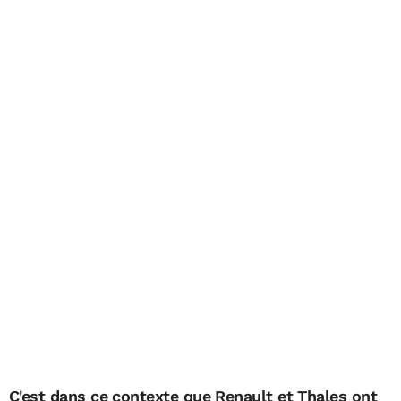
C'est dans ce contexte que Renault et Thales ont