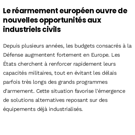
Le réarmement européen ouvre de
nouvelles opportunités aux
industriels civils
Depuis plusieurs années, les budgets consacrés à la
Défense augmentent fortement en Europe. Les
États cherchent à renforcer rapidement leurs
capacités militaires, tout en évitant les délais
parfois très longs des grands programmes
d'armement. Cette situation favorise l'émergence
de solutions alternatives reposant sur des
équipements déjà industrialisés.