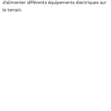
d'alimenter différents équipements électriques sur
le terrain.