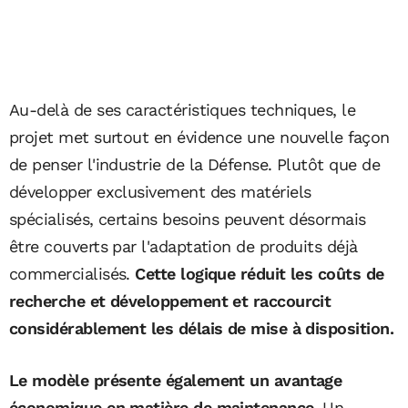
Au-delà de ses caractéristiques techniques, le
projet met surtout en évidence une nouvelle façon
de penser l'industrie de la Défense. Plutôt que de
développer exclusivement des matériels
spécialisés, certains besoins peuvent désormais
être couverts par l'adaptation de produits déjà
commercialisés.
Cette logique réduit les coûts de
recherche et développement et raccourcit
considérablement les délais de mise à disposition.
Le modèle présente également un avantage
économique en matière de maintenance.
Un