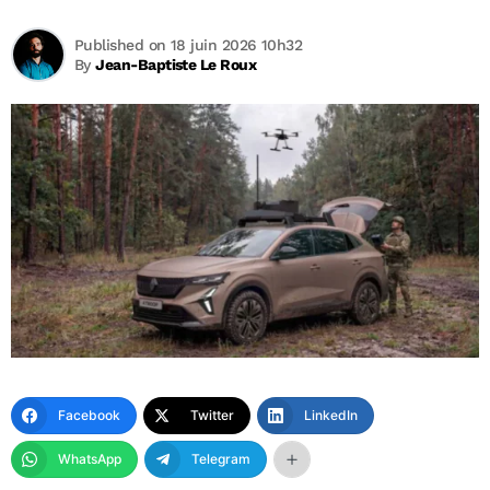
Published on 18 juin 2026 10h32
By
Jean-Baptiste Le Roux
Facebook
Twitter
LinkedIn
WhatsApp
Telegram