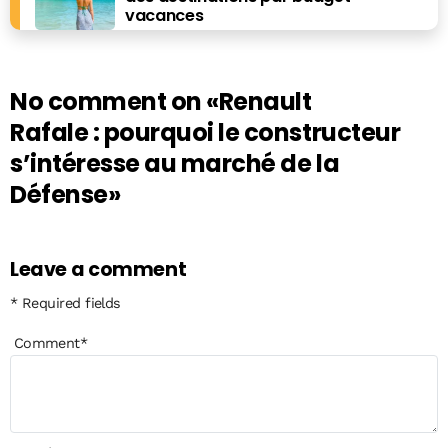
vacances
No comment on
«Renault
Rafale : pourquoi le constructeur
s’intéresse au marché de la
Défense»
Leave a comment
* Required fields
Comment
*