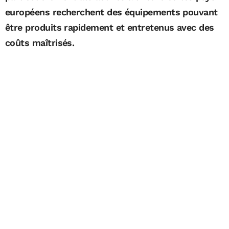
européens recherchent des équipements pouvant
être produits rapidement et entretenus avec des
coûts maîtrisés.