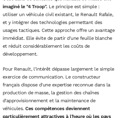
imaginé le "4 Troop".
Le principe est simple :
utiliser un véhicule civil existant, le Renault Rafale,
et y intégrer des technologies permettant des
usages tactiques. Cette approche offre un avantage
immédiat. Elle évite de partir d'une feuille blanche
et réduit considérablement les coûts de
développement.
Pour Renault, l'intérêt dépasse largement le simple
exercice de communication. Le constructeur
français dispose d'une expertise reconnue dans la
production de masse, la gestion des chaînes
d'approvisionnement et la maintenance de
véhicules.
Ces compétences deviennent
particulièrement attractives à l'heure où les pays