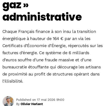
gaz »
administrative
Chaque Français finance à son insu la transition
énergétique à hauteur de 164 € par an via les
Certificats d’Économie d’Énergie, répercutés sur les
factures d’énergie. Ce système de 6 milliards
d’euros souffre d’une fraude massive et d’une
bureaucratie étouffante qui décourage les artisans
de proximité au profit de structures opérant dans
l’illisibilité.
Published on 17 mai 2026 9h00
By
Olivier Herlent