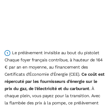
Le prélèvement invisible au bout du pistolet
Chaque foyer français contribue, à hauteur de 164
€ par an en moyenne, au financement des
Certificats d'Économie d'Énergie (CEE).
Ce coût est
répercuté par les fournisseurs d’énergie sur le
prix du gaz, de l'électricité et du carburant
. À
chaque plein, vous payez pour la transition. Avec
la flambée des prix à la pompe, ce prélèvement