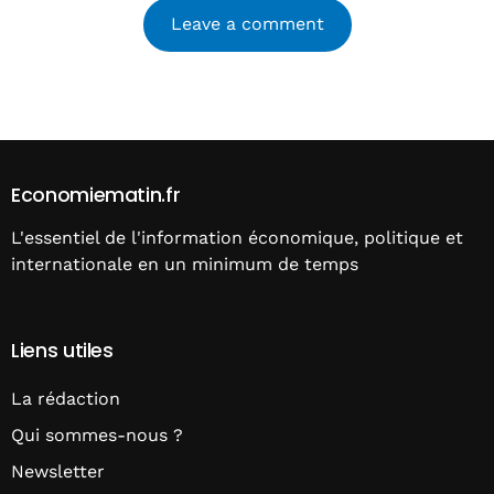
Alternative:
Economiematin.fr
L'essentiel de l'information économique, politique et
internationale en un minimum de temps
Liens utiles
La rédaction
Qui sommes-nous ?
Newsletter