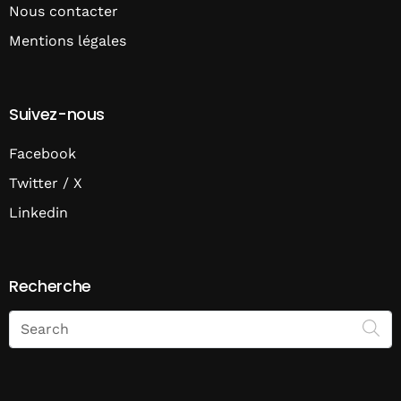
Nous contacter
Mentions légales
Suivez-nous
Facebook
Twitter / X
Linkedin
Recherche
Search
on
Economie
Matin