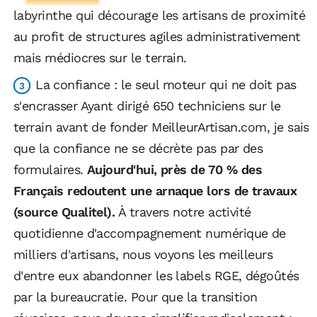
labyrinthe qui décourage les artisans de proximité
au profit de structures agiles administrativement
mais médiocres sur le terrain.
La confiance : le seul moteur qui ne doit pas
s'encrasser Ayant dirigé 650 techniciens sur le
terrain avant de fonder MeilleurArtisan.com, je sais
que la confiance ne se décrète pas par des
formulaires.
Aujourd'hui, près de 70 % des
Français redoutent une arnaque lors de travaux
(source Qualitel).
À travers notre activité
quotidienne d'accompagnement numérique de
milliers d'artisans, nous voyons les meilleurs
d'entre eux abandonner les labels RGE, dégoûtés
par la bureaucratie. Pour que la transition