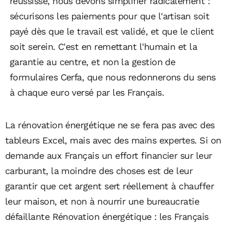
réussisse, nous devons simplifier radicalement :
sécurisons les paiements pour que l'artisan soit
payé dès que le travail est validé, et que le client
soit serein. C'est en remettant l'humain et la
garantie au centre, et non la gestion de
formulaires Cerfa, que nous redonnerons du sens
à chaque euro versé par les Français.
La rénovation énergétique ne se fera pas avec des
tableurs Excel, mais avec des mains expertes. Si on
demande aux Français un effort financier sur leur
carburant, la moindre des choses est de leur
garantir que cet argent sert réellement à chauffer
leur maison, et non à nourrir une bureaucratie
défaillante Rénovation énergétique : les Français