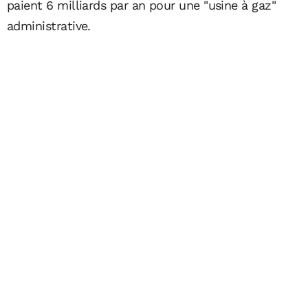
paient 6 milliards par an pour une "usine à gaz"
administrative.