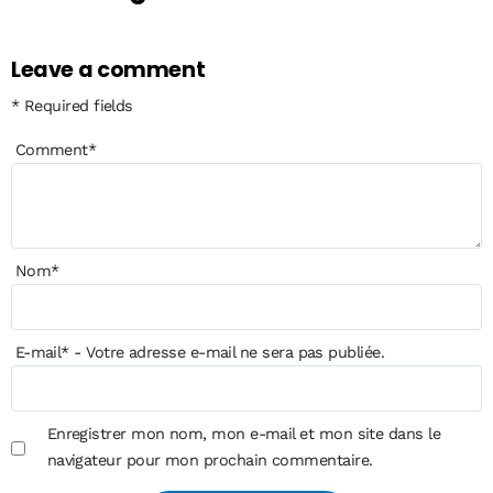
Leave a comment
* Required fields
Comment
*
Nom
*
E-mail
*
- Votre adresse e-mail ne sera pas publiée.
Enregistrer mon nom, mon e-mail et mon site dans le
navigateur pour mon prochain commentaire.