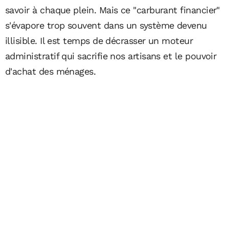
savoir à chaque plein. Mais ce "carburant financier"
s'évapore trop souvent dans un système devenu
illisible. Il est temps de décrasser un moteur
administratif qui sacrifie nos artisans et le pouvoir
d'achat des ménages.