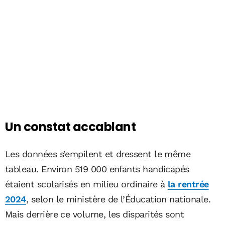
Un constat accablant
Les données s’empilent et dressent le même
tableau. Environ 519 000 enfants handicapés
étaient scolarisés en milieu ordinaire à
la rentrée
2024
, selon le ministère de l’Éducation nationale.
Mais derrière ce volume, les disparités sont