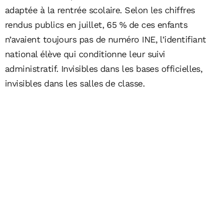
adaptée à la rentrée scolaire. Selon les chiffres
rendus publics en juillet, 65 % de ces enfants
n’avaient toujours pas de numéro INE, l’identifiant
national élève qui conditionne leur suivi
administratif. Invisibles dans les bases officielles,
invisibles dans les salles de classe.