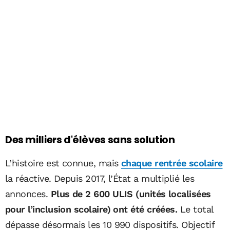
Des milliers d'élèves sans solution
L’histoire est connue, mais
chaque rentrée scolaire
la réactive. Depuis 2017, l’État a multiplié les
annonces.
Plus de 2 600 ULIS (unités localisées
pour l’inclusion scolaire) ont été créées.
Le total
dépasse désormais les 10 990 dispositifs. Objectif