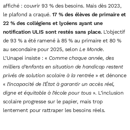
affiché : couvrir 93 % des besoins. Mais dès 2023,
le plafond a craqué.
17 % des élèves de primaire et
22 % des collégiens et lycéens ayant une
notification ULIS sont restés sans place.
L’objectif
de 93 % a été ramené à 85 % au primaire et 80 %
au secondaire pour 2025, selon
Le Monde
.
L’Unapei insiste : «
Comme chaque année, des
milliers d’enfants en situation de handicap restent
privés de solution scolaire à la rentrée
» et dénonce
«
l’incapacité de l’État à garantir un accès réel,
digne et équitable à l’école pour tous
». L’inclusion
scolaire progresse sur le papier, mais trop
lentement pour rattraper les besoins réels.