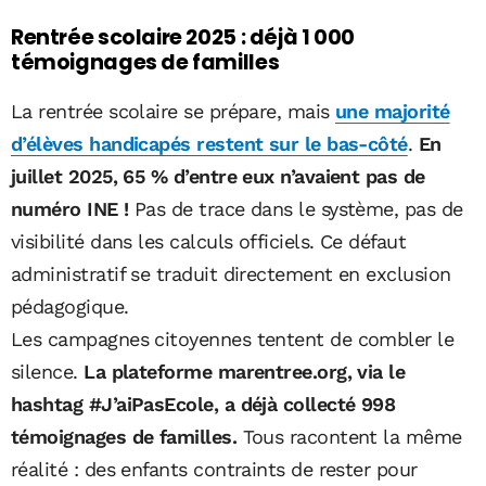
Rentrée scolaire 2025 : déjà 1 000
témoignages de familles
La rentrée scolaire se prépare, mais
une majorité
d’élèves handicapés restent sur le bas-côté
.
En
juillet 2025, 65 % d’entre eux n’avaient pas de
numéro INE !
Pas de trace dans le système, pas de
visibilité dans les calculs officiels. Ce défaut
administratif se traduit directement en exclusion
pédagogique.
Les campagnes citoyennes tentent de combler le
silence.
La plateforme marentree.org, via le
hashtag #J’aiPasEcole, a déjà collecté 998
témoignages de familles.
Tous racontent la même
réalité : des enfants contraints de rester pour