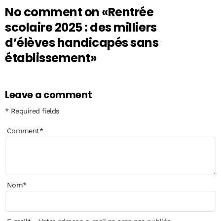
No comment on
«Rentrée
scolaire 2025 : des milliers
d’élèves handicapés sans
établissement»
Leave a comment
* Required fields
Comment
*
Nom
*