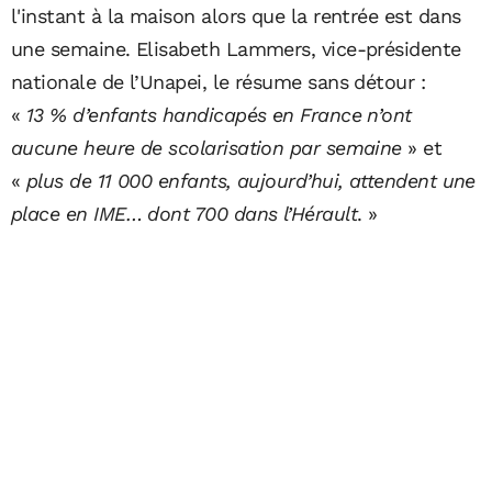
l'instant à la maison alors que la rentrée est dans
une semaine. Elisabeth Lammers, vice-présidente
nationale de l’Unapei, le résume sans détour :
«
13 % d’enfants handicapés en France n’ont
aucune heure de scolarisation par semaine
» et
«
plus de 11 000 enfants, aujourd’hui, attendent une
place en IME… dont 700 dans l’Hérault
. »