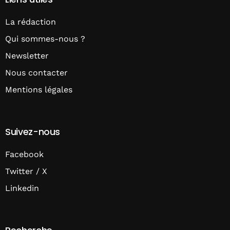
La rédaction
Qui sommes-nous ?
Newsletter
Nous contacter
Mentions légales
Suivez-nous
Facebook
Twitter / X
Linkedin