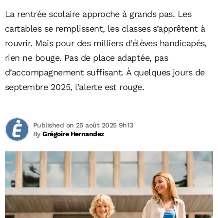
La rentrée scolaire approche à grands pas. Les
cartables se remplissent, les classes s’apprêtent à
rouvrir. Mais pour des milliers d’élèves handicapés,
rien ne bouge. Pas de place adaptée, pas
d’accompagnement suffisant. À quelques jours de
septembre 2025, l’alerte est rouge.
Published on 25 août 2025 9h13
By
Grégoire Hernandez