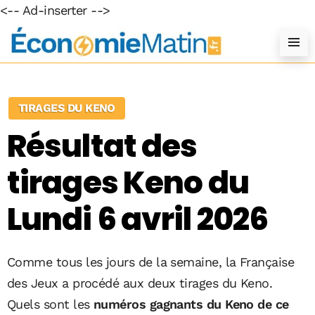
<-- Ad-inserter -->
TIRAGES DU KENO
Résultat des
tirages Keno du
Lundi 6 avril 2026
Comme tous les jours de la semaine, la Française
des Jeux a procédé aux deux tirages du Keno.
Quels sont les
numéros gagnants du Keno de ce