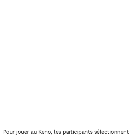
Pour jouer au Keno, les participants sélectionnent