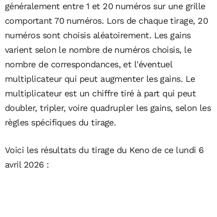
généralement entre 1 et 20 numéros sur une grille
comportant 70 numéros. Lors de chaque tirage, 20
numéros sont choisis aléatoirement. Les gains
varient selon le nombre de numéros choisis, le
nombre de correspondances, et l'éventuel
multiplicateur qui peut augmenter les gains. Le
multiplicateur est un chiffre tiré à part qui peut
doubler, tripler, voire quadrupler les gains, selon les
règles spécifiques du tirage.
Voici les résultats du tirage du Keno de ce lundi 6
avril 2026 :