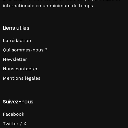
internationale en un minimum de temps
Liens utiles
La rédaction
Qui sommes-nous ?
Newsletter
Nous contacter
Mentions légales
Suivez-nous
Facebook
Twitter / X