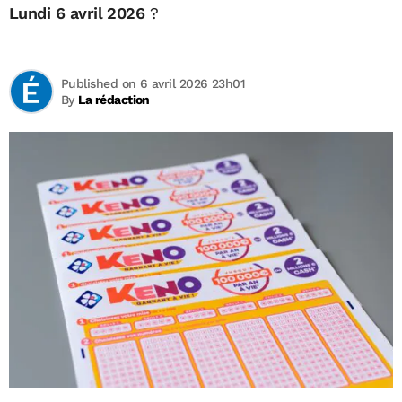
Lundi 6 avril 2026
?
Published on 6 avril 2026 23h01
By
La rédaction