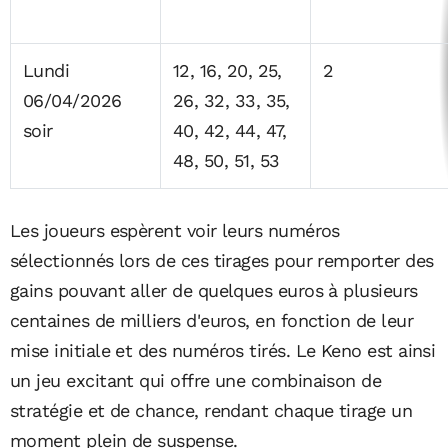
Lundi
12, 16, 20, 25,
2
06/04/2026
26, 32, 33, 35,
soir
40, 42, 44, 47,
48, 50, 51, 53
Les joueurs espèrent voir leurs numéros
sélectionnés lors de ces tirages pour remporter des
gains pouvant aller de quelques euros à plusieurs
centaines de milliers d'euros, en fonction de leur
mise initiale et des numéros tirés. Le Keno est ainsi
un jeu excitant qui offre une combinaison de
stratégie et de chance, rendant chaque tirage un
moment plein de suspense.