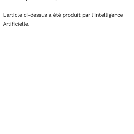
L'article ci-dessus a été produit par l'Intelligence
Artificielle.