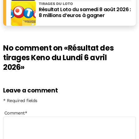
faire
TIRAGES DU LOTO
Résultat Loto du samedi 8 août 2026 :
8 millions d’euros à gagner
No comment on
«Résultat des
tirages Keno du Lundi 6 avril
2026»
Leave a comment
* Required fields
Comment
*