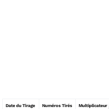
Date du Tirage
Numéros Tirés
Multiplicateur