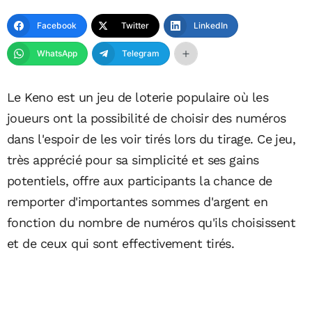
Facebook
Twitter
LinkedIn
WhatsApp
Telegram
Le Keno est un jeu de loterie populaire où les
joueurs ont la possibilité de choisir des numéros
dans l'espoir de les voir tirés lors du tirage. Ce jeu,
très apprécié pour sa simplicité et ses gains
potentiels, offre aux participants la chance de
remporter d'importantes sommes d'argent en
fonction du nombre de numéros qu'ils choisissent
et de ceux qui sont effectivement tirés.