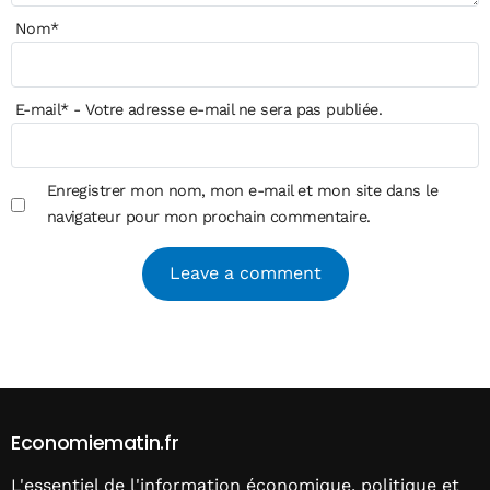
Nom
*
E-mail
*
- Votre adresse e-mail ne sera pas publiée.
Enregistrer mon nom, mon e-mail et mon site dans le
navigateur pour mon prochain commentaire.
Alternative:
Economiematin.fr
L'essentiel de l'information économique, politique et