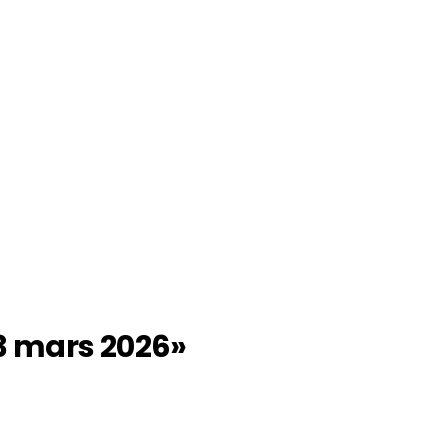
 3 mars 2026»