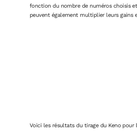
fonction du nombre de numéros choisis et 
peuvent également multiplier leurs gains e
Voici les résultats du tirage du Keno pour