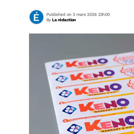
Published on 3 mars 2026 23h00
By
La rédaction