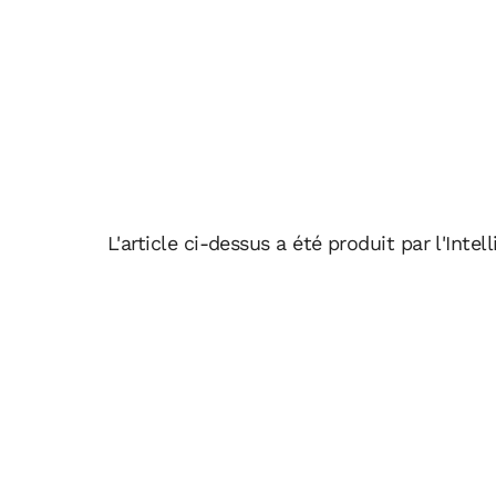
L'article ci-dessus a été produit par l'Intell