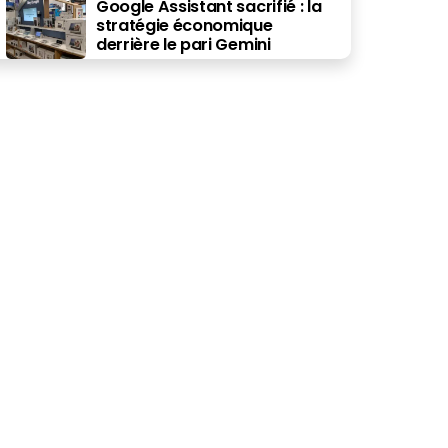
Google Assistant sacrifié : la
stratégie économique
derrière le pari Gemini