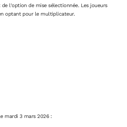
de l'option de mise sélectionnée. Les joueurs
n optant pour le multiplicateur.
 le mardi 3 mars 2026 :