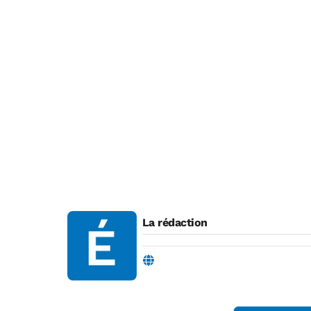
La rédaction