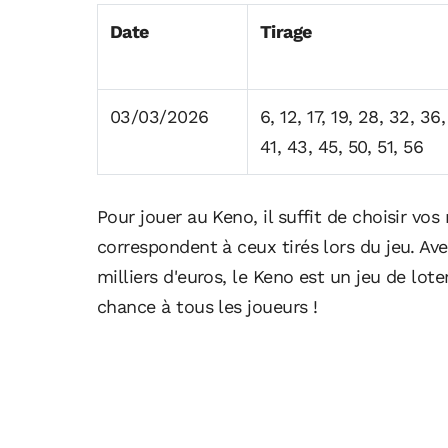
Date
Tirage
03/03/2026
6, 12, 17, 19, 28, 32, 36
41, 43, 45, 50, 51, 56
Pour jouer au Keno, il suffit de choisir vos
correspondent à ceux tirés lors du jeu. Ave
milliers d'euros, le Keno est un jeu de lot
chance à tous les joueurs !