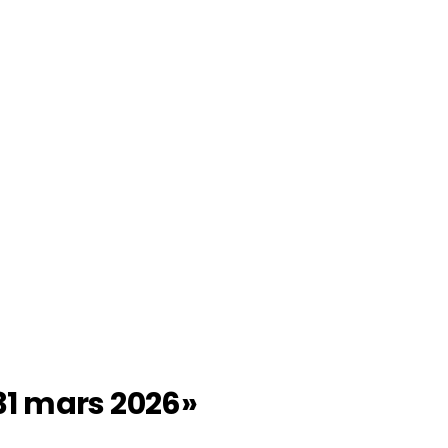
31 mars 2026»