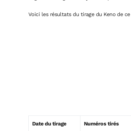
Voici les résultats du tirage du Keno de c
Date du tirage
Numéros tirés