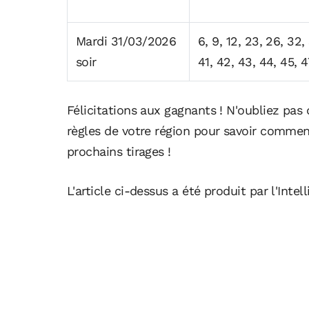
Mardi 31/03/2026
6, 9, 12, 23, 26, 32,
soir
41, 42, 43, 44, 45, 4
Félicitations aux gagnants ! N'oubliez pas d
règles de votre région pour savoir commen
prochains tirages !
L'article ci-dessus a été produit par l'Intell