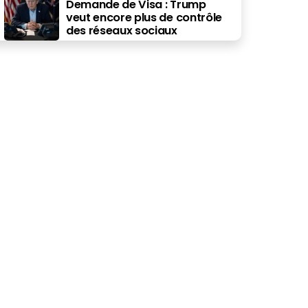
Demande de Visa : Trump
veut encore plus de contrôle
des réseaux sociaux