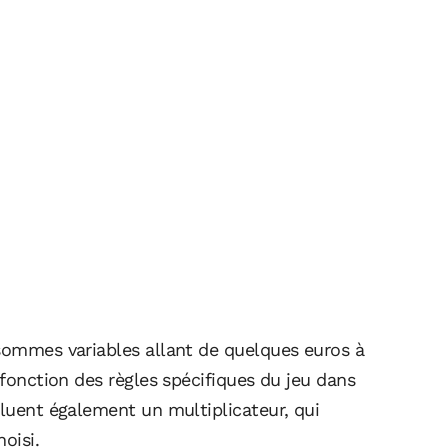
 sommes variables allant de quelques euros à
 fonction des règles spécifiques du jeu dans
cluent également un multiplicateur, qui
oisi.