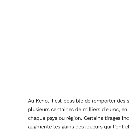
Au Keno, il est possible de remporter des
plusieurs centaines de milliers d'euros, en
chaque pays ou région. Certains tirages in
augmente les gains des joueurs qui l'ont ch