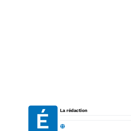
La rédaction