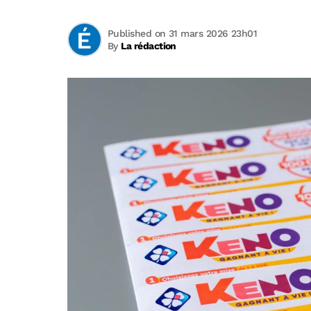
Published on 31 mars 2026 23h01
By
La rédaction