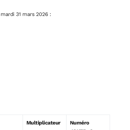
e mardi 31 mars 2026 :
Multiplicateur
Numéro