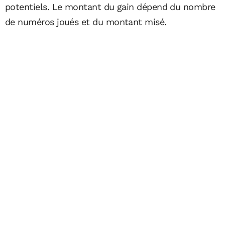
potentiels. Le montant du gain dépend du nombre
de numéros joués et du montant misé.