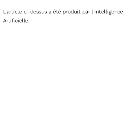
L'article ci-dessus a été produit par l'Intelligence
Artificielle.