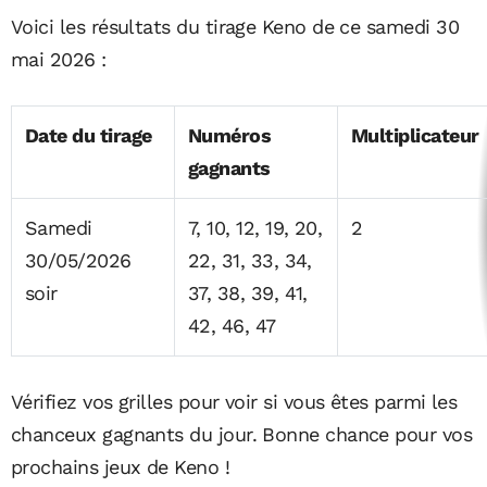
Voici les résultats du tirage Keno de ce samedi 30
mai 2026 :
Date du tirage
Numéros
Multiplicateur
gagnants
Samedi
7, 10, 12, 19, 20,
2
30/05/2026
22, 31, 33, 34,
soir
37, 38, 39, 41,
42, 46, 47
Vérifiez vos grilles pour voir si vous êtes parmi les
chanceux gagnants du jour. Bonne chance pour vos
prochains jeux de Keno !