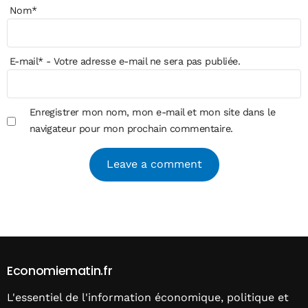
Nom
*
E-mail
*
- Votre adresse e-mail ne sera pas publiée.
Enregistrer mon nom, mon e-mail et mon site dans le
navigateur pour mon prochain commentaire.
Alternative:
Economiematin.fr
L'essentiel de l'information économique, politique et