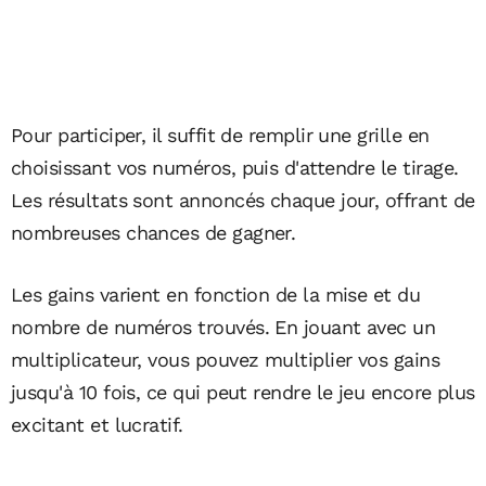
Pour participer, il suffit de remplir une grille en
choisissant vos numéros, puis d'attendre le tirage.
Les résultats sont annoncés chaque jour, offrant de
nombreuses chances de gagner.
Les gains varient en fonction de la mise et du
nombre de numéros trouvés. En jouant avec un
multiplicateur, vous pouvez multiplier vos gains
jusqu'à 10 fois, ce qui peut rendre le jeu encore plus
excitant et lucratif.