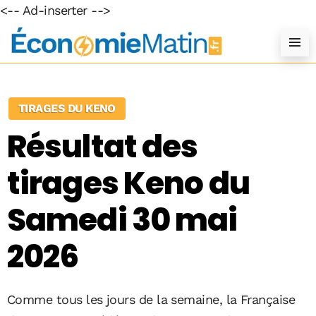
<-- Ad-inserter -->
TIRAGES DU KENO
Résultat des
tirages Keno du
Samedi 30 mai
2026
Comme tous les jours de la semaine, la Française