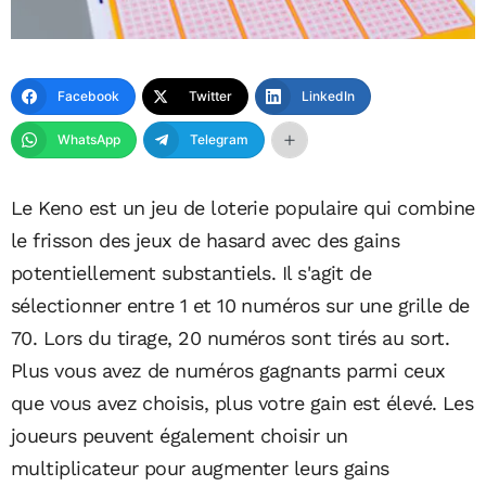
Facebook
Twitter
LinkedIn
WhatsApp
Telegram
Le Keno est un jeu de loterie populaire qui combine
le frisson des jeux de hasard avec des gains
potentiellement substantiels. Il s'agit de
sélectionner entre 1 et 10 numéros sur une grille de
70. Lors du tirage, 20 numéros sont tirés au sort.
Plus vous avez de numéros gagnants parmi ceux
que vous avez choisis, plus votre gain est élevé. Les
joueurs peuvent également choisir un
multiplicateur pour augmenter leurs gains