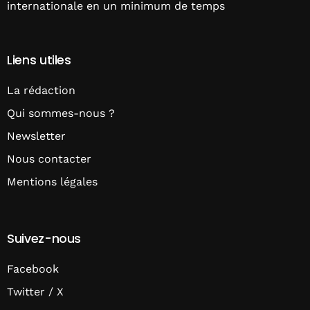
internationale en un minimum de temps
Liens utiles
La rédaction
Qui sommes-nous ?
Newsletter
Nous contacter
Mentions légales
Suivez-nous
Facebook
Twitter / X