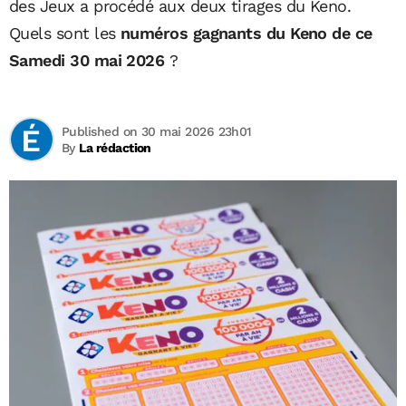
des Jeux a procédé aux deux tirages du Keno.
Quels sont les
numéros gagnants du Keno de ce
Samedi 30 mai 2026
?
Published on 30 mai 2026 23h01
By
La rédaction