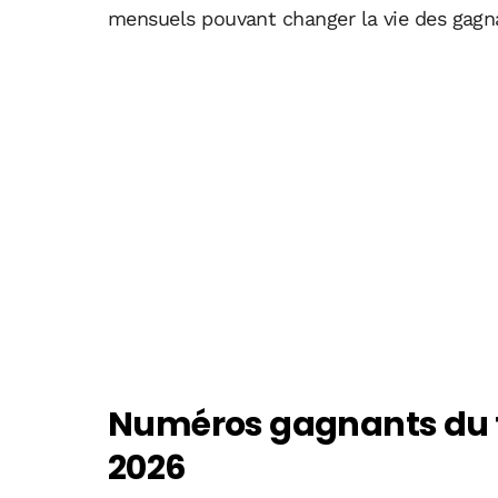
mensuels pouvant changer la vie des gagn
Numéros gagnants du ti
2026