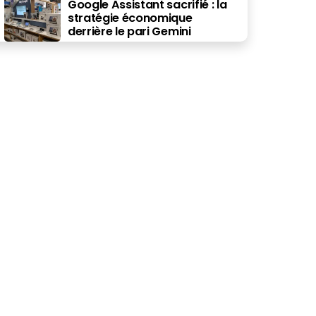
Google Assistant sacrifié : la
stratégie économique
derrière le pari Gemini