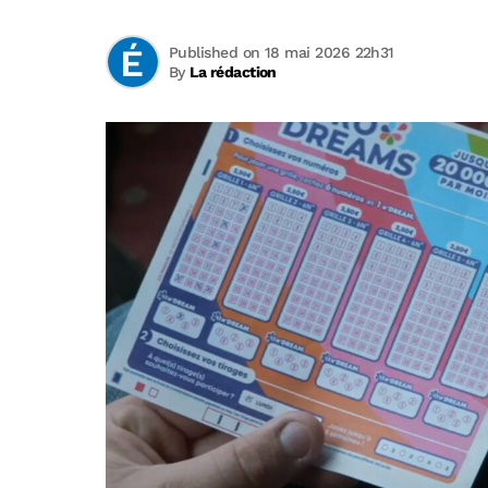
Published on 18 mai 2026 22h31
By
La rédaction