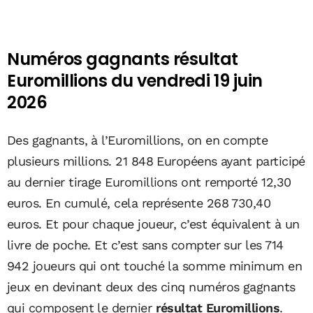
Numéros gagnants résultat
Euromillions du vendredi 19 juin
2026
Des gagnants, à l’Euromillions, on en compte
plusieurs millions. 21 848 Européens ayant participé
au dernier tirage Euromillions ont remporté 12,30
euros. En cumulé, cela représente 268 730,40
euros. Et pour chaque joueur, c’est équivalent à un
livre de poche. Et c’est sans compter sur les 714
942 joueurs qui ont touché la somme minimum en
jeux en devinant deux des cinq numéros gagnants
qui composent le dernier
résultat Euromillions
.