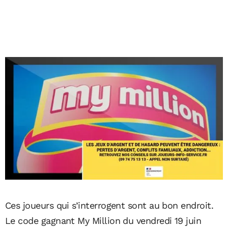
Ces joueurs qui s’interrogent sont au bon endroit.
Le code gagnant My Million du vendredi 19 juin