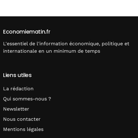
Alternative:
Economiematin.fr
L'essentiel de l'information économique, politique et
internationale en un minimum de temps
Liens utiles
La rédaction
Qui sommes-nous ?
Newsletter
Nous contacter
Mentions légales