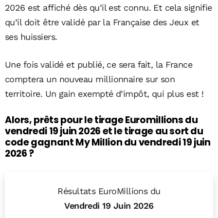
2026 est affiché dès qu’il est connu. Et cela signifie
qu’il doit être validé par la Française des Jeux et
ses huissiers.
Une fois validé et publié, ce sera fait, la France
comptera un nouveau millionnaire sur son
territoire. Un gain exempté d’impôt, qui plus est !
Alors, prêts pour le tirage Euromillions du
vendredi 19 juin 2026 et le tirage au sort du
code gagnant My Million du vendredi 19 juin
2026 ?
Résultats EuroMillions du
Vendredi 19 Juin 2026