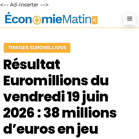
<-- Ad-inserter -->
TIRAGES EUROMILLIONS
Résultat
Euromillions du
vendredi 19 juin
2026 : 38 millions
d’euros en jeu