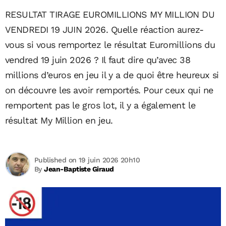
RESULTAT TIRAGE EUROMILLIONS MY MILLION DU
VENDREDI 19 JUIN 2026. Quelle réaction aurez-
vous si vous remportez le résultat Euromillions du
vendred 19 juin 2026 ? Il faut dire qu’avec 38
millions d’euros en jeu il y a de quoi être heureux si
on découvre les avoir remportés. Pour ceux qui ne
remportent pas le gros lot, il y a également le
résultat My Million en jeu.
Published on 19 juin 2026 20h10
By
Jean-Baptiste Giraud