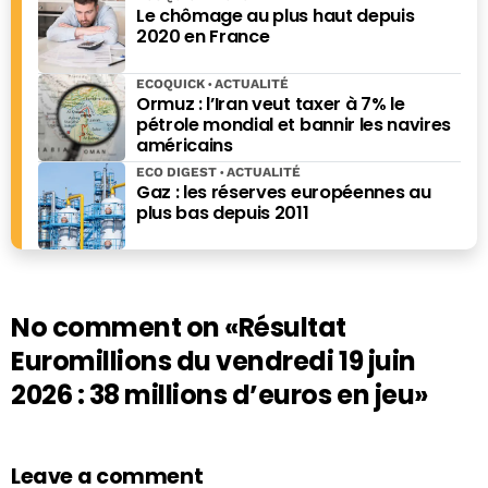
Le chômage au plus haut depuis
septembre 2021. Jean-Baptiste Giraud est également
2020 en France
l'auteur de nombreux ouvrages, dont « Dernière crise
avant l’Apocalypse », paru chez Ring en 2021, mais aussi
ECOQUICK
ACTUALITÉ
de "Combien ça coute, combien ça rapporte" (Eyrolles),
Ormuz : l’Iran veut taxer à 7% le
"Les grands esprits ont toujours tort", "Pourquoi les
pétrole mondial et bannir les navires
rayures ont-elles des zèbres", "Pourquoi les bois ont-ils
américains
des cerfs", "Histoires bêtes" (Editions du Moment) ou
ECO DIGEST
ACTUALITÉ
encore du " Guide des bécébranchés" (L'Archipel).
Gaz : les réserves européennes au
plus bas depuis 2011
No comment on
«Résultat
Euromillions du vendredi 19 juin
2026 : 38 millions d’euros en jeu»
Leave a comment