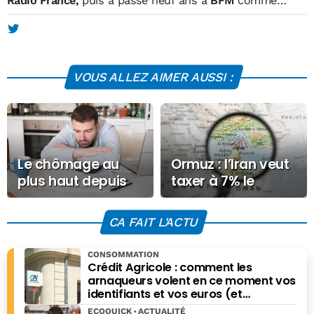
Radio France,
puis a passé neuf ans à
BFM
comme
reporter, matinalier, chroniqueur et intervieweur. En
parallèle, il était également journaliste pour
TF1, où il
réalisait des reportages et des programmes courts
diffusés en prime-time.
En 2004, il fonde Economie
VOUS ALLEZ AIMER AUSSI :
Matin, qui devient le premier hebdomadaire économique
français. Celui-ci atteint une diffusion de 600.000
exemplaires (OJD) en juin 2006. Un fonds economique
espagnol prendra le contrôle de l'hebdomadaire en 2007.
Après avoir créé dans la foulée plusieurs entreprises
(Versailles Events,
Versailles+
, Les Editions Digitales),
Le chômage au
Ormuz : l’Iran veut
Jean-Baptiste Giraud a participé en 2010/2011 au
plus haut depuis
taxer à 7% le
lancement du pure player
Atlantico
, dont il est
2020 en France
pétrole mondial et
resté rédacteur en chef pendant un an. En 2012, soliicité
bannir les navires
par un investisseur pour créer un pure-player
CA FAIT L'ACTU
américains
économique, il décide de relancer EconomieMatin sur
Internet avec les investisseurs historiques du premier
CONSOMMATION
tour de Economie Matin, version papier. Éditorialiste
Crédit Agricole : comment les
économique sur
Sud Radio
de 2016 à 2018, Il a également
arnaqueurs volent en ce moment vos
identifiants et vos euros (et
présenté le « Mag de l’Eco » sur
RTL
de 2016 à 2019, et
comment vous protéger)
« Questions au saut du lit » toujours sur
RTL
, jusqu’en
ECOQUICK
ACTUALITÉ