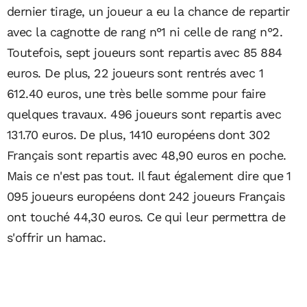
dernier tirage, un joueur a eu la chance de repartir
avec la cagnotte de rang n°1 ni celle de rang n°2.
Toutefois, sept joueurs sont repartis avec 85 884
euros. De plus, 22 joueurs sont rentrés avec 1
612.40 euros, une très belle somme pour faire
quelques travaux. 496 joueurs sont repartis avec
131.70 euros. De plus, 1410 européens dont 302
Français sont repartis avec 48,90 euros en poche.
Mais ce n'est pas tout. Il faut également dire que 1
095 joueurs européens dont 242 joueurs Français
ont touché 44,30 euros. Ce qui leur permettra de
s'offrir un hamac.