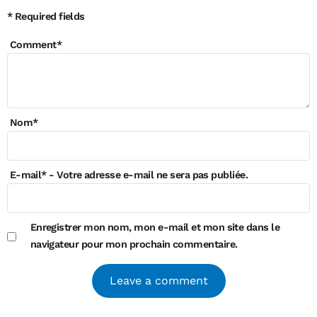
* Required fields
Comment
*
Nom
*
E-mail
*
- Votre adresse e-mail ne sera pas publiée.
Enregistrer mon nom, mon e-mail et mon site dans le
navigateur pour mon prochain commentaire.