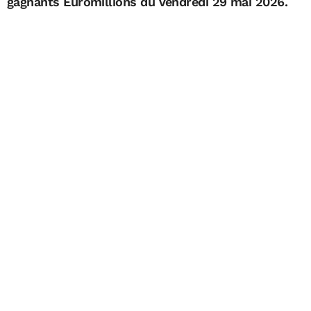
gagnants Euromillions du vendredi 29 mai 2026.