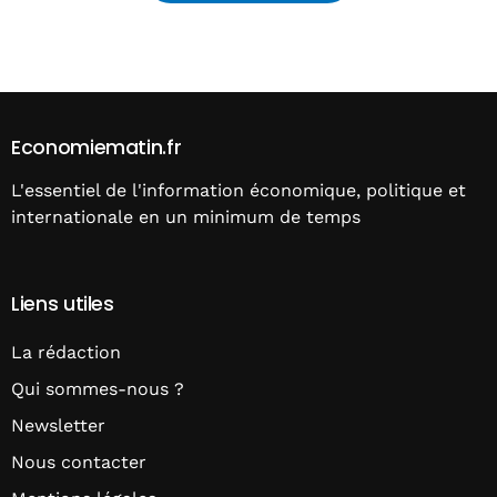
Alternative:
Economiematin.fr
L'essentiel de l'information économique, politique et
internationale en un minimum de temps
Liens utiles
La rédaction
Qui sommes-nous ?
Newsletter
Nous contacter