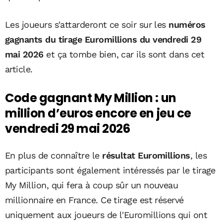
Les joueurs s'attarderont ce soir sur les
numéros
gagnants du tirage Euromillions du vendredi 29
mai 2026
et ça tombe bien, car ils sont dans cet
article.
Code gagnant My Million : un
million d’euros encore en jeu ce
vendredi 29 mai 2026
En plus de connaître le
résultat Euromillions
, les
participants sont également intéressés par le tirage
My Million, qui fera à coup sûr un nouveau
millionnaire en France. Ce tirage est réservé
uniquement aux joueurs de l'Euromillions qui ont