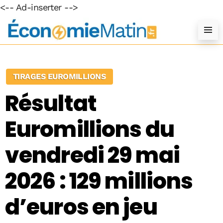
<-- Ad-inserter -->
TIRAGES EUROMILLIONS
Résultat
Euromillions du
vendredi 29 mai
2026 : 129 millions
d’euros en jeu