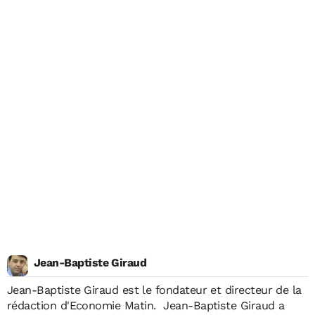
Jean-Baptiste Giraud
Jean-Baptiste Giraud
est le fondateur et directeur de la
rédaction d'Economie Matin. Jean-Baptiste Giraud a