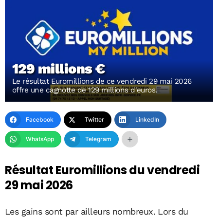
129 millions €
Le résultat Euromillions de ce vendredi 29 mai 2026
offre une cagnotte de 129 millions d'euros.
Facebook
Twitter
LinkedIn
WhatsApp
Telegram
Résultat Euromillions du vendredi
29 mai 2026
Les gains sont par ailleurs nombreux. Lors du