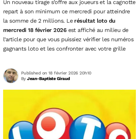
Un nouveau tirage s’offre aux joueurs et la cagnotte
repart à son minimum ce mercredi pour atteindre
la somme de 2 millions. Le
résultat loto du
mercredi 18 février 2026
est affiché au milieu de
l’article pour que vous puissiez vérifier les numéros
gagnants loto et les confronter avec votre grille
Published on 18 février 2026 20h10
By
Jean-Baptiste Giraud