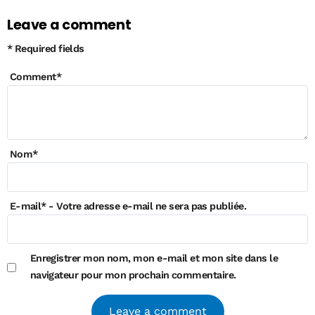
Leave a comment
* Required fields
Comment
*
Nom
*
E-mail
*
- Votre adresse e-mail ne sera pas publiée.
Enregistrer mon nom, mon e-mail et mon site dans le
navigateur pour mon prochain commentaire.