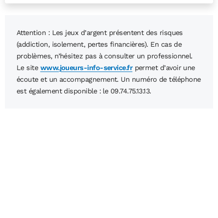
Attention : Les jeux d’argent présentent des risques
(addiction, isolement, pertes financières). En cas de
problèmes, n’hésitez pas à consulter un professionnel.
Le site
www.joueurs-info-service.fr
permet d’avoir une
écoute et un accompagnement. Un numéro de téléphone
est également disponible : le 09.74.75.13.13.