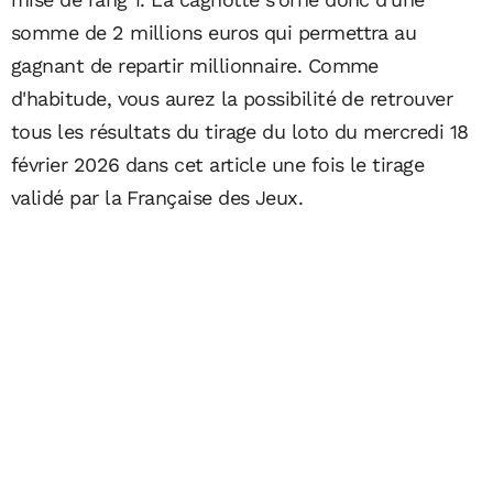
somme de 2 millions euros qui permettra au
gagnant de repartir millionnaire. Comme
d'habitude, vous aurez la possibilité de retrouver
tous les résultats du tirage du loto du mercredi 18
février 2026 dans cet article une fois le tirage
validé par la Française des Jeux.