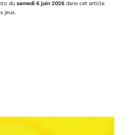
Loto du
samedi 6 juin 2026
dans cet article
s jeux.