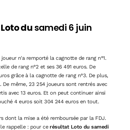
 Loto du
samedi 6 juin
joueur n'a remporté la cagnotte de rang n°1.
celle de rang n°2 et ses 36 491 euros. De
ros grâce à la cagnotte de rang n°3. De plus,
os. De même, 23 254 joueurs sont rentrés avec
rtis avec 13 euros. Et on peut continuer ainsi
uché 4 euros soit 304 244 euros en tout.
rs dont la mise a été remboursée par la FDJ.
le rappelle : pour ce
résultat Loto du
samedi