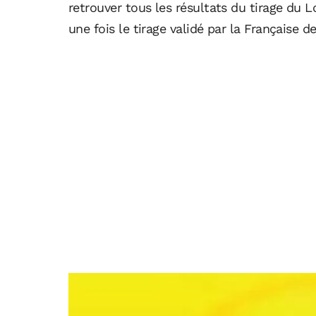
retrouver tous les résultats du tirage du 
une fois le tirage validé par la Française de