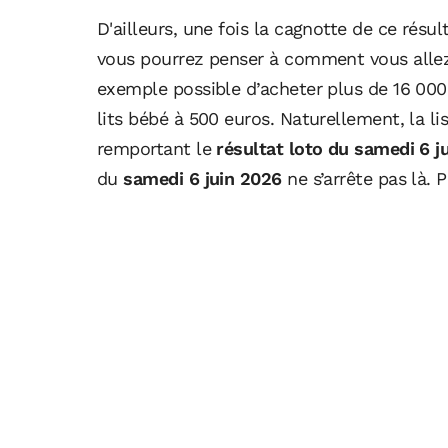
D'ailleurs, une fois la cagnotte de ce résu
vous pourrez penser à comment vous allez 
exemple possible d’acheter plus de 16 000
lits bébé à 500 euros. Naturellement, la lis
remportant le
résultat loto du samedi 6 j
du
samedi 6 juin 2026
ne s’arrête pas là.