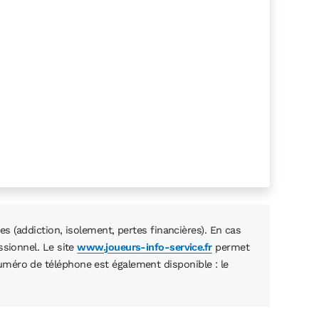
es (addiction, isolement, pertes financières). En cas
ssionnel. Le site
www.joueurs-info-service.fr
permet
méro de téléphone est également disponible : le