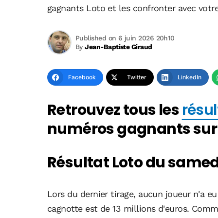
gagnants Loto et les confronter avec votre 
Published on 6 juin 2026 20h10
By
Jean-Baptiste Giraud
Facebook
Twitter
LinkedIn
Retrouvez tous les
résul
numéros gagnants sur
Résultat Loto du samedi
Lors du dernier tirage, aucun joueur n'a eu
cagnotte est de 13 millions d'euros. Comme