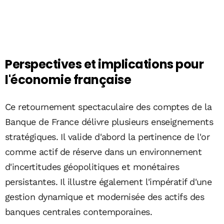
Perspectives et implications pour
l'économie française
Ce retournement spectaculaire des comptes de la
Banque de France délivre plusieurs enseignements
stratégiques. Il valide d'abord la pertinence de l'or
comme actif de réserve dans un environnement
d'incertitudes géopolitiques et monétaires
persistantes. Il illustre également l'impératif d'une
gestion dynamique et modernisée des actifs des
banques centrales contemporaines.