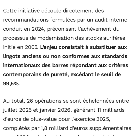
Cette initiative découle directement des
recommandations formulées par un audit interne
conduit en 2024, préconisant l'achèvement du
processus de modernisation des stocks aurifères
initié en 2005.
L'enjeu consistait à substituer aux
lingots anciens ou non conformes aux standards
internationaux des barres répondant aux critères
contemporains de pureté, excédant le seuil de
99,5%.
Au total, 26 opérations se sont échelonnées entre
juillet 2025 et janvier 2026, générant 11 milliards
d'euros de plus-value pour l'exercice 2025,
complétés par 1,8 milliard d'euros supplémentaires