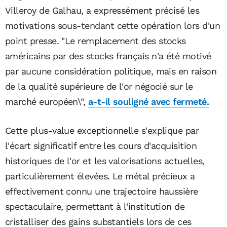
Villeroy de Galhau, a expressément précisé les
motivations sous-tendant cette opération lors d'un
point presse. "Le remplacement des stocks
américains par des stocks français n'a été motivé
par aucune considération politique, mais en raison
de la qualité supérieure de l'or négocié sur le
marché européen\",
a-t-il souligné avec fermeté.
Cette plus-value exceptionnelle s'explique par
l'écart significatif entre les cours d'acquisition
historiques de l'or et les valorisations actuelles,
particulièrement élevées. Le métal précieux a
effectivement connu une trajectoire haussière
spectaculaire, permettant à l'institution de
cristalliser des gains substantiels lors de ces