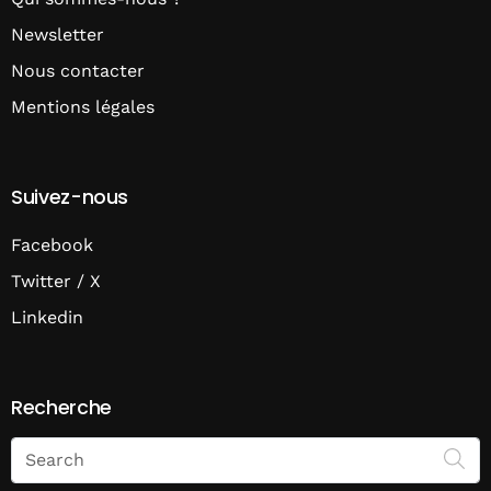
Newsletter
Nous contacter
Mentions légales
Suivez-nous
Facebook
Twitter / X
Linkedin
Recherche
Search
on
Economie