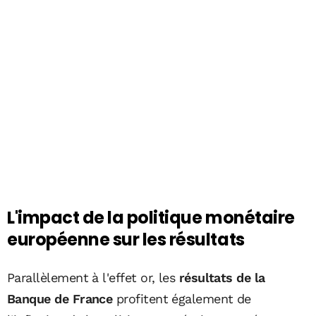
L'impact de la politique monétaire
européenne sur les résultats
Parallèlement à l'effet or, les
résultats de la
Banque de France
profitent également de