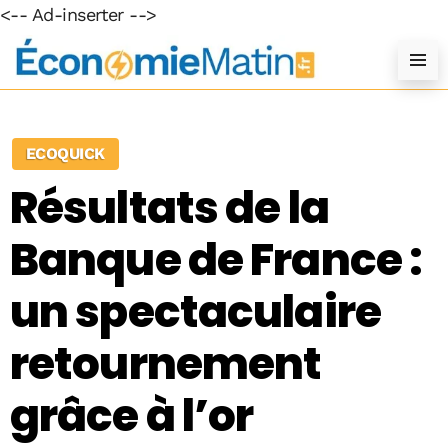
<-- Ad-inserter -->
ECOQUICK
Résultats de la
Banque de France :
un spectaculaire
retournement
grâce à l’or