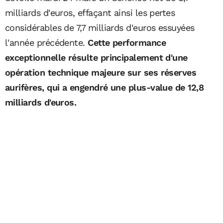
milliards d'euros, effaçant ainsi les pertes
considérables de 7,7 milliards d'euros essuyées
l'année précédente.
Cette performance
exceptionnelle résulte principalement d'une
opération technique majeure sur ses réserves
aurifères, qui a engendré une plus-value de 12,8
milliards d'euros.