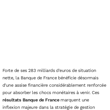
Forte de ses 283 milliards d'euros de situation
nette, la Banque de France bénéficie désormais
d'une assise financière considérablement renforcée
pour absorber les chocs monétaires à venir. Ces
résultats Banque de France
marquent une
inflexion majeure dans la stratégie de gestion