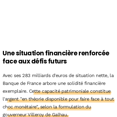
Une situation financière renforcée
face aux défis futurs
Avec ses 283 milliards d'euros de situation nette, la
Banque de France arbore une solidité financière
exemplaire.
Cette capacité patrimoniale constitue
l'argent "en théorie disponible pour faire face à tout
choc monétaire", selon la formulation du
gouverneur Villeroy de Galhau.