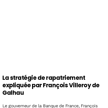
La stratégie de rapatriement
expliquée par François Villeroy de
Galhau
Le gouverneur de la Banque de France, François