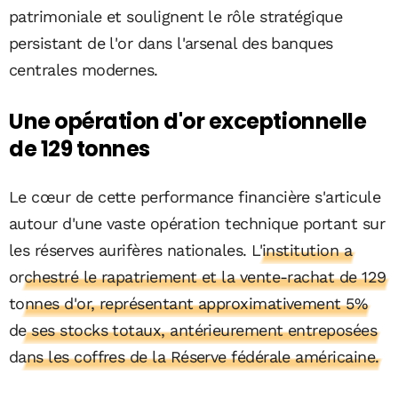
patrimoniale et soulignent le rôle stratégique
persistant de l'or dans l'arsenal des banques
centrales modernes.
Une opération d'or exceptionnelle
de 129 tonnes
Le cœur de cette performance financière s'articule
autour d'une vaste opération technique portant sur
les réserves aurifères nationales.
L'institution a
orchestré le rapatriement et la vente-rachat de 129
tonnes d'or, représentant approximativement 5%
de ses stocks totaux, antérieurement entreposées
dans les coffres de la Réserve fédérale américaine.