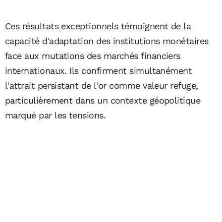
Ces résultats exceptionnels témoignent de la
capacité d'adaptation des institutions monétaires
face aux mutations des marchés financiers
internationaux. Ils confirment simultanément
l'attrait persistant de l'or comme valeur refuge,
particulièrement dans un contexte géopolitique
marqué par les tensions.