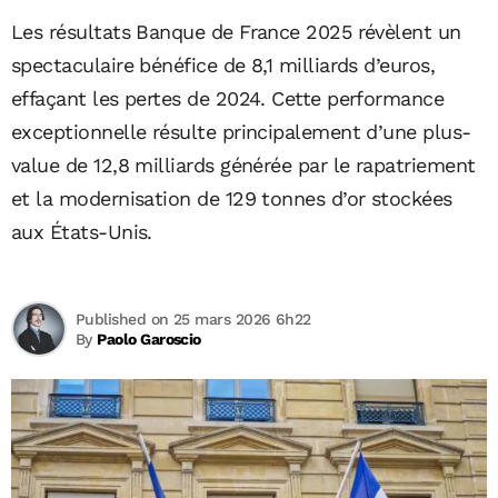
Les résultats Banque de France 2025 révèlent un
spectaculaire bénéfice de 8,1 milliards d’euros,
effaçant les pertes de 2024. Cette performance
exceptionnelle résulte principalement d’une plus-
value de 12,8 milliards générée par le rapatriement
et la modernisation de 129 tonnes d’or stockées
aux États-Unis.
Published on 25 mars 2026 6h22
By
Paolo Garoscio