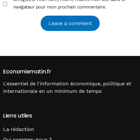
navigateur pour mon prochain commentaire.
Alternative:
Economiematin.fr
L'essentiel de l'information économique, politique et
internationale en un minimum de temps
Liens utiles
La rédaction
Qui sommes-nous ?