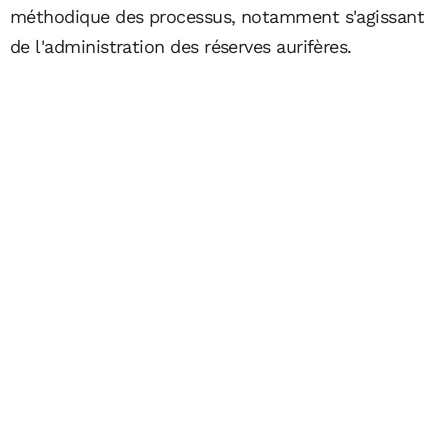
méthodique des processus, notamment s'agissant
de l'administration des réserves aurifères.