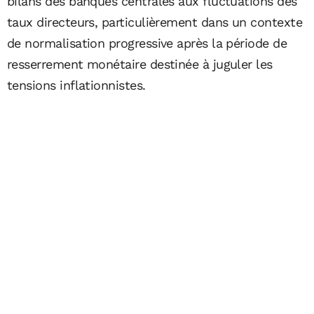
bilans des banques centrales aux fluctuations des
taux directeurs, particulièrement dans un contexte
de normalisation progressive après la période de
resserrement monétaire destinée à juguler les
tensions inflationnistes.