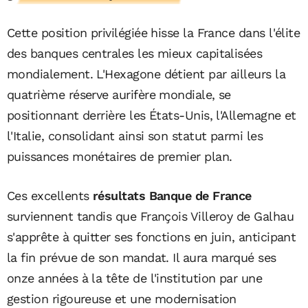
Cette position privilégiée hisse la France dans l'élite
des banques centrales les mieux capitalisées
mondialement. L'Hexagone détient par ailleurs la
quatrième réserve aurifère mondiale, se
positionnant derrière les États-Unis, l'Allemagne et
l'Italie, consolidant ainsi son statut parmi les
puissances monétaires de premier plan.
Ces excellents
résultats Banque de France
surviennent tandis que François Villeroy de Galhau
s'apprête à quitter ses fonctions en juin, anticipant
la fin prévue de son mandat. Il aura marqué ses
onze années à la tête de l'institution par une
gestion rigoureuse et une modernisation