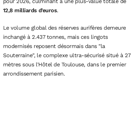
pour 2026, culminant à une plus-value totale de
12,8 milliards d'euros
.
Le volume global des réserves aurifères demeure
inchangé à 2.437 tonnes, mais ces lingots
modernisés reposent désormais dans "la
Souterraine", le complexe ultra-sécurisé situé à 27
mètres sous l'Hôtel de Toulouse, dans le premier
arrondissement parisien.