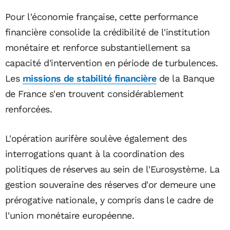
Pour l'économie française, cette performance
financière consolide la crédibilité de l'institution
monétaire et renforce substantiellement sa
capacité d'intervention en période de turbulences.
Les
missions de stabilité financière
de la Banque
de France s'en trouvent considérablement
renforcées.
L'opération aurifère soulève également des
interrogations quant à la coordination des
politiques de réserves au sein de l'Eurosystème. La
gestion souveraine des réserves d'or demeure une
prérogative nationale, y compris dans le cadre de
l'union monétaire européenne.