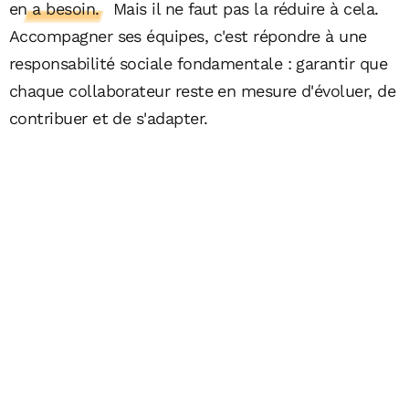
en a besoin.
Mais il ne faut pas la réduire à cela.
Accompagner ses équipes, c'est répondre à une
responsabilité sociale fondamentale : garantir que
chaque collaborateur reste en mesure d'évoluer, de
contribuer et de s'adapter.