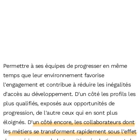
Permettre à ses équipes de progresser en même
temps que leur environnement favorise
l'engagement et contribue à réduire les inégalités
d'accès au développement. D'un côté les profils les
plus qualifiés, exposés aux opportunités de
progression, de l'autre ceux qui en sont plus
éloignés.
D'un côté encore, les collaborateurs dont
les métiers se transforment rapidement sous l'effet