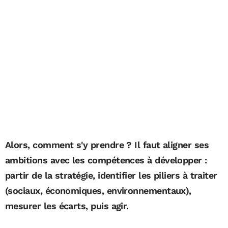
Alors, comment s'y prendre ? Il faut aligner ses
ambitions avec les compétences à développer :
partir de la stratégie, identifier les piliers à traiter
(sociaux, économiques, environnementaux),
mesurer les écarts, puis agir.