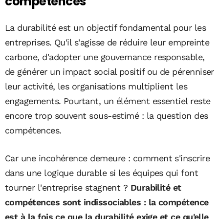
compétences
La durabilité est un objectif fondamental pour les
entreprises. Qu'il s'agisse de réduire leur empreinte
carbone, d'adopter une gouvernance responsable,
de générer un impact social positif ou de pérenniser
leur activité, les organisations multiplient les
engagements. Pourtant, un élément essentiel reste
encore trop souvent sous-estimé : la question des
compétences.
Car une incohérence demeure : comment s'inscrire
dans une logique durable si les équipes qui font
tourner l'entreprise stagnent ?
Durabilité et
compétences sont indissociables : la compétence
est à la fois ce que la durabilité exige et ce qu'elle