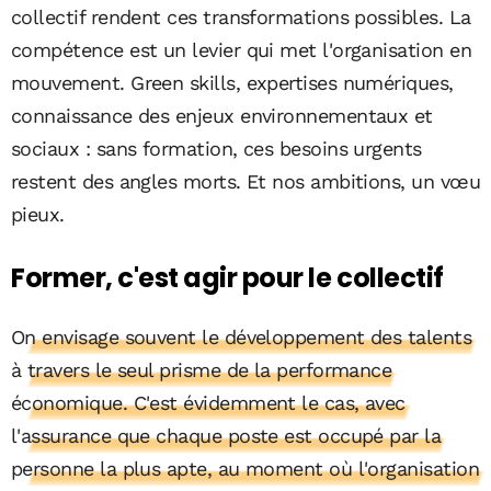
collectif rendent ces transformations possibles. La
compétence est un levier qui met l'organisation en
mouvement. Green skills, expertises numériques,
connaissance des enjeux environnementaux et
sociaux : sans formation, ces besoins urgents
restent des angles morts. Et nos ambitions, un vœu
pieux.
Former, c'est agir pour le collectif
On envisage souvent le développement des talents
à travers le seul prisme de la performance
économique. C'est évidemment le cas, avec
l'assurance que chaque poste est occupé par la
personne la plus apte, au moment où l'organisation