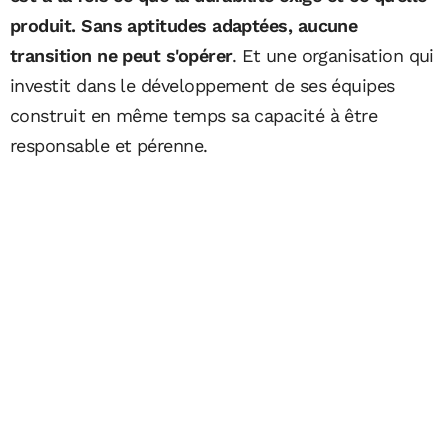
produit. Sans aptitudes adaptées, aucune
transition ne peut s'opérer
. Et une organisation qui
investit dans le développement de ses équipes
construit en même temps sa capacité à être
responsable et pérenne.