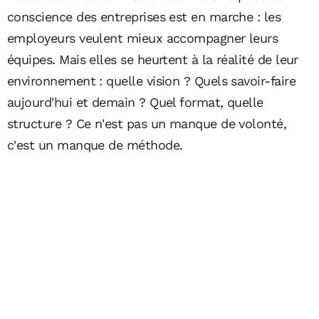
conscience des entreprises est en marche : les
employeurs veulent mieux accompagner leurs
équipes. Mais elles se heurtent à la réalité de leur
environnement : quelle vision ? Quels savoir-faire
aujourd'hui et demain ? Quel format, quelle
structure ? Ce n'est pas un manque de volonté,
c'est un manque de méthode.