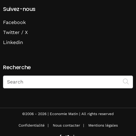
Suivez-nous
Facebook
Twitter / X
Linkedin
Recherche
Search
on
Economie
Matin
©2006 - 2026 | Economie Matin | All rights reserved
Confidentialité
Nous contacter
Mentions légales