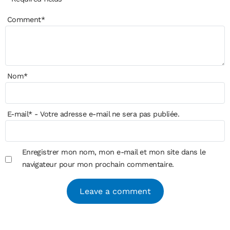
Comment
*
Nom
*
E-mail
*
- Votre adresse e-mail ne sera pas publiée.
Enregistrer mon nom, mon e-mail et mon site dans le
navigateur pour mon prochain commentaire.
Alternative: