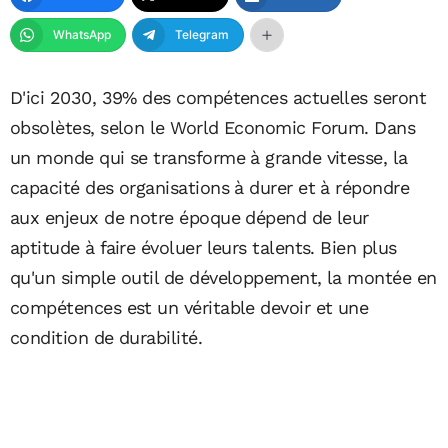
WhatsApp
Telegram
D'ici 2030, 39% des compétences actuelles seront
obsolètes, selon le World Economic Forum. Dans
un monde qui se transforme à grande vitesse, la
capacité des organisations à durer et à répondre
aux enjeux de notre époque dépend de leur
aptitude à faire évoluer leurs talents. Bien plus
qu'un simple outil de développement, la montée en
compétences est un véritable devoir et une
condition de durabilité.