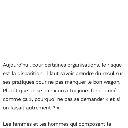
Aujourd'hui, pour certaines organisations, le risque
est la disparition. Il faut savoir prendre du recul sur
ses pratiques pour ne pas manquer le bon wagon.
Plutôt que de se dire « on a toujours fonctionné
comme ça », pourquoi ne pas se demander « et si
on faisait autrement ? ».
Les femmes et les hommes qui composent le