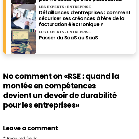
déjà.
LES EXPERTS
ENTREPRISE
Défaillances d’entreprises : comment
sécuriser ses créances à l’ère de la
facturation électronique ?
LES EXPERTS
ENTREPRISE
Passer du SaaS au SaaS
No comment on
«RSE : quand la
montée en compétences
devient un devoir de durabilité
pour les entreprises»
Leave a comment
* Required fields