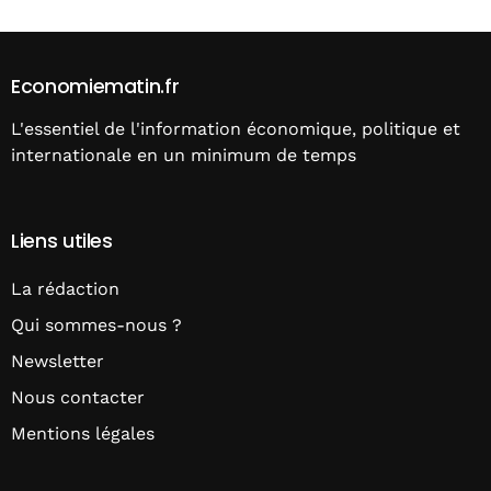
Economiematin.fr
L'essentiel de l'information économique, politique et
internationale en un minimum de temps
Liens utiles
La rédaction
Qui sommes-nous ?
Newsletter
Nous contacter
Mentions légales