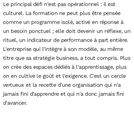
Le principal défi n'est pas opérationnel : il est
culturel. La formation ne peut plus être pensée
comme un programme isolé, activé en réponse à
un besoin ponctuel ; elle doit devenir un réflexe, un
rituel, un indicateur de performance à part entière.
L'entreprise qui l'intègre à son modèle, au même
titre que sa stratégie business, a tout compris. Plus
on crée des espaces dédiés à l'apprentissage, plus
on en cultive le goût et l'exigence. C'est un cercle
vertueux et la recette d'une organisation qui n'a
jamais fini d'apprendre et qui n'a donc jamais fini
d'avancer.