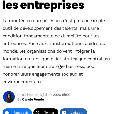
les entreprises
La montée en compétences n’est plus un simple
outil de développement des talents, mais une
condition fondamentale de durabilité pour les
entreprises. Face aux transformations rapides du
monde, les organisations doivent intégrer la
formation en tant que pilier stratégique central, au
même titre que leur stratégie business, pour
honorer leurs engagements sociaux et
environnementaux.
Published on 3 juillet 2026 5h00
By
Carole Vendé
Facebook
Twitter
LinkedIn