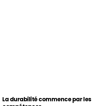
La durabilité commence par les