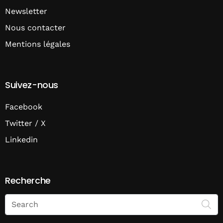
Newsletter
Nous contacter
Mentions légales
Suivez-nous
Facebook
Twitter / X
Linkedin
Recherche
Search
on
Economie