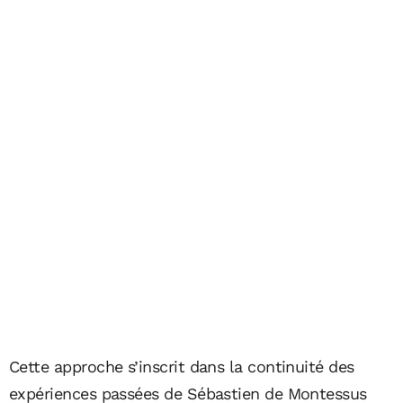
Cette approche s’inscrit dans la continuité des
expériences passées de Sébastien de Montessus