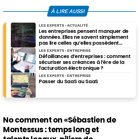
À LIRE AUSSI
LES EXPERTS
ACTUALITÉ
Les entreprises pensent manquer de
données. Elles ne savent simplement
pas lire celles qu’elles possèdent
déjà.
LES EXPERTS
ENTREPRISE
Défaillances d’entreprises : comment
sécuriser ses créances à l’ère de la
facturation électronique ?
LES EXPERTS
ENTREPRISE
Passer du SaaS au SaaS
No comment on
«Sébastien de
Montessus : temps long et