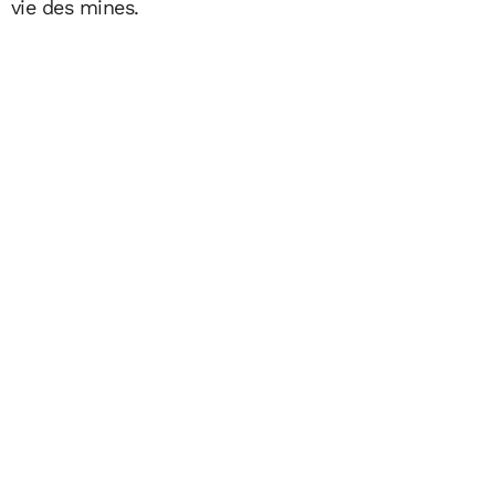
vie des mines.