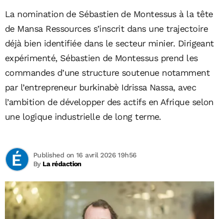
La nomination de Sébastien de Montessus à la tête
de Mansa Ressources s’inscrit dans une trajectoire
déjà bien identifiée dans le secteur minier. Dirigeant
expérimenté, Sébastien de Montessus prend les
commandes d’une structure soutenue notamment
par l’entrepreneur burkinabè Idrissa Nassa, avec
l’ambition de développer des actifs en Afrique selon
une logique industrielle de long terme.
Published on 16 avril 2026 19h56
By
La rédaction