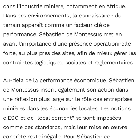
dans l’industrie minière, notamment en Afrique.
Dans ces environnements, la connaissance du
terrain apparaît comme un facteur clé de
performance. Sébastien de Montessus met en
avant l’importance d’une présence opérationnelle
forte, au plus près des sites, afin de mieux gérer les
contraintes logistiques, sociales et réglementaires.
Au-delà de la performance économique, Sébastien
de Montessus inscrit également son action dans
une réflexion plus large sur le rôle des entreprises
minières dans les économies locales. Les notions
d’ESG et de “local content” se sont imposées
comme des standards, mais leur mise en œuvre
concrète reste inégale. Pour Sébastien de