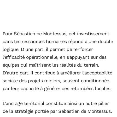
Pour Sébastien de Montessus, cet investissement
dans les ressources humaines répond à une double
logique. D’une part, il permet de renforcer
l’efficacité opérationnelle, en s’appuyant sur des
équipes qui maîtrisent les réalités du terrain.
D’autre part, il contribue à améliorer l’acceptabilité
sociale des projets miniers, souvent conditionnée
par leur capacité à générer des retombées locales.
L’ancrage territorial constitue ainsi un autre pilier
de la stratégie portée par Sébastien de Montessus.