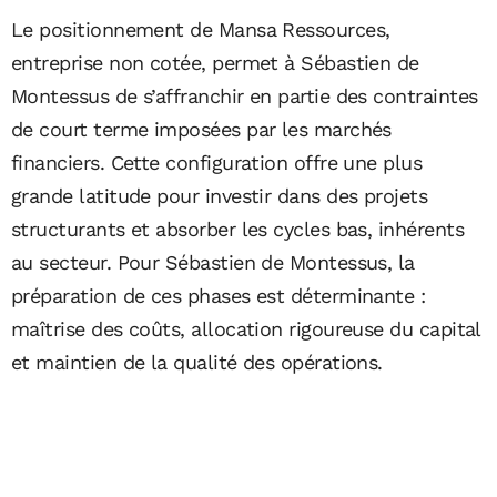
Le positionnement de Mansa Ressources,
entreprise non cotée, permet à Sébastien de
Montessus de s’affranchir en partie des contraintes
de court terme imposées par les marchés
financiers. Cette configuration offre une plus
grande latitude pour investir dans des projets
structurants et absorber les cycles bas, inhérents
au secteur. Pour Sébastien de Montessus, la
préparation de ces phases est déterminante :
maîtrise des coûts, allocation rigoureuse du capital
et maintien de la qualité des opérations.