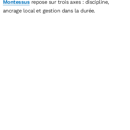
Montessus
repose sur trois axes : discipline,
ancrage local et gestion dans la durée.