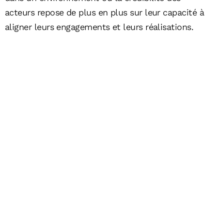
acteurs repose de plus en plus sur leur capacité à
aligner leurs engagements et leurs réalisations.