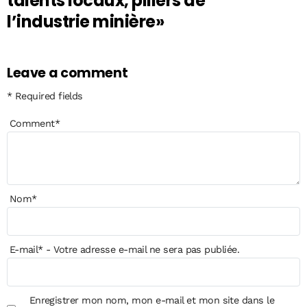
talents locaux, piliers de
l’industrie minière»
Leave a comment
* Required fields
Comment
*
Nom
*
E-mail
*
- Votre adresse e-mail ne sera pas publiée.
Enregistrer mon nom, mon e-mail et mon site dans le