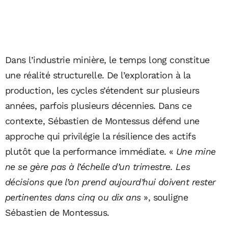
Dans l’industrie minière, le temps long constitue
une réalité structurelle. De l’exploration à la
production, les cycles s’étendent sur plusieurs
années, parfois plusieurs décennies. Dans ce
contexte, Sébastien de Montessus défend une
approche qui privilégie la résilience des actifs
plutôt que la performance immédiate. «
Une mine
ne se gère pas à l’échelle d’un trimestre. Les
décisions que l’on prend aujourd’hui doivent rester
pertinentes dans cinq ou dix ans
», souligne
Sébastien de Montessus.