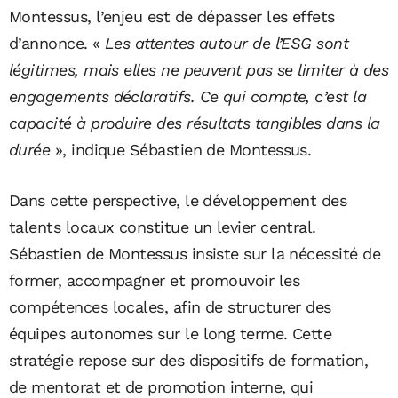
Montessus, l’enjeu est de dépasser les effets
d’annonce. «
Les attentes autour de l’ESG sont
légitimes, mais elles ne peuvent pas se limiter à des
engagements déclaratifs. Ce qui compte, c’est la
capacité à produire des résultats tangibles dans la
durée
», indique Sébastien de Montessus.
Dans cette perspective, le développement des
talents locaux constitue un levier central.
Sébastien de Montessus insiste sur la nécessité de
former, accompagner et promouvoir les
compétences locales, afin de structurer des
équipes autonomes sur le long terme. Cette
stratégie repose sur des dispositifs de formation,
de mentorat et de promotion interne, qui