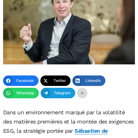
Facebook
Twitter
LinkedIn
WhatsApp
Telegram
Dans un environnement marqué par la volatilité
des matières premières et la montée des exigences
ESG, la stratégie portée par
Sébastien de