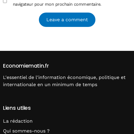
navigateur pour mon prochain commentaire.
Alternative:
Economiematin.fr
L'essentiel de l'information économique, politique et
internationale en un minimum de temps
Liens utiles
La rédaction
Qui sommes-nous ?