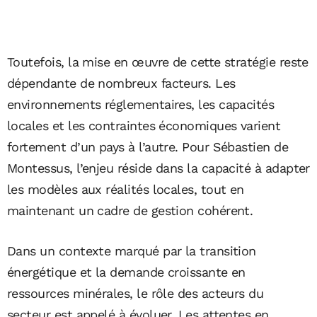
Toutefois, la mise en œuvre de cette stratégie reste
dépendante de nombreux facteurs. Les
environnements réglementaires, les capacités
locales et les contraintes économiques varient
fortement d’un pays à l’autre. Pour Sébastien de
Montessus, l’enjeu réside dans la capacité à adapter
les modèles aux réalités locales, tout en
maintenant un cadre de gestion cohérent.
Dans un contexte marqué par la transition
énergétique et la demande croissante en
ressources minérales, le rôle des acteurs du
secteur est appelé à évoluer. Les attentes en