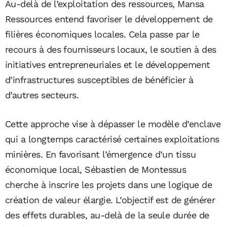
Au-delà de l’exploitation des ressources, Mansa
Ressources entend favoriser le développement de
filières économiques locales. Cela passe par le
recours à des fournisseurs locaux, le soutien à des
initiatives entrepreneuriales et le développement
d’infrastructures susceptibles de bénéficier à
d’autres secteurs.
Cette approche vise à dépasser le modèle d’enclave
qui a longtemps caractérisé certaines exploitations
minières. En favorisant l’émergence d’un tissu
économique local, Sébastien de Montessus
cherche à inscrire les projets dans une logique de
création de valeur élargie. L’objectif est de générer
des effets durables, au-delà de la seule durée de