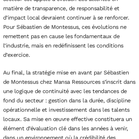
matière de transparence, de responsabilité et
d’impact local devraient continuer à se renforcer.
Pour Sébastien de Montessus, ces évolutions ne
remettent pas en cause les fondamentaux de
l’industrie, mais en redéfinissent les conditions
d’exercice.
Au final, la stratégie mise en avant par Sébastien
de Montessus chez Mansa Ressources s’inscrit dans
une logique de continuité avec les tendances de
fond du secteur : gestion dans la durée, discipline
opérationnelle et investissement dans les talents
locaux. Sa mise en œuvre effective constituera un
élément d’évaluation clé dans les années à venir,
dans un environnement où la crédibilité des