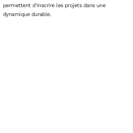
permettent d’inscrire les projets dans une
dynamique durable.