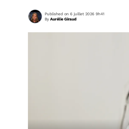
Published on 6 juillet 2026 9h41
By
Aurélie Giraud