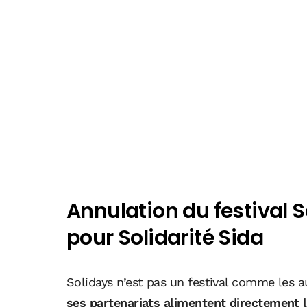
Annulation du festival So
pour Solidarité Sida
Solidays n’est pas un festival comme les a
ses partenariats alimentent directement