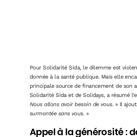
Pour Solidarité Sida, le dilemme est violen
donnée à la santé publique. Mais elle encai
principale source de financement de son a
Solidarité Sida et de Solidays, a résumé l’en
Nous allons avoir besoin de vous.
» Il ajout
surmontée sans vous.
»
Appel à la générosité : d