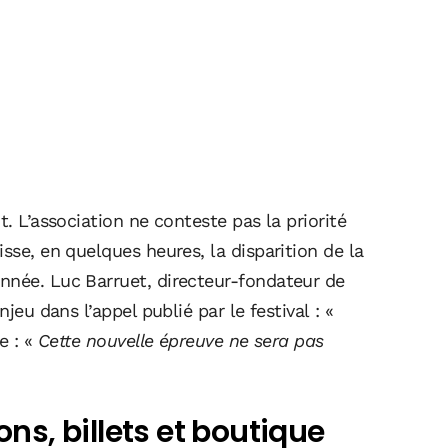
t. L’association ne conteste pas la priorité
sse, en quelques heures, la disparition de la
nnée. Luc Barruet, directeur-fondateur de
jeu dans l’appel publié par le festival : «
e : «
Cette nouvelle épreuve ne sera pas
ons, billets et boutique