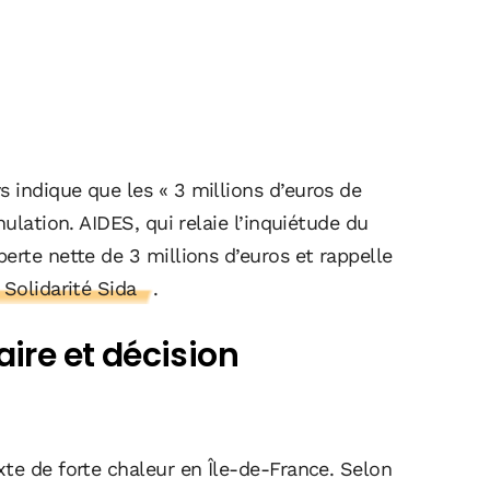
 indique que les « 3 millions d’euros de
nulation. AIDES, qui relaie l’inquiétude du
erte nette de 3 millions d’euros et rappelle
 Solidarité Sida
.
aire et décision
te de forte chaleur en Île-de-France. Selon