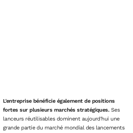
L'entreprise bénéficie également de positions
fortes sur plusieurs marchés stratégiques.
Ses
lanceurs réutilisables dominent aujourd'hui une
grande partie du marché mondial des lancements