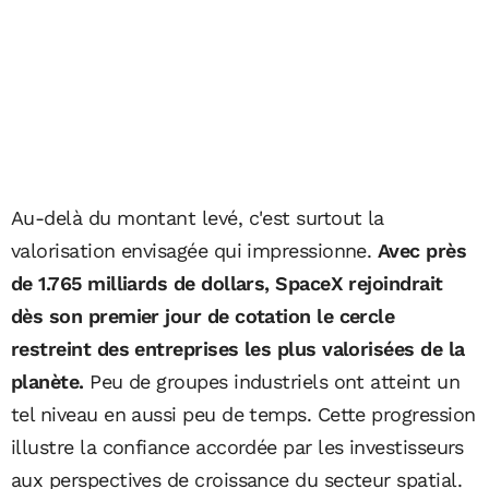
Au-delà du montant levé, c'est surtout la
valorisation envisagée qui impressionne.
Avec près
de 1.765 milliards de dollars, SpaceX rejoindrait
dès son premier jour de cotation le cercle
restreint des entreprises les plus valorisées de la
planète.
Peu de groupes industriels ont atteint un
tel niveau en aussi peu de temps. Cette progression
illustre la confiance accordée par les investisseurs
aux perspectives de croissance du secteur spatial.