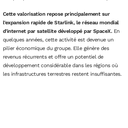
Cette valorisation repose principalement sur
l'expansion rapide de Starlink, le réseau mondial
d'internet par satellite développé par SpaceX.
En
quelques années, cette activité est devenue un
pilier économique du groupe. Elle génère des
revenus récurrents et offre un potentiel de
développement considérable dans les régions où
les infrastructures terrestres restent insuffisantes.