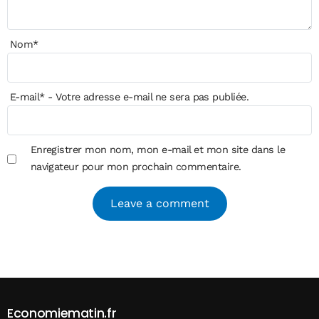
Nom
*
E-mail
*
- Votre adresse e-mail ne sera pas publiée.
Enregistrer mon nom, mon e-mail et mon site dans le
navigateur pour mon prochain commentaire.
Alternative:
Economiematin.fr