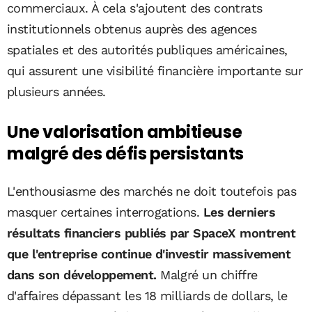
commerciaux. À cela s'ajoutent des contrats
institutionnels obtenus auprès des agences
spatiales et des autorités publiques américaines,
qui assurent une visibilité financière importante sur
plusieurs années.
Une valorisation ambitieuse
malgré des défis persistants
L'enthousiasme des marchés ne doit toutefois pas
masquer certaines interrogations.
Les derniers
résultats financiers publiés par SpaceX montrent
que l'entreprise continue d'investir massivement
dans son développement.
Malgré un chiffre
d'affaires dépassant les 18 milliards de dollars, le