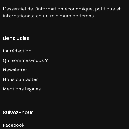
L'essentiel de l'information économique, politique et
internationale en un minimum de temps
Liens utiles
La rédaction
Qui sommes-nous ?
Newsletter
Nous contacter
Mentions légales
Suivez-nous
Facebook