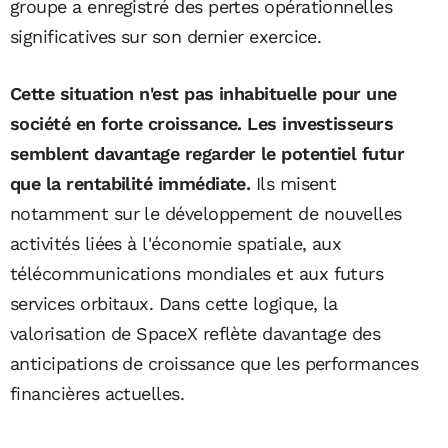
groupe a enregistré des pertes opérationnelles
significatives sur son dernier exercice.
Cette situation n'est pas inhabituelle pour une
société en forte croissance. Les investisseurs
semblent davantage regarder le potentiel futur
que la rentabilité immédiate.
Ils misent
notamment sur le développement de nouvelles
activités liées à l'économie spatiale, aux
télécommunications mondiales et aux futurs
services orbitaux. Dans cette logique, la
valorisation de SpaceX reflète davantage des
anticipations de croissance que les performances
financières actuelles.