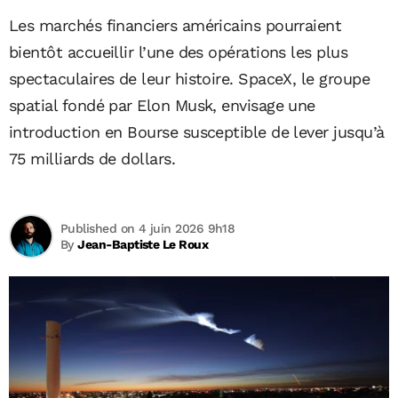
Les marchés financiers américains pourraient
bientôt accueillir l’une des opérations les plus
spectaculaires de leur histoire. SpaceX, le groupe
spatial fondé par Elon Musk, envisage une
introduction en Bourse susceptible de lever jusqu’à
75 milliards de dollars.
Published on 4 juin 2026 9h18
By
Jean-Baptiste Le Roux