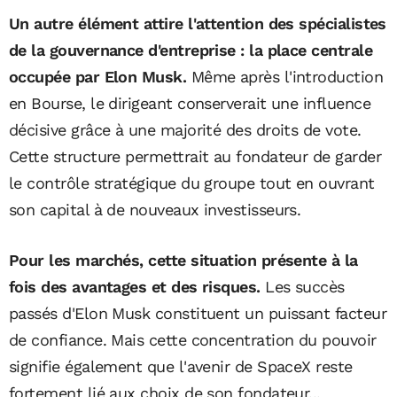
Un autre élément attire l'attention des spécialistes
de la gouvernance d'entreprise : la place centrale
occupée par Elon Musk.
Même après l'introduction
en Bourse, le dirigeant conserverait une influence
décisive grâce à une majorité des droits de vote.
Cette structure permettrait au fondateur de garder
le contrôle stratégique du groupe tout en ouvrant
son capital à de nouveaux investisseurs.
Pour les marchés, cette situation présente à la
fois des avantages et des risques.
Les succès
passés d'Elon Musk constituent un puissant facteur
de confiance. Mais cette concentration du pouvoir
signifie également que l'avenir de SpaceX reste
fortement lié aux choix de son fondateur...