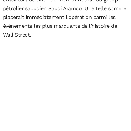
pétrolier saoudien Saudi Aramco. Une telle somme
placerait immédiatement l'opération parmi les
événements les plus marquants de l'histoire de
Wall Street.