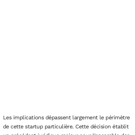
Les implications dépassent largement le périmètre
de cette startup particulière. Cette décision établit