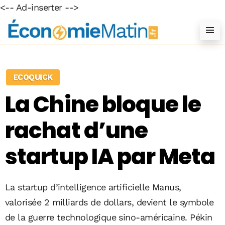
<-- Ad-inserter -->
ECOQUICK
La Chine bloque le
rachat d’une
startup IA par Meta
La startup d’intelligence artificielle Manus,
valorisée 2 milliards de dollars, devient le symbole
de la guerre technologique sino-américaine. Pékin