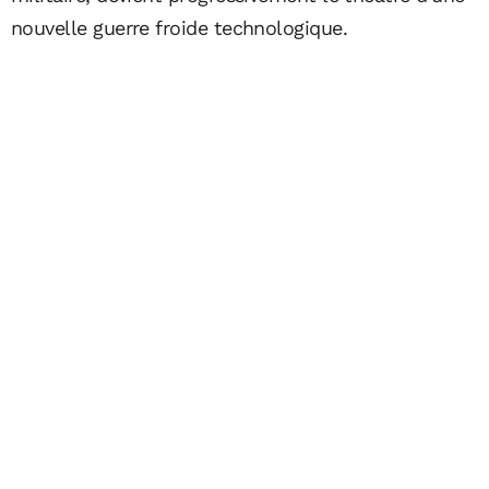
nouvelle guerre froide technologique.