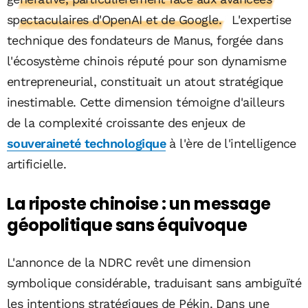
spectaculaires d'OpenAI et de Google.
L'expertise
technique des fondateurs de Manus, forgée dans
l'écosystème chinois réputé pour son dynamisme
entrepreneurial, constituait un atout stratégique
inestimable. Cette dimension témoigne d'ailleurs
de la complexité croissante des enjeux de
souveraineté technologique
à l'ère de l'intelligence
artificielle.
La riposte chinoise : un message
géopolitique sans équivoque
L'annonce de la NDRC revêt une dimension
symbolique considérable, traduisant sans ambiguïté
les intentions stratégiques de Pékin. Dans une