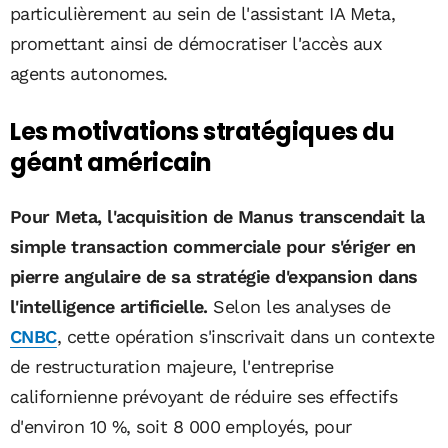
particulièrement au sein de l'assistant IA Meta,
promettant ainsi de démocratiser l'accès aux
agents autonomes.
Les motivations stratégiques du
géant américain
Pour Meta, l'acquisition de Manus transcendait la
simple transaction commerciale pour s'ériger en
pierre angulaire de sa stratégie d'expansion dans
l'intelligence artificielle.
Selon les analyses de
CNBC
, cette opération s'inscrivait dans un contexte
de restructuration majeure, l'entreprise
californienne prévoyant de réduire ses effectifs
d'environ 10 %, soit 8 000 employés, pour