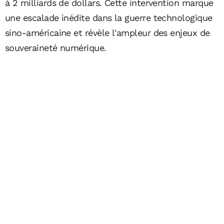
à 2 milliards de dollars. Cette intervention marque
une escalade inédite dans la guerre technologique
sino-américaine et révèle l'ampleur des enjeux de
souveraineté numérique.