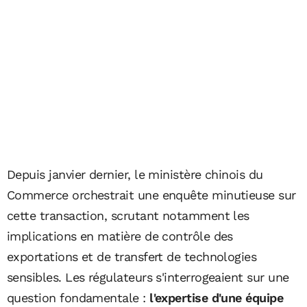
Depuis janvier dernier, le ministère chinois du
Commerce orchestrait une enquête minutieuse sur
cette transaction, scrutant notamment les
implications en matière de contrôle des
exportations et de transfert de technologies
sensibles. Les régulateurs s'interrogeaient sur une
question fondamentale :
l'expertise d'une équipe