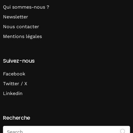
Qui sommes-nous ?
Newsletter
Nous contacter
Mentions légales
Suivez-nous
Facebook
Twitter / X
Linkedin
Recherche
Search