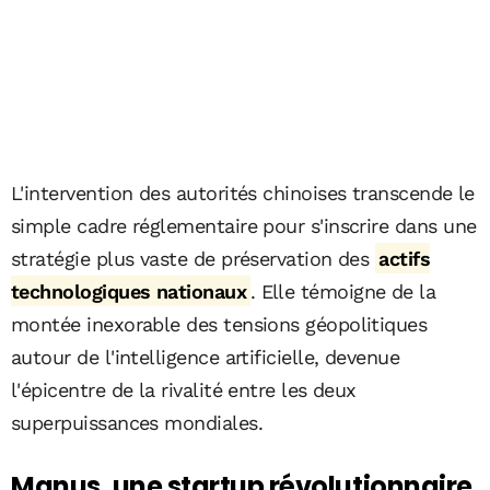
L'intervention des autorités chinoises transcende le
simple cadre réglementaire pour s'inscrire dans une
stratégie plus vaste de préservation des
actifs
technologiques nationaux
. Elle témoigne de la
montée inexorable des tensions géopolitiques
autour de l'intelligence artificielle, devenue
l'épicentre de la rivalité entre les deux
superpuissances mondiales.
Manus, une startup révolutionnaire