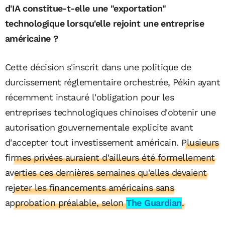
d'IA constitue-t-elle une "exportation"
technologique lorsqu'elle rejoint une entreprise
américaine ?
Cette décision s'inscrit dans une politique de
durcissement réglementaire orchestrée, Pékin ayant
récemment instauré l'obligation pour les
entreprises technologiques chinoises d'obtenir une
autorisation gouvernementale explicite avant
d'accepter tout investissement américain
. Plusieurs
firmes privées auraient d'ailleurs été formellement
averties ces dernières semaines qu'elles devaient
rejeter les financements américains sans
approbation préalable, selon
The Guardian
.