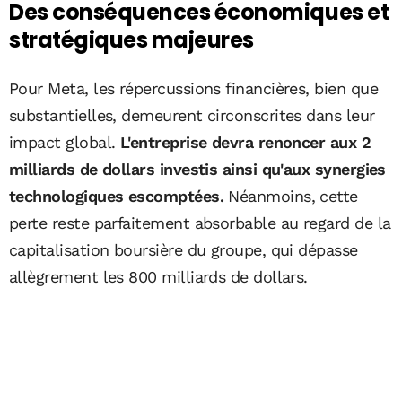
Des conséquences économiques et
stratégiques majeures
Pour Meta, les répercussions financières, bien que
substantielles, demeurent circonscrites dans leur
impact global.
L'entreprise devra renoncer aux 2
milliards de dollars investis ainsi qu'aux synergies
technologiques escomptées.
Néanmoins, cette
perte reste parfaitement absorbable au regard de la
capitalisation boursière du groupe, qui dépasse
allègrement les 800 milliards de dollars.