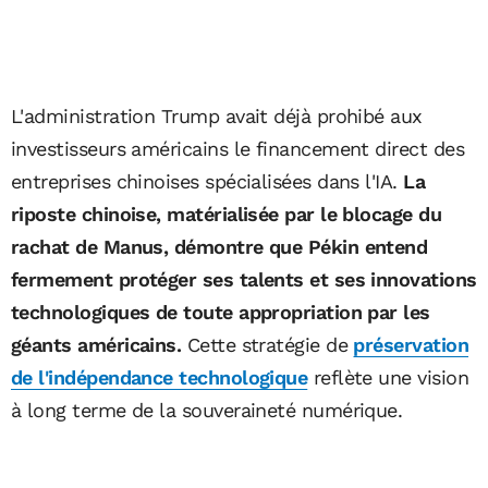
L'administration Trump avait déjà prohibé aux
investisseurs américains le financement direct des
entreprises chinoises spécialisées dans l'IA.
La
riposte chinoise, matérialisée par le blocage du
rachat de Manus, démontre que Pékin entend
fermement protéger ses talents et ses innovations
technologiques de toute appropriation par les
géants américains.
Cette stratégie de
préservation
de l'indépendance technologique
reflète une vision
à long terme de la souveraineté numérique.