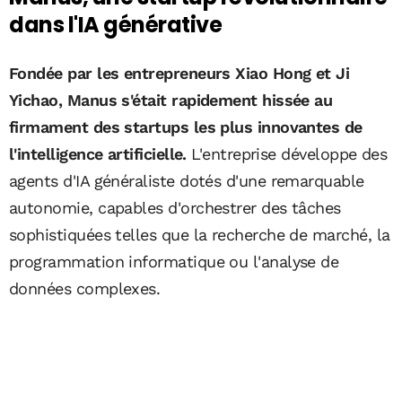
dans l'IA générative
Fondée par les entrepreneurs Xiao Hong et Ji
Yichao, Manus s'était rapidement hissée au
firmament des startups les plus innovantes de
l'intelligence artificielle.
L'entreprise développe des
agents d'IA généraliste dotés d'une remarquable
autonomie, capables d'orchestrer des tâches
sophistiquées telles que la recherche de marché, la
programmation informatique ou l'analyse de
données complexes.