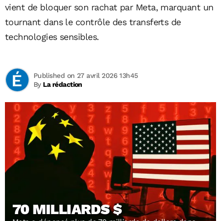
vient de bloquer son rachat par Meta, marquant un
tournant dans le contrôle des transferts de
technologies sensibles.
Published on 27 avril 2026 13h45
By
La rédaction
70 MILLIARDS $