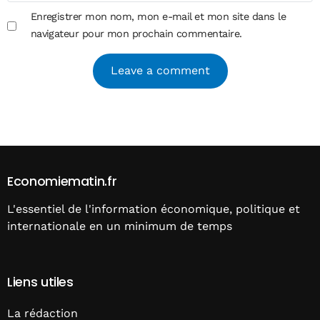
Enregistrer mon nom, mon e-mail et mon site dans le
navigateur pour mon prochain commentaire.
Alternative:
Economiematin.fr
L'essentiel de l'information économique, politique et
internationale en un minimum de temps
Liens utiles
La rédaction