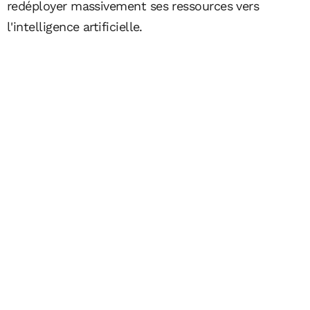
redéployer massivement ses ressources vers
l'intelligence artificielle.