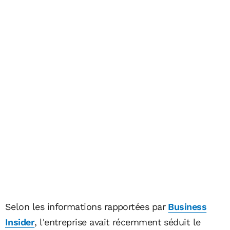
Selon les informations rapportées par
Business
Insider
, l'entreprise avait récemment séduit le