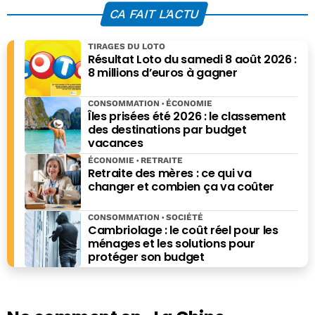
CA FAIT L'ACTU
TIRAGES DU LOTO
Résultat Loto du samedi 8 août 2026 :
8 millions d’euros à gagner
CONSOMMATION
ÉCONOMIE
Îles prisées été 2026 : le classement
des destinations par budget
vacances
ÉCONOMIE
RETRAITE
Retraite des mères : ce qui va
changer et combien ça va coûter
CONSOMMATION
SOCIÉTÉ
Cambriolage : le coût réel pour les
ménages et les solutions pour
protéger son budget