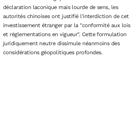
déclaration laconique mais lourde de sens, les
autorités chinoises ont justifié l'interdiction de cet
investissement étranger par la "conformité aux lois
et réglementations en vigueur". Cette formulation
juridiquement neutre dissimule néanmoins des
considérations géopolitiques profondes.