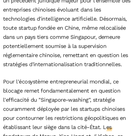
un précédent juridique majeur pour l'ensemble des
entreprises chinoises évoluant dans les
technologies d'intelligence artificielle. Désormais,
toute startup fondée en Chine, même relocalisée
dans un pays tiers comme Singapour, demeure
potentiellement soumise à la supervision
réglementaire chinoise, remettant en question les
stratégies d'internationalisation traditionnelles.
Pour l'écosystème entrepreneurial mondial, ce
blocage remet fondamentalement en question
l'efficacité du "Singapore-washing", stratégie
couramment déployée par les startups chinoises
pour contourner les restrictions géopolitiques en
établissant leur siège dans la cité-État.
Les