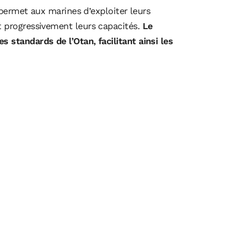
e permet aux marines d’exploiter leurs
t progressivement leurs capacités.
Le
 standards de l’Otan, facilitant ainsi les