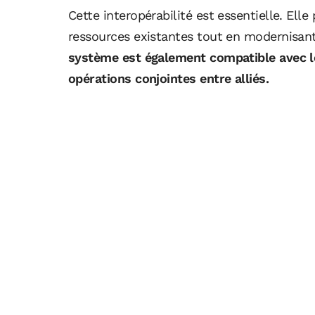
Cette interopérabilité est essentielle. Ell
ressources existantes tout en modernisan
système est également compatible avec les
opérations conjointes entre alliés.