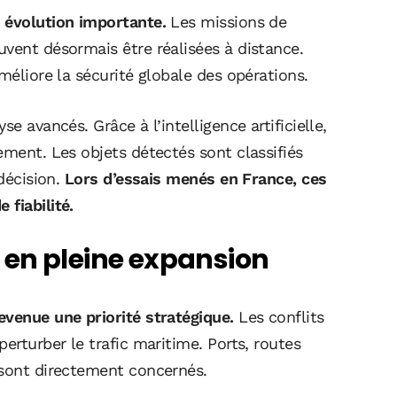
 évolution importante.
Les missions de
vent désormais être réalisées à distance.
méliore la sécurité globale des opérations.
e avancés. Grâce à l’intelligence artificielle,
ement. Les objets détectés sont classifiés
 décision.
Lors d’essais menés en France, ces
fiabilité.
 en pleine expansion
evenue une priorité stratégique.
Les conflits
erturber le trafic maritime. Ports, routes
 sont directement concernés.