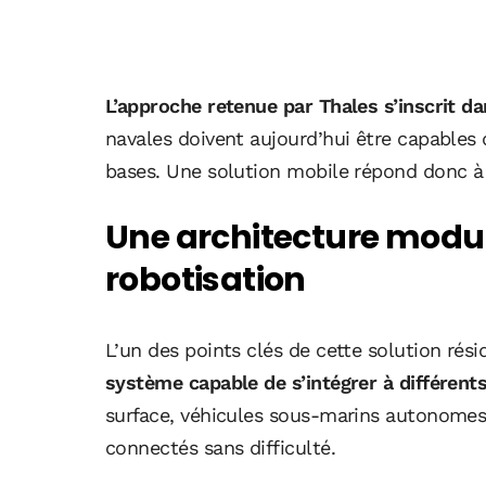
L’approche retenue par Thales s’inscrit da
navales doivent aujourd’hui être capables 
bases. Une solution mobile répond donc à 
Une architecture modul
robotisation
L’un des points clés de cette solution rés
système capable de s’intégrer à différent
surface, véhicules sous-marins autonomes 
connectés sans difficulté.