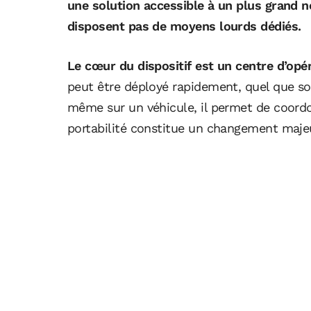
une solution accessible à un plus grand 
disposent pas de moyens lourds dédiés.
Le cœur du dispositif est un centre d’opé
peut être déployé rapidement, quel que soi
même sur un véhicule, il permet de coordo
portabilité constitue un changement majeu