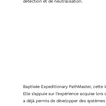
détection et de neutralisation.
Baptisée Expeditionary PathMaster, cette i
Elle s’appuie sur l’expérience acquise lo
a déjà permis de développer des systèmes