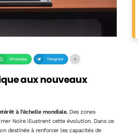
WhatsApp
Telegram
ique aux nouveaux
térêt à l’échelle mondiale.
Des zones
mer Noire illustrent cette évolution. Dans ce
on destinée à renforcer les capacités de