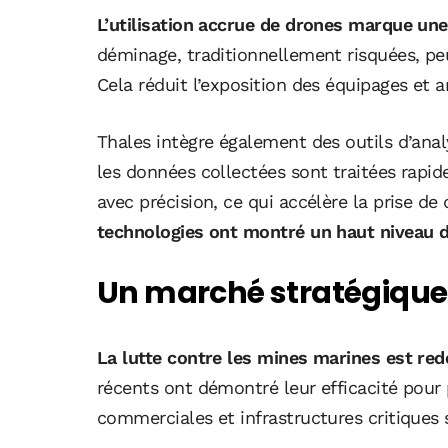
L’utilisation accrue de drones marque une
déminage, traditionnellement risquées, peu
Cela réduit l’exposition des équipages et a
Thales intègre également des outils d’analys
les données collectées sont traitées rapid
avec précision, ce qui accélère la prise de
technologies ont montré un haut niveau de 
Un marché stratégique
La lutte contre les mines marines est red
récents ont démontré leur efficacité pour p
commerciales et infrastructures critiques