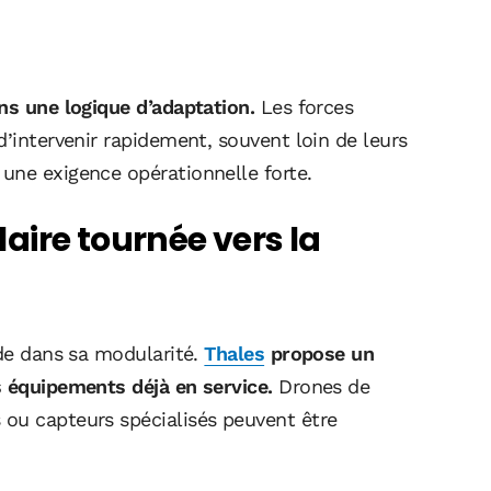
ns une logique d’adaptation.
Les forces
d’intervenir rapidement, souvent loin de leurs
une exigence opérationnelle forte.
aire tournée vers la
ide dans sa modularité.
Thales
propose un
s équipements déjà en service.
Drones de
ou capteurs spécialisés peuvent être