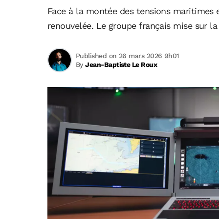
Face à la montée des tensions maritimes
renouvelée. Le groupe français mise sur la
Published on 26 mars 2026 9h01
By
Jean-Baptiste Le Roux