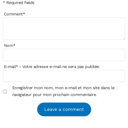
* Required fields
Comment
*
Nom
*
E-mail
*
- Votre adresse e-mail ne sera pas publiée.
Enregistrer mon nom, mon e-mail et mon site dans le
navigateur pour mon prochain commentaire.
Alternative: