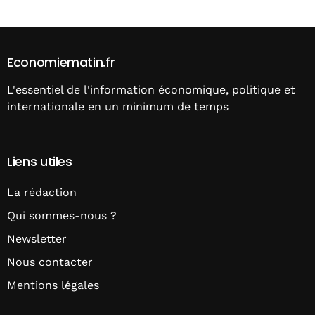
Economiematin.fr
L'essentiel de l'information économique, politique et
internationale en un minimum de temps
Liens utiles
La rédaction
Qui sommes-nous ?
Newsletter
Nous contacter
Mentions légales