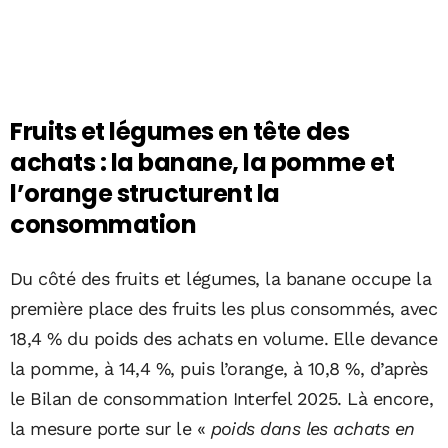
Fruits et légumes en tête des
achats : la banane, la pomme et
l’orange structurent la
consommation
Du côté des fruits et légumes, la banane occupe la
première place des fruits les plus consommés, avec
18,4 % du poids des achats en volume. Elle devance
la pomme, à 14,4 %, puis l’orange, à 10,8 %, d’après
le Bilan de consommation Interfel 2025. Là encore,
la mesure porte sur le «
poids dans les achats en