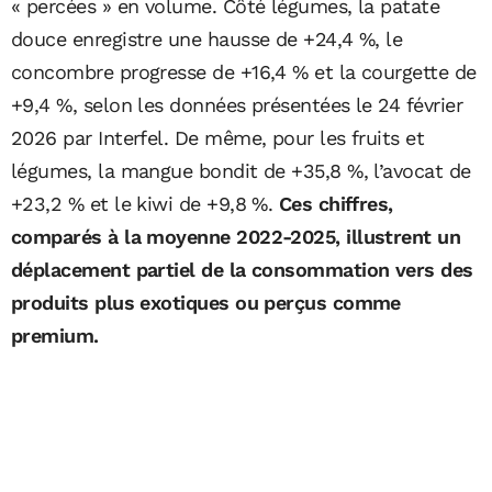
« percées » en volume. Côté légumes, la patate
douce enregistre une hausse de +24,4 %, le
concombre progresse de +16,4 % et la courgette de
+9,4 %, selon les données présentées le 24 février
2026 par Interfel. De même, pour les fruits et
légumes, la mangue bondit de +35,8 %, l’avocat de
+23,2 % et le kiwi de +9,8 %.
Ces chiffres,
comparés à la moyenne 2022-2025, illustrent un
déplacement partiel de la consommation vers des
produits plus exotiques ou perçus comme
premium.