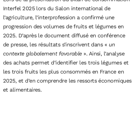
Interfel 2025 lors du Salon international de
l’agriculture, l’interprofession a confirmé une
progression des volumes de fruits et légumes en
2025. D’après le document diffusé en conférence
de presse, les résultats s’inscrivent dans «
un
contexte globalement favorable
». Ainsi, l’analyse
des achats permet d’identifier les trois légumes et
les trois fruits les plus consommés en France en
2025, et d’en comprendre les ressorts économiques
et alimentaires.