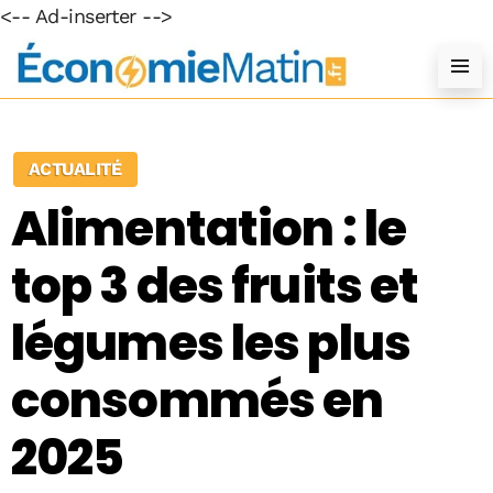
<-- Ad-inserter -->
ACTUALITÉ
Alimentation : le
top 3 des fruits et
légumes les plus
consommés en
2025