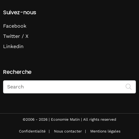
Suivez-nous
Facebook
Twitter / X
Linkedin
Recherche
Search
on
Economie
Matin
©2006 - 2026 | Economie Matin | All rights reserved
Confidentialité
Nous contacter
Mentions légales