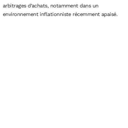
arbitrages d’achats, notamment dans un
environnement inflationniste récemment apaisé.