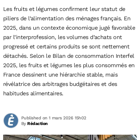
Les fruits et légumes confirment leur statut de
piliers de l’alimentation des ménages français. En
2025, dans un contexte économique jugé favorable
par l’interprofession, les volumes d’achats ont
progressé et certains produits se sont nettement
détachés. Selon le Bilan de consommation Interfel
2025, les fruits et légumes les plus consommés en
France dessinent une hiérarchie stable, mais
révélatrice des arbitrages budgétaires et des
habitudes alimentaires.
Published on 1 mars 2026 15h02
By
Rédaction