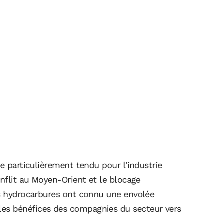
e particulièrement tendu pour l'industrie
onflit au Moyen-Orient et le blocage
es hydrocarbures ont connu une envolée
es bénéfices des compagnies du secteur vers