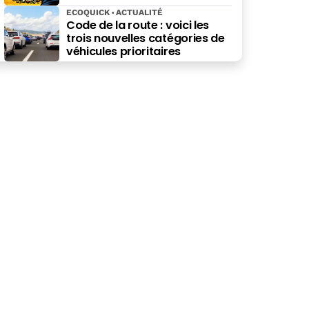
ECOQUICK
ACTUALITÉ
Code de la route : voici les
trois nouvelles catégories de
véhicules prioritaires