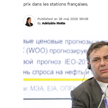
prix dans les stations françaises.
Published on 28 mai 2026 16h08
By
Adélaïde Motte