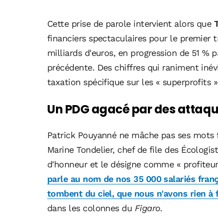
Cette prise de parole intervient alors que
financiers spectaculaires pour le premier 
milliards d'euros, en progression de 51 % 
précédente. Des chiffres qui raniment inév
taxation spécifique sur les « superprofits
Un PDG agacé par des attaques
Patrick Pouyanné ne mâche pas ses mots 
Marine Tondelier, chef de file des Écologist
d'honneur et le désigne comme « profiteur
parle au nom de nos 35 000 salariés franç
tombent du ciel, que nous n'avons rien à f
dans les colonnes du
Figaro
.