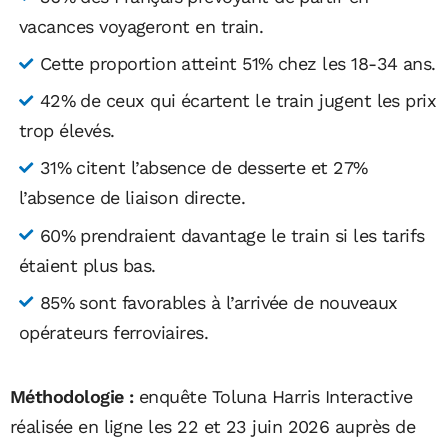
vacances voyageront en train.
Cette proportion atteint 51% chez les 18-34 ans.
42% de ceux qui écartent le train jugent les prix
trop élevés.
31% citent l’absence de desserte et 27%
l’absence de liaison directe.
60% prendraient davantage le train si les tarifs
étaient plus bas.
85% sont favorables à l’arrivée de nouveaux
opérateurs ferroviaires.
Méthodologie :
enquête Toluna Harris Interactive
réalisée en ligne les 22 et 23 juin 2026 auprès de