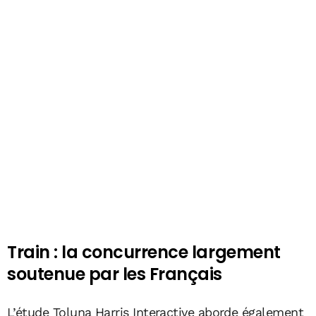
Train : la concurrence largement
soutenue par les Français
L’étude Toluna Harris Interactive aborde également