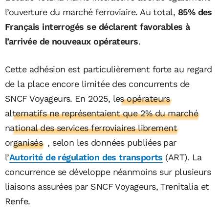
l’ouverture du marché ferroviaire. Au total,
85% des
Français interrogés se déclarent favorables à
l’arrivée de nouveaux opérateurs
.
Cette adhésion est particulièrement forte au regard
de la place encore limitée des concurrents de
SNCF Voyageurs. En 2025,
les opérateurs
alternatifs ne représentaient que 2% du marché
national des services ferroviaires librement
organisés
, selon les données publiées par
l’
Autorité de régulation des transports
(ART). La
concurrence se développe néanmoins sur plusieurs
liaisons assurées par SNCF Voyageurs, Trenitalia et
Renfe.