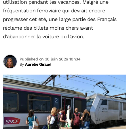
utilisation pendant les vacances. Malgré une
fréquentation ferroviaire qui devrait encore
progresser cet été, une large partie des Français
réclame des billets moins chers avant
d’abandonner la voiture ou l’avion.
Published on 30 juin 2026 10h34
By
Aurélie Giraud