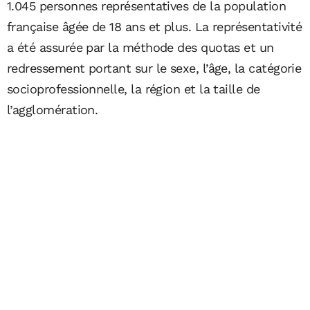
1.045 personnes représentatives de la population
française âgée de 18 ans et plus. La représentativité
a été assurée par la méthode des quotas et un
redressement portant sur le sexe, l’âge, la catégorie
socioprofessionnelle, la région et la taille de
l’agglomération.