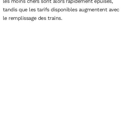
les moins chers sont alors rapidement épuisés,
tandis que les tarifs disponibles augmentent avec
le remplissage des trains.