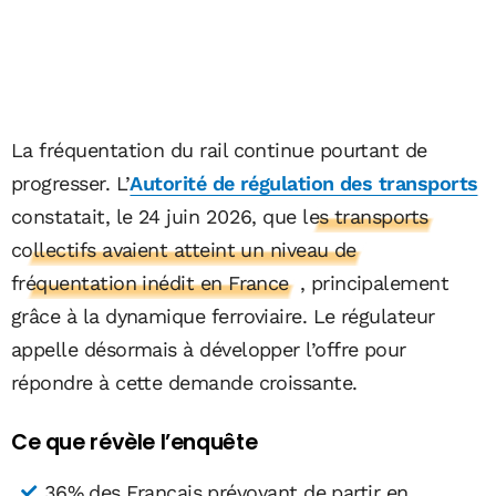
La fréquentation du rail continue pourtant de
progresser. L’
Autorité de régulation des transports
constatait, le 24 juin 2026, que
les transports
collectifs avaient atteint un niveau de
fréquentation inédit en France
, principalement
grâce à la dynamique ferroviaire. Le régulateur
appelle désormais à développer l’offre pour
répondre à cette demande croissante.
Ce que révèle l’enquête
36% des Français prévoyant de partir en