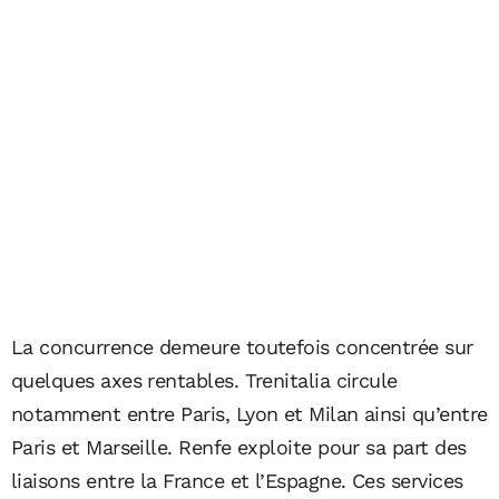
La concurrence demeure toutefois concentrée sur
quelques axes rentables. Trenitalia circule
notamment entre Paris, Lyon et Milan ainsi qu’entre
Paris et Marseille. Renfe exploite pour sa part des
liaisons entre la France et l’Espagne. Ces services