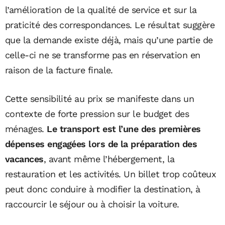
l’amélioration de la qualité de service et sur la
praticité des correspondances. Le résultat suggère
que la demande existe déjà, mais qu’une partie de
celle-ci ne se transforme pas en réservation en
raison de la facture finale.
Cette sensibilité au prix se manifeste dans un
contexte de forte pression sur le budget des
ménages.
Le transport est l’une des premières
dépenses engagées lors de la préparation des
vacances
, avant même l’hébergement, la
restauration et les activités. Un billet trop coûteux
peut donc conduire à modifier la destination, à
raccourcir le séjour ou à choisir la voiture.