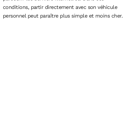
conditions, partir directement avec son véhicule
personnel peut paraître plus simple et moins cher.