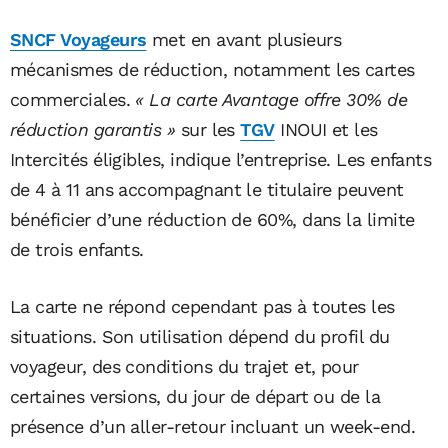
SNCF Voyageurs
met en avant plusieurs
mécanismes de réduction, notamment les cartes
commerciales.
« La carte Avantage offre 30% de
réduction garantis »
sur les
TGV
INOUI et les
Intercités éligibles, indique l’entreprise. Les enfants
de 4 à 11 ans accompagnant le titulaire peuvent
bénéficier d’une réduction de 60%, dans la limite
de trois enfants.
La carte ne répond cependant pas à toutes les
situations. Son utilisation dépend du profil du
voyageur, des conditions du trajet et, pour
certaines versions, du jour de départ ou de la
présence d’un aller-retour incluant un week-end.