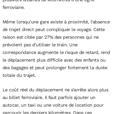
ferroviaire.
Même lorsqu’une gare existe à proximité, l’absence
de trajet direct peut compliquer le voyage. Cette
raison est citée par 27% des personnes qui ne
prévoient pas d’utiliser le train. Une
correspondance augmente le risque de retard, rend
le déplacement plus difficile avec des enfants ou
des bagages et peut prolonger fortement la durée
totale du trajet.
Le coût réel du déplacement ne s’arrête alors plus
au billet ferroviaire. Il faut parfois ajouter un
autocar, un taxi ou une voiture de location pour
parcourir les derniers kilomètres. Dans ces