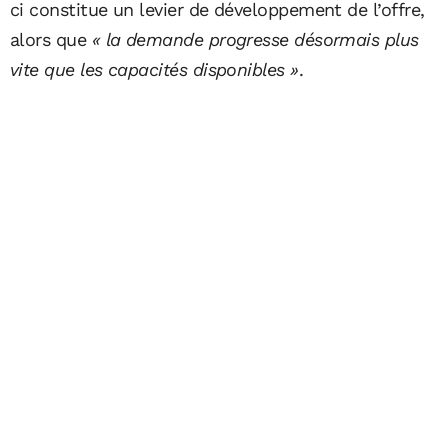
ci constitue un levier de développement de l’offre,
alors que
« la demande progresse désormais plus
vite que les capacités disponibles »
.