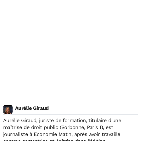
Aurélie Giraud
Aurélie Giraud, juriste de formation, titulaire d'une
maîtrise de droit public (Sorbonne, Paris I), est
journaliste à Economie Matin, après avoir travaillé