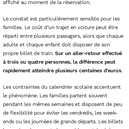
affiché au moment de la réservation.
Le constat est particulièrement sensible pour les
familles. Le coût d’un trajet en voiture peut être
réparti entre plusieurs passagers, alors que chaque
adulte et chaque enfant doit disposer de son
propre billet de train.
Sur un aller-retour effectué
à trois ou quatre personnes, la différence peut
rapidement atteindre plusieurs centaines d’euros
.
Les contraintes du calendrier scolaire accentuent
le phénomène. Les familles partent souvent
pendant les mêmes semaines et disposent de peu
de flexibilité pour éviter les vendredis, les week-
ends ou les journées de grands départs. Les billets