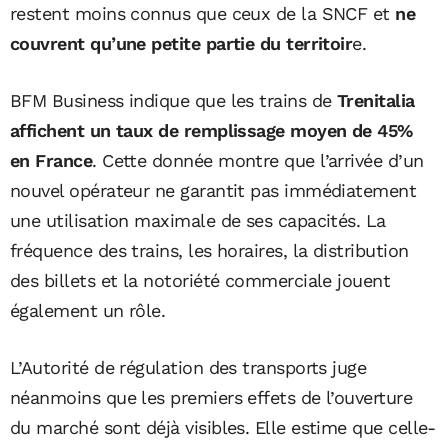
restent moins connus que ceux de la SNCF et
ne
couvrent qu’une petite partie du territoir
e.
BFM Business indique que les trains de
Trenitalia
affichent un taux de remplissage moyen de 45%
en France
. Cette donnée montre que l’arrivée d’un
nouvel opérateur ne garantit pas immédiatement
une utilisation maximale de ses capacités. La
fréquence des trains, les horaires, la distribution
des billets et la notoriété commerciale jouent
également un rôle.
L’Autorité de régulation des transports juge
néanmoins que les premiers effets de l’ouverture
du marché sont déjà visibles. Elle estime que celle-