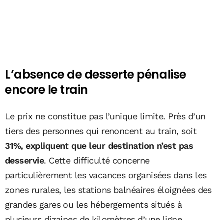
L’absence de desserte pénalise
encore le train
Le prix ne constitue pas l’unique limite. Près d’un
tiers des personnes qui renoncent au train, soit
31%, expliquent que leur destination n’est pas
desservie
. Cette difficulté concerne
particulièrement les vacances organisées dans les
zones rurales, les stations balnéaires éloignées des
grandes gares ou les hébergements situés à
plusieurs dizaines de kilomètres d’une ligne