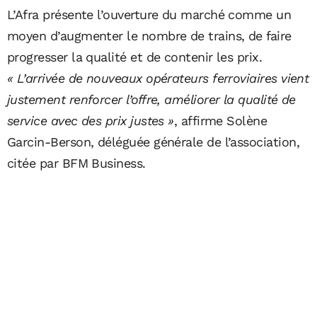
L’Afra présente l’ouverture du marché comme un
moyen d’augmenter le nombre de trains, de faire
progresser la qualité et de contenir les prix.
« L’arrivée de nouveaux opérateurs ferroviaires vient
justement renforcer l’offre, améliorer la qualité de
service avec des prix justes »
, affirme Solène
Garcin-Berson, déléguée générale de l’association,
citée par BFM Business.