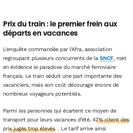
Prix du train : le premier frein aux
départs en vacances
L’enquête commandée par l’Afra, association
regroupant plusieurs concurrents de la
SNCF
, met
en évidence le paradoxe du marché ferroviaire
français. Le train séduit une part importante des
vacanciers, mais son coût décourage encore de
nombreux voyageurs potentiels.
Parmi les personnes qui écartent ce moyen de
transport pour leurs vacances d’été,
42% citent des
prix jugés trop élevés
. Le tarif arrive ainsi