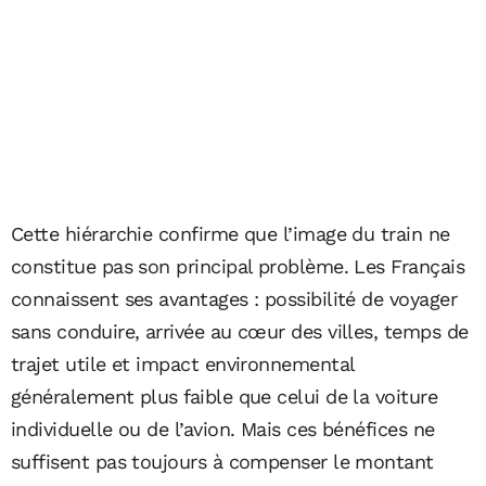
Cette hiérarchie confirme que l’image du train ne
constitue pas son principal problème. Les Français
connaissent ses avantages : possibilité de voyager
sans conduire, arrivée au cœur des villes, temps de
trajet utile et impact environnemental
généralement plus faible que celui de la voiture
individuelle ou de l’avion. Mais ces bénéfices ne
suffisent pas toujours à compenser le montant