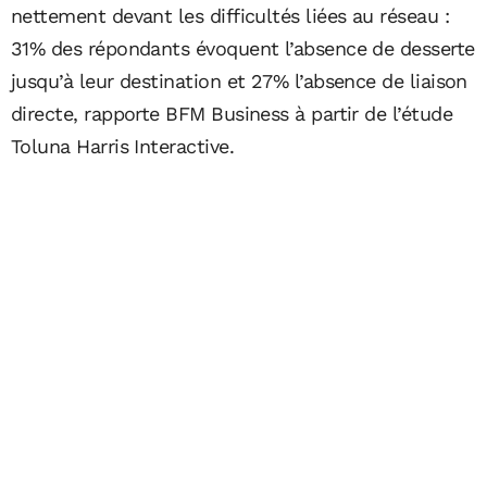
nettement devant les difficultés liées au réseau :
31% des répondants évoquent l’absence de desserte
jusqu’à leur destination et 27% l’absence de liaison
directe, rapporte BFM Business à partir de l’étude
Toluna Harris Interactive.