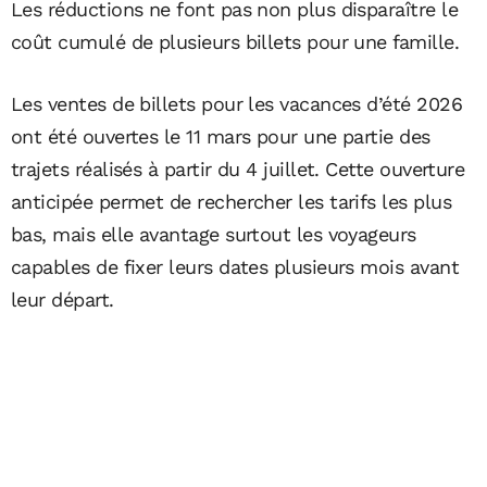
Les réductions ne font pas non plus disparaître le
coût cumulé de plusieurs billets pour une famille.
Les ventes de billets pour les vacances d’été 2026
ont été ouvertes le 11 mars pour une partie des
trajets réalisés à partir du 4 juillet. Cette ouverture
anticipée permet de rechercher les tarifs les plus
bas, mais elle avantage surtout les voyageurs
capables de fixer leurs dates plusieurs mois avant
leur départ.