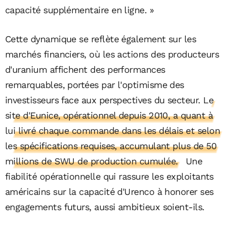
capacité supplémentaire en ligne. »
Cette dynamique se reflète également sur les
marchés financiers, où les actions des producteurs
d'uranium affichent des performances
remarquables, portées par l'optimisme des
investisseurs face aux perspectives du secteur.
Le
site d'Eunice, opérationnel depuis 2010, a quant à
lui livré chaque commande dans les délais et selon
les spécifications requises, accumulant plus de 50
millions de SWU de production cumulée.
Une
fiabilité opérationnelle qui rassure les exploitants
américains sur la capacité d'Urenco à honorer ses
engagements futurs, aussi ambitieux soient-ils.