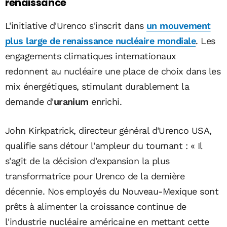
renaissance
L'initiative d'Urenco s'inscrit dans
un mouvement
plus large de renaissance nucléaire mondiale
. Les
engagements climatiques internationaux
redonnent au nucléaire une place de choix dans les
mix énergétiques, stimulant durablement la
demande d'
uranium
enrichi.
John Kirkpatrick, directeur général d'Urenco USA,
qualifie sans détour l'ampleur du tournant : « Il
s'agit de la décision d'expansion la plus
transformatrice pour Urenco de la dernière
décennie. Nos employés du Nouveau-Mexique sont
prêts à alimenter la croissance continue de
l'industrie nucléaire américaine en mettant cette