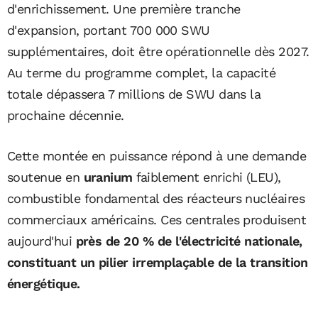
d'enrichissement. Une première tranche
d'expansion, portant 700 000 SWU
supplémentaires, doit être opérationnelle dès 2027.
Au terme du programme complet, la capacité
totale dépassera 7 millions de SWU dans la
prochaine décennie.
Cette montée en puissance répond à une demande
soutenue en
uranium
faiblement enrichi (LEU),
combustible fondamental des réacteurs nucléaires
commerciaux américains. Ces centrales produisent
aujourd'hui
près de 20 % de l'électricité nationale,
constituant un pilier irremplaçable de la transition
énergétique.