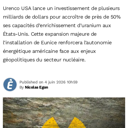
Urenco USA lance un investissement de plusieurs
milliards de dollars pour accroître de près de 50%
ses capacités d’enrichissement d’uranium aux
États-Unis. Cette expansion majeure de
l’installation de Eunice renforcera l’autonomie
énergétique américaine face aux enjeux
géopolitiques du secteur nucléaire.
Published on 4 juin 2026 10h59
By
Nicolas Egon