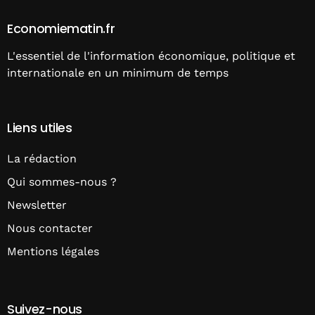
Economiematin.fr
L'essentiel de l'information économique, politique et
internationale en un minimum de temps
Liens utiles
La rédaction
Qui sommes-nous ?
Newsletter
Nous contacter
Mentions légales
Suivez-nous