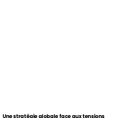
Une stratégie globale face aux tensions