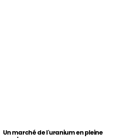
Un marché de l'uranium en pleine