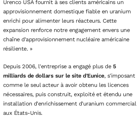
Urenco USA fournit à ses clients américains un
approvisionnement domestique fiable en uranium
enrichi pour alimenter leurs réacteurs. Cette
expansion renforce notre engagement envers une
chaîne d'approvisionnement nucléaire américaine
résiliente. »
Depuis 2006, l'entreprise a engagé plus de
5
milliards de dollars sur le site d'Eunice
, s'imposant
comme le seul acteur à avoir obtenu les licences
nécessaires, puis construit, exploité et étendu une
installation d'enrichissement d'uranium commercial
aux États-Unis.