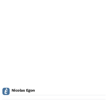
Nicolas Egon