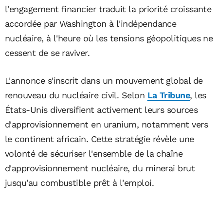
l'engagement financier traduit la priorité croissante
accordée par Washington à l'indépendance
nucléaire, à l'heure où les tensions géopolitiques ne
cessent de se raviver.
L'annonce s'inscrit dans un mouvement global de
renouveau du nucléaire civil. Selon
La Tribune
, les
États-Unis diversifient activement leurs sources
d'approvisionnement en uranium, notamment vers
le continent africain. Cette stratégie révèle une
volonté de sécuriser l'ensemble de la chaîne
d'approvisionnement nucléaire, du minerai brut
jusqu'au combustible prêt à l'emploi.