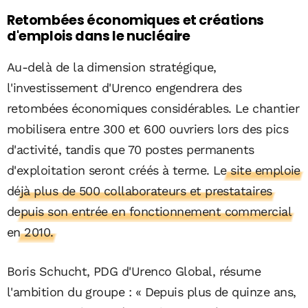
Retombées économiques et créations
d'emplois dans le nucléaire
Au-delà de la dimension stratégique,
l'investissement d'Urenco engendrera des
retombées économiques considérables. Le chantier
mobilisera entre 300 et 600 ouvriers lors des pics
d'activité, tandis que 70 postes permanents
d'exploitation seront créés à terme.
Le site emploie
déjà plus de 500 collaborateurs et prestataires
depuis son entrée en fonctionnement commercial
en 2010.
Boris Schucht, PDG d'Urenco Global, résume
l'ambition du groupe : « Depuis plus de quinze ans,