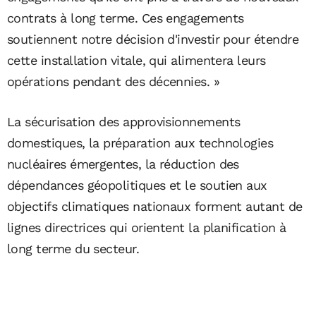
contrats à long terme. Ces engagements
soutiennent notre décision d'investir pour étendre
cette installation vitale, qui alimentera leurs
opérations pendant des décennies. »
La sécurisation des approvisionnements
domestiques, la préparation aux technologies
nucléaires émergentes, la réduction des
dépendances géopolitiques et le soutien aux
objectifs climatiques nationaux forment autant de
lignes directrices qui orientent la planification à
long terme du secteur.