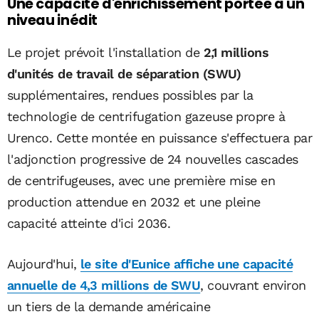
Une capacité d'enrichissement portée à un
niveau inédit
Le projet prévoit l'installation de
2,1 millions
d'unités de travail de séparation (SWU)
supplémentaires, rendues possibles par la
technologie de centrifugation gazeuse propre à
Urenco. Cette montée en puissance s'effectuera par
l'adjonction progressive de 24 nouvelles cascades
de centrifugeuses, avec une première mise en
production attendue en 2032 et une pleine
capacité atteinte d'ici 2036.
Aujourd'hui,
le site d'Eunice affiche une capacité
annuelle de 4,3 millions de SWU
, couvrant environ
un tiers de la demande américaine