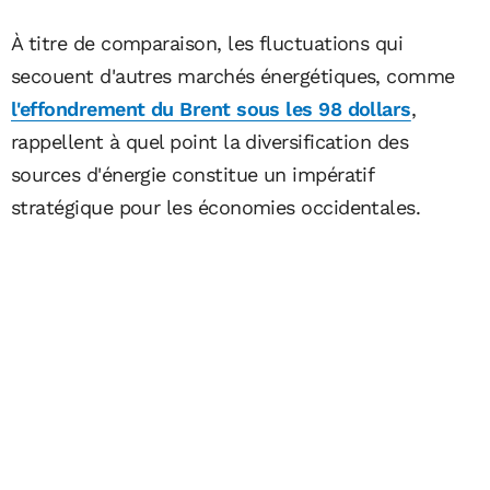
À titre de comparaison, les fluctuations qui
secouent d'autres marchés énergétiques, comme
l'effondrement du Brent sous les 98 dollars
,
rappellent à quel point la diversification des
sources d'énergie constitue un impératif
stratégique pour les économies occidentales.