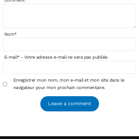
Comment
*
Nom
*
E-mail
*
- Votre adresse e-mail ne sera pas publiée.
Enregistrer mon nom, mon e-mail et mon site dans le
navigateur pour mon prochain commentaire.
Alternative: