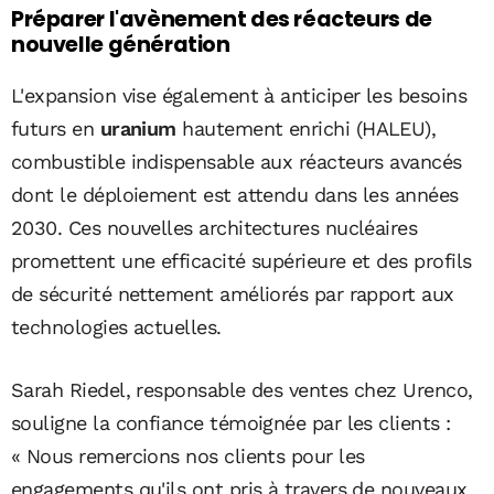
Préparer l'avènement des réacteurs de
nouvelle génération
L'expansion vise également à anticiper les besoins
futurs en
uranium
hautement enrichi (HALEU),
combustible indispensable aux réacteurs avancés
dont le déploiement est attendu dans les années
2030. Ces nouvelles architectures nucléaires
promettent une efficacité supérieure et des profils
de sécurité nettement améliorés par rapport aux
technologies actuelles.
Sarah Riedel, responsable des ventes chez Urenco,
souligne la confiance témoignée par les clients :
« Nous remercions nos clients pour les
engagements qu'ils ont pris à travers de nouveaux