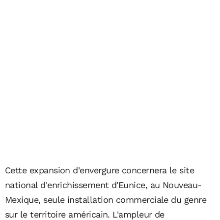
Cette expansion d'envergure concernera le site
national d'enrichissement d'Eunice, au Nouveau-
Mexique, seule installation commerciale du genre
sur le territoire américain. L'ampleur de