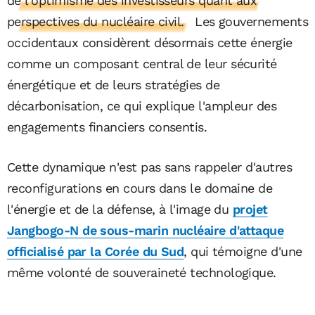
de l'optimisme des investisseurs quant aux
perspectives du nucléaire civil.
Les gouvernements
occidentaux considèrent désormais cette énergie
comme un composant central de leur sécurité
énergétique et de leurs stratégies de
décarbonisation, ce qui explique l'ampleur des
engagements financiers consentis.
Cette dynamique n'est pas sans rappeler d'autres
reconfigurations en cours dans le domaine de
l'énergie et de la défense, à l'image du
projet
Jangbogo-N de sous-marin nucléaire d'attaque
officialisé par la Corée du Sud
, qui témoigne d'une
même volonté de souveraineté technologique.