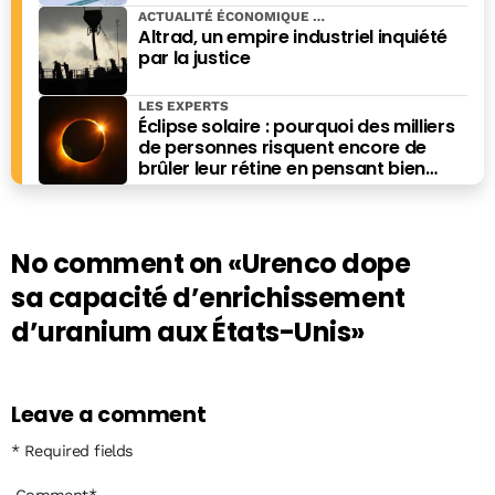
ACTUALITÉ ÉCONOMIQUE
Altrad, un empire industriel inquiété
par la justice
LES EXPERTS
Éclipse solaire : pourquoi des milliers
de personnes risquent encore de
brûler leur rétine en pensant bien
faire
No comment on
«Urenco dope
sa capacité d’enrichissement
d’uranium aux États-Unis»
Leave a comment
* Required fields