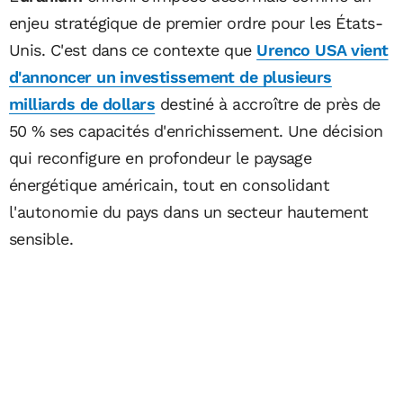
enjeu stratégique de premier ordre pour les États-
Unis. C'est dans ce contexte que
Urenco USA vient
d'annoncer un investissement de plusieurs
milliards de dollars
destiné à accroître de près de
50 % ses capacités d'enrichissement. Une décision
qui reconfigure en profondeur le paysage
énergétique américain, tout en consolidant
l'autonomie du pays dans un secteur hautement
sensible.