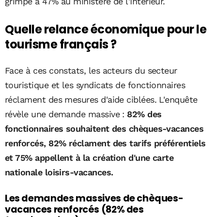
grimpe à 47% au ministère de l'Intérieur.
Quelle relance économique pour le
tourisme français ?
Face à ces constats, les acteurs du secteur
touristique et les syndicats de fonctionnaires
réclament des mesures d'aide ciblées. L'enquête
révèle une demande massive :
82% des
fonctionnaires souhaitent des chèques-vacances
renforcés, 82% réclament des tarifs préférentiels
et 75% appellent à la création d'une carte
nationale loisirs-vacances.
Les demandes massives de chèques-
vacances renforcés (82% des