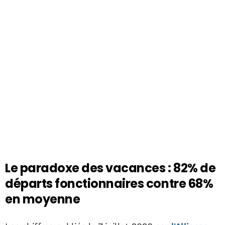
Le paradoxe des vacances : 82% de
départs fonctionnaires contre 68%
en moyenne