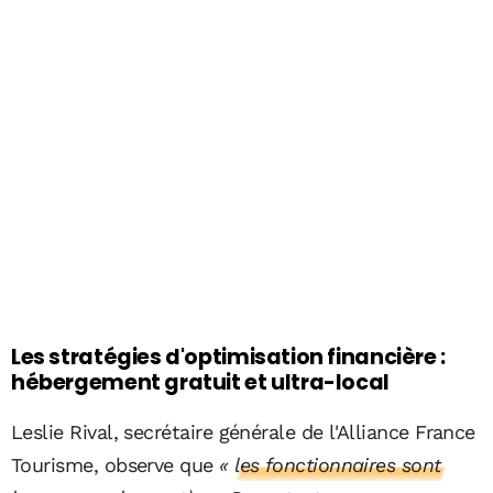
Les stratégies d'optimisation financière :
hébergement gratuit et ultra-local
Leslie Rival, secrétaire générale de l'Alliance France
Tourisme, observe que
« les fonctionnaires sont