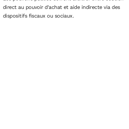
direct au pouvoir d'achat et aide indirecte via des
dispositifs fiscaux ou sociaux.