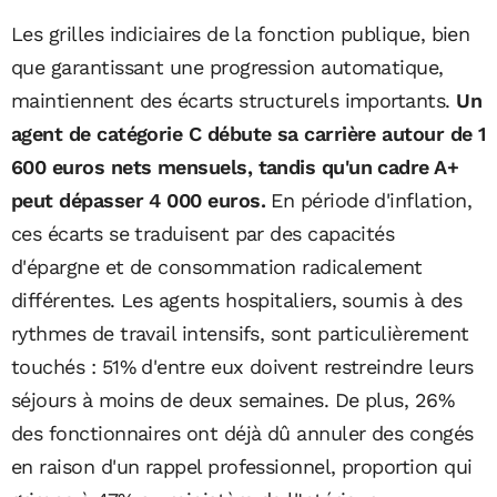
Les grilles indiciaires de la fonction publique, bien
que garantissant une progression automatique,
maintiennent des écarts structurels importants.
Un
agent de catégorie C débute sa carrière autour de 1
600 euros nets mensuels, tandis qu'un cadre A+
peut dépasser 4 000 euros.
En période d'inflation,
ces écarts se traduisent par des capacités
d'épargne et de consommation radicalement
différentes. Les agents hospitaliers, soumis à des
rythmes de travail intensifs, sont particulièrement
touchés : 51% d'entre eux doivent restreindre leurs
séjours à moins de deux semaines. De plus, 26%
des fonctionnaires ont déjà dû annuler des congés
en raison d'un rappel professionnel, proportion qui