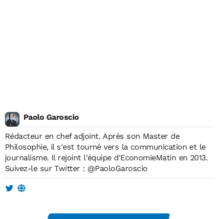
Paolo Garoscio
Rédacteur en chef adjoint. Après son Master de
Philosophie, il s'est tourné vers la communication et le
journalisme. Il rejoint l'équipe d'EconomieMatin en 2013.
Suivez-le sur Twitter :
@PaoloGaroscio