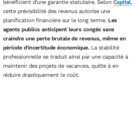
bénéficient d'une garantie statutaire. Selon
Capital
,
cette prévisibilité des revenus autorise une
planification financière sur le long terme.
Les
agents publics anticipent leurs congés sans
craindre une perte brutale de revenus, même en
période d'incertitude économique.
La stabilité
professionnelle se traduit ainsi par une capacité à
maintenir des projets de vacances, quitte à en
réduire drastiquement le coût.