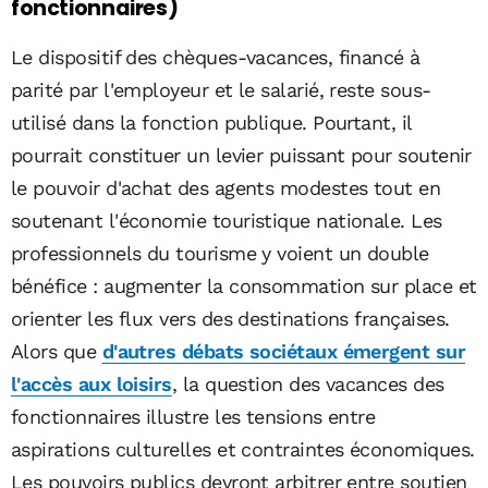
fonctionnaires)
Le dispositif des chèques-vacances, financé à
parité par l'employeur et le salarié, reste sous-
utilisé dans la fonction publique. Pourtant, il
pourrait constituer un levier puissant pour soutenir
le pouvoir d'achat des agents modestes tout en
soutenant l'économie touristique nationale. Les
professionnels du tourisme y voient un double
bénéfice : augmenter la consommation sur place et
orienter les flux vers des destinations françaises.
Alors que
d'autres débats sociétaux émergent sur
l'accès aux loisirs
, la question des vacances des
fonctionnaires illustre les tensions entre
aspirations culturelles et contraintes économiques.
Les pouvoirs publics devront arbitrer entre soutien