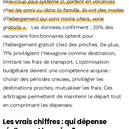
beaucoup plus système D, partent en vacances
chez les amis ou dans la famille. Ils ont des modes
d'hébergement qui sont moins chers, voire
gratuits »
.
Les données confirment : 20% des
vacanciers fonctionnaires optent pour
l'hébergement gratuit chez des proches. De plus,
71% privilégient l'Hexagone comme destination,
limitant les frais de transport. L'optimisation
budgétaire devient une compétence acquise :
choisir des périodes creuses, privilégier les
destinations proches, mutualiser les frais. Ces
arbitrages permettent de maintenir le départ tout
en comprimant les dépenses.
Les vrais chiffres : qui dépense