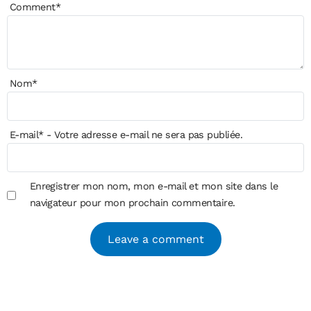
Comment
*
Nom
*
E-mail
*
- Votre adresse e-mail ne sera pas publiée.
Enregistrer mon nom, mon e-mail et mon site dans le
navigateur pour mon prochain commentaire.
Alternative: