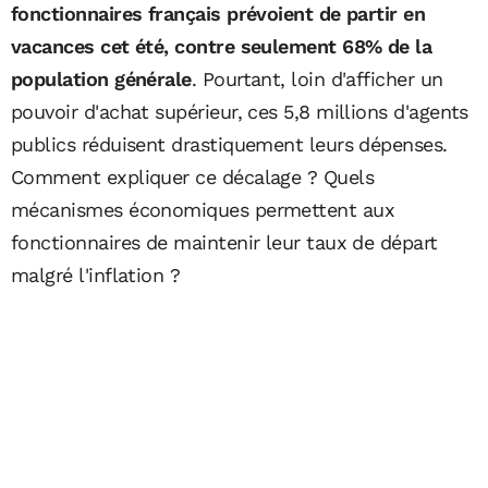
fonctionnaires français prévoient de partir en
vacances cet été, contre seulement 68% de la
population générale
. Pourtant, loin d'afficher un
pouvoir d'achat supérieur, ces 5,8 millions d'agents
publics réduisent drastiquement leurs dépenses.
Comment expliquer ce décalage ? Quels
mécanismes économiques permettent aux
fonctionnaires de maintenir leur taux de départ
malgré l'inflation ?