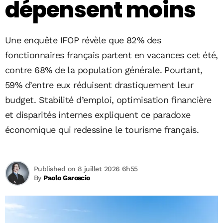
dépensent moins
Une enquête IFOP révèle que 82% des
fonctionnaires français partent en vacances cet été,
contre 68% de la population générale. Pourtant,
59% d’entre eux réduisent drastiquement leur
budget. Stabilité d’emploi, optimisation financière
et disparités internes expliquent ce paradoxe
économique qui redessine le tourisme français.
Published on 8 juillet 2026 6h55
By
Paolo Garoscio