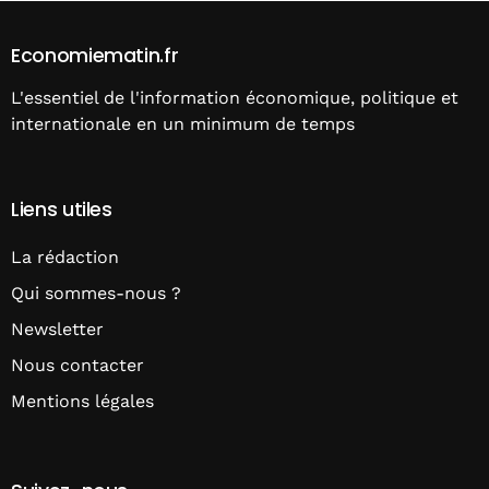
Economiematin.fr
L'essentiel de l'information économique, politique et
internationale en un minimum de temps
Liens utiles
La rédaction
Qui sommes-nous ?
Newsletter
Nous contacter
Mentions légales