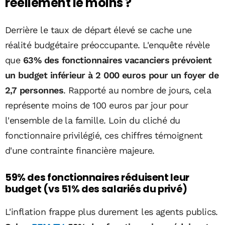
réellement le moins ?
Derrière le taux de départ élevé se cache une
réalité budgétaire préoccupante. L'enquête révèle
que
63% des fonctionnaires vacanciers prévoient
un budget inférieur à 2 000 euros pour un foyer de
2,7 personnes
. Rapporté au nombre de jours, cela
représente moins de 100 euros par jour pour
l'ensemble de la famille. Loin du cliché du
fonctionnaire privilégié, ces chiffres témoignent
d'une contrainte financière majeure.
59% des fonctionnaires réduisent leur
budget (vs 51% des salariés du privé)
L'inflation frappe plus durement les agents publics.