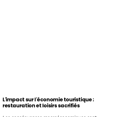
L'impact sur l'économie touristique :
restauration et loisirs sacrifiés