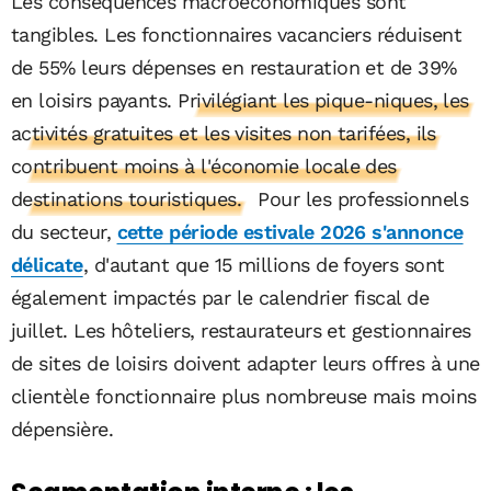
Les conséquences macroéconomiques sont
tangibles. Les fonctionnaires vacanciers réduisent
de 55% leurs dépenses en restauration et de 39%
en loisirs payants.
Privilégiant les pique-niques, les
activités gratuites et les visites non tarifées, ils
contribuent moins à l'économie locale des
destinations touristiques.
Pour les professionnels
du secteur,
cette période estivale 2026 s'annonce
délicate
, d'autant que 15 millions de foyers sont
également impactés par le calendrier fiscal de
juillet. Les hôteliers, restaurateurs et gestionnaires
de sites de loisirs doivent adapter leurs offres à une
clientèle fonctionnaire plus nombreuse mais moins
dépensière.