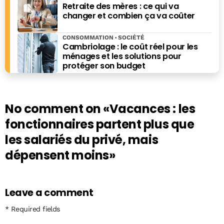
Retraite des mères : ce qui va
changer et combien ça va coûter
CONSOMMATION
SOCIÉTÉ
Cambriolage : le coût réel pour les
ménages et les solutions pour
protéger son budget
No comment on
«Vacances : les
fonctionnaires partent plus que
les salariés du privé, mais
dépensent moins»
Leave a comment
* Required fields