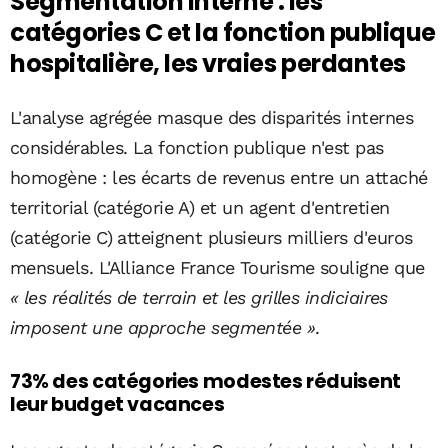
Segmentation interne : les
catégories C et la fonction publique
hospitalière, les vraies perdantes
L'analyse agrégée masque des disparités internes
considérables. La fonction publique n'est pas
homogène : les écarts de revenus entre un attaché
territorial (catégorie A) et un agent d'entretien
(catégorie C) atteignent plusieurs milliers d'euros
mensuels. L'Alliance France Tourisme souligne que
« les réalités de terrain et les grilles indiciaires
imposent une approche segmentée »
.
73% des catégories modestes réduisent
leur budget vacances