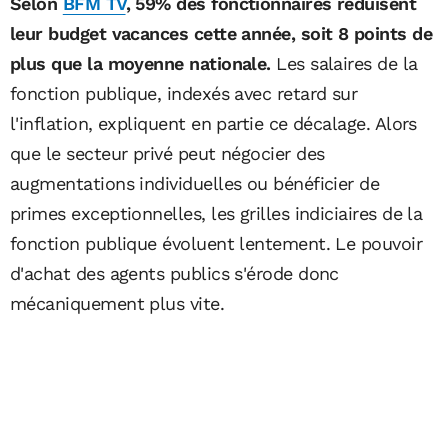
Selon
BFM TV
, 59% des fonctionnaires réduisent
leur budget vacances cette année, soit 8 points de
plus que la moyenne nationale.
Les salaires de la
fonction publique, indexés avec retard sur
l'inflation, expliquent en partie ce décalage. Alors
que le secteur privé peut négocier des
augmentations individuelles ou bénéficier de
primes exceptionnelles, les grilles indiciaires de la
fonction publique évoluent lentement. Le pouvoir
d'achat des agents publics s'érode donc
mécaniquement plus vite.