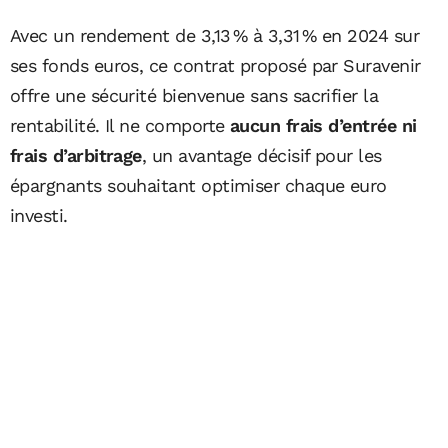
Avec un rendement de 3,13 % à 3,31 % en 2024 sur
ses fonds euros, ce contrat proposé par Suravenir
offre une sécurité bienvenue sans sacrifier la
rentabilité. Il ne comporte
aucun frais d’entrée ni
frais d’arbitrage
, un avantage décisif pour les
épargnants souhaitant optimiser chaque euro
investi.