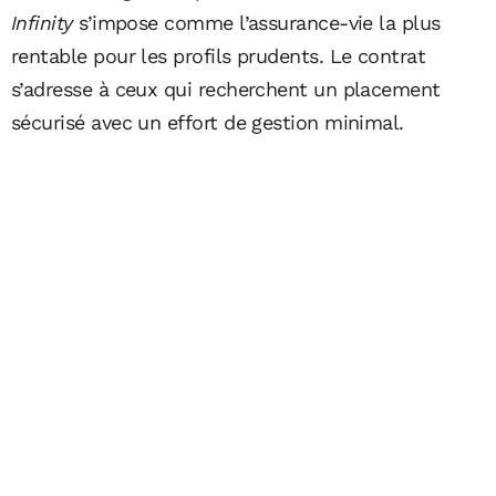
Infinity
s’impose comme l’assurance-vie la plus
rentable pour les profils prudents. Le contrat
s’adresse à ceux qui recherchent un placement
sécurisé avec un effort de gestion minimal.