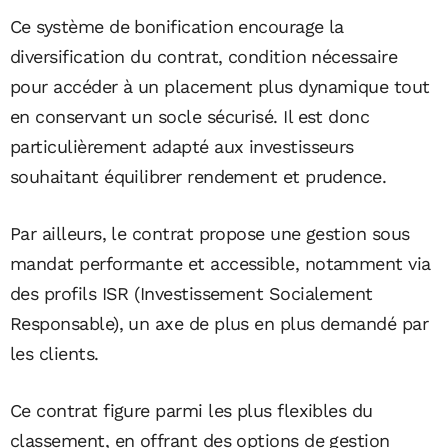
Ce système de bonification encourage la
diversification du contrat, condition nécessaire
pour accéder à un placement plus dynamique tout
en conservant un socle sécurisé. Il est donc
particulièrement adapté aux investisseurs
souhaitant équilibrer rendement et prudence.
Par ailleurs, le contrat propose une gestion sous
mandat performante et accessible, notamment via
des profils ISR (Investissement Socialement
Responsable), un axe de plus en plus demandé par
les clients.
Ce contrat figure parmi les plus flexibles du
classement, en offrant des options de gestion