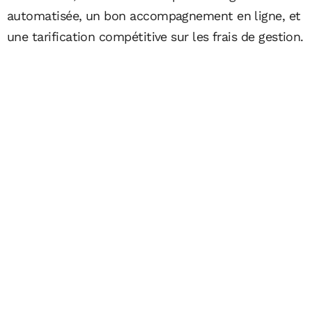
automatisée, un bon accompagnement en ligne, et
une tarification compétitive sur les frais de gestion.