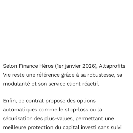
Selon Finance Héros (1er janvier 2026), Altaprofits
Vie reste une référence grâce à sa robustesse, sa
modularité et son service client réactif.
Enfin, ce contrat propose des options
automatiques comme le stop-loss ou la
sécurisation des plus-values, permettant une
meilleure protection du capital investi sans suivi