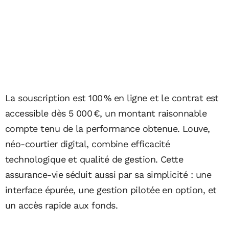
La souscription est 100 % en ligne et le contrat est
accessible dès 5 000 €, un montant raisonnable
compte tenu de la performance obtenue. Louve,
néo-courtier digital, combine efficacité
technologique et qualité de gestion. Cette
assurance-vie séduit aussi par sa simplicité : une
interface épurée, une gestion pilotée en option, et
un accès rapide aux fonds.