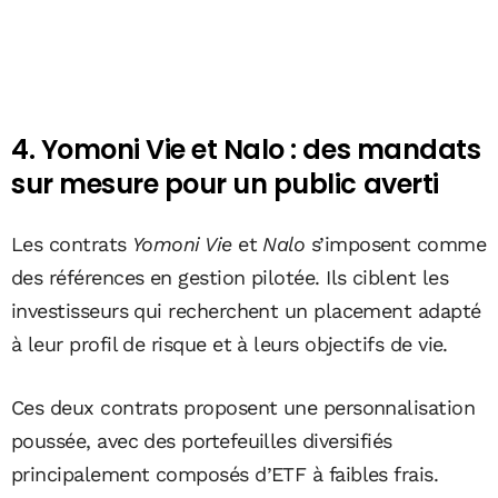
4. Yomoni Vie et Nalo : des mandats
sur mesure pour un public averti
Les contrats
Yomoni Vie
et
Nalo
s’imposent comme
des références en gestion pilotée. Ils ciblent les
investisseurs qui recherchent un placement adapté
à leur profil de risque et à leurs objectifs de vie.
Ces deux contrats proposent une personnalisation
poussée, avec des portefeuilles diversifiés
principalement composés d’ETF à faibles frais.