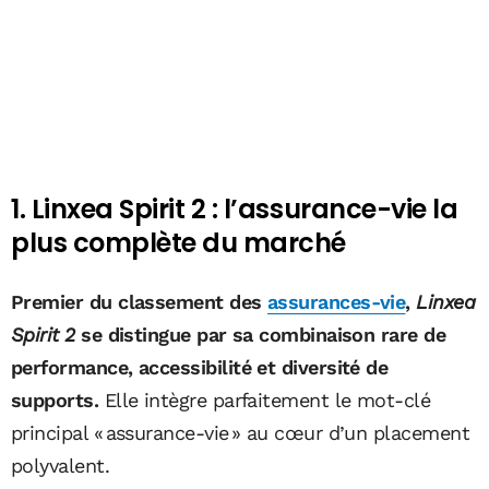
1. Linxea Spirit 2 : l’assurance-vie la
plus complète du marché
Premier du classement des
assurances-vie
,
Linxea
Spirit 2
se distingue par sa combinaison rare de
performance, accessibilité et diversité de
supports.
Elle intègre parfaitement le mot-clé
principal « assurance-vie » au cœur d’un placement
polyvalent.