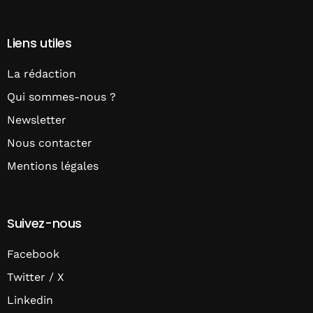
Liens utiles
La rédaction
Qui sommes-nous ?
Newsletter
Nous contacter
Mentions légales
Suivez-nous
Facebook
Twitter / X
Linkedin