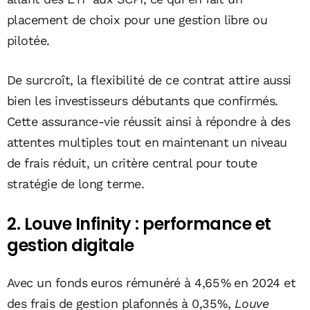
placement de choix pour une gestion libre ou
pilotée.
De surcroît, la flexibilité de ce contrat attire aussi
bien les investisseurs débutants que confirmés.
Cette assurance-vie réussit ainsi à répondre à des
attentes multiples tout en maintenant un niveau
de frais réduit, un critère central pour toute
stratégie de long terme.
2. Louve Infinity : performance et
gestion digitale
Avec un fonds euros rémunéré à 4,65 % en 2024 et
des frais de gestion plafonnés à 0,35 %,
Louve