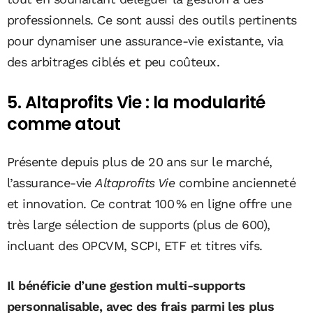
professionnels. Ce sont aussi des outils pertinents
pour dynamiser une assurance-vie existante, via
des arbitrages ciblés et peu coûteux.
5. Altaprofits Vie : la modularité
comme atout
Présente depuis plus de 20 ans sur le marché,
l’assurance-vie
Altaprofits Vie
combine ancienneté
et innovation. Ce contrat 100 % en ligne offre une
très large sélection de supports (plus de 600),
incluant des OPCVM, SCPI, ETF et titres vifs.
Il bénéficie d’une gestion multi-supports
personnalisable, avec des frais parmi les plus