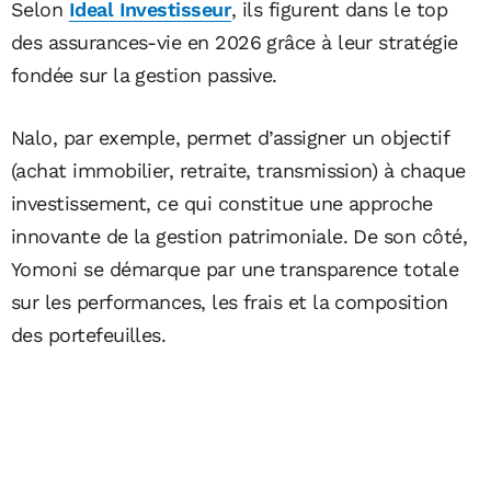
Selon
Ideal Investisseur
, ils figurent dans le top
des assurances-vie en 2026 grâce à leur stratégie
fondée sur la gestion passive.
Nalo, par exemple, permet d’assigner un objectif
(achat immobilier, retraite, transmission) à chaque
investissement, ce qui constitue une approche
innovante de la gestion patrimoniale. De son côté,
Yomoni se démarque par une transparence totale
sur les performances, les frais et la composition
des portefeuilles.