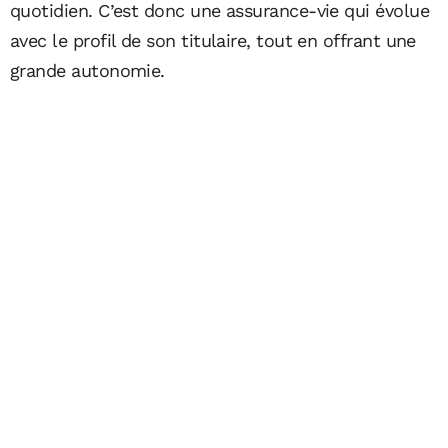
quotidien. C’est donc une assurance-vie qui évolue
avec le profil de son titulaire, tout en offrant une
grande autonomie.