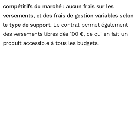
compétitifs du marché : aucun frais sur les
versements, et des frais de gestion variables selon
le type de support.
Le contrat permet également
des versements libres dès 100 €, ce qui en fait un
produit accessible à tous les budgets.