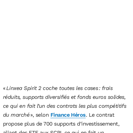
«
Linxea Spirit 2 coche toutes les cases : frais
réduits, supports diversifiés et fonds euros solides,
ce qui en fait l’un des contrats les plus compétitifs
du marché
», selon
Finance Héros
. Le contrat
propose plus de 700 supports d’investissement,
allant des ETF aux SCPI, ce qui en fait un