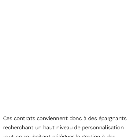
Ces contrats conviennent donc à des épargnants
recherchant un haut niveau de personnalisation
tout en souhaitant déléguer la gestion à des