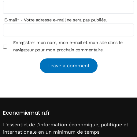
E-mail
*
- Votre adresse e-mail ne sera pas publiée.
Enregistrer mon nom, mon e-mail et mon site dans le
navigateur pour mon prochain commentaire.
Alternative:
Economiematin.fr
L'essentiel de l'information économique, politique et
internationale en un minimum de temps