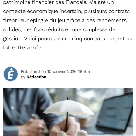
patrimoine financier des Français. Malgré un
contexte économique incertain, plusieurs contrats
tirent leur épingle du jeu grâce à des rendements
solides, des frais réduits et une souplesse de
gestion. Voici pourquoi ces cinq contrats sortent du
lot cette année.
Published on 10 janvier 2026 18h05
By
Rédaction