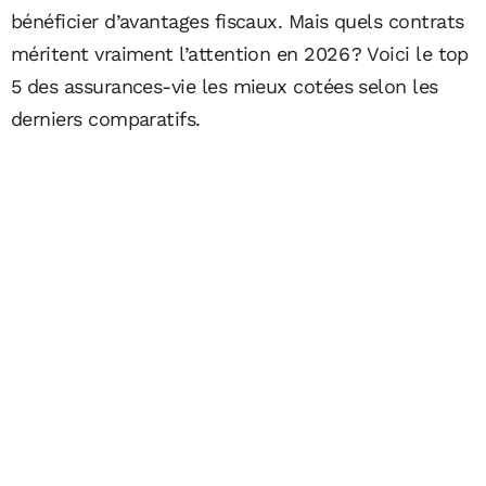
bénéficier d’avantages fiscaux. Mais quels contrats
méritent vraiment l’attention en 2026 ? Voici le top
5 des assurances-vie les mieux cotées selon les
derniers comparatifs.