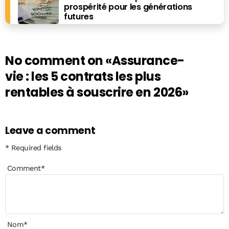
prospérité pour les générations
futures
No comment on
«Assurance-
vie : les 5 contrats les plus
rentables à souscrire en 2026»
Leave a comment
* Required fields
Comment
*
Nom
*