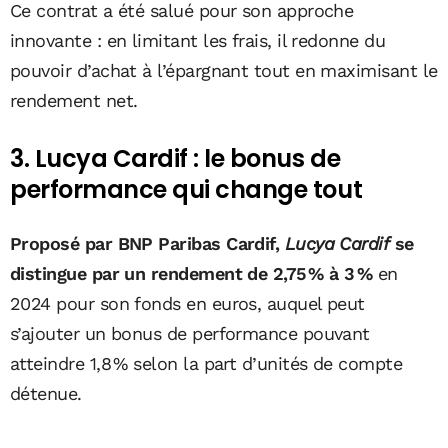
Ce contrat a été salué pour son approche
innovante : en limitant les frais, il redonne du
pouvoir d’achat à l’épargnant tout en maximisant le
rendement net.
3. Lucya Cardif : le bonus de
performance qui change tout
Proposé par BNP Paribas Cardif,
Lucya Cardif
se
distingue par un
rendement de 2,75 % à 3 %
en
2024 pour son fonds en euros, auquel peut
s’ajouter un bonus de performance pouvant
atteindre 1,8 % selon la part d’unités de compte
détenue.