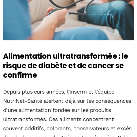
Alimentation ultratransformée : le
risque de diabète et de cancer se
confirme
Depuis plusieurs années, l’Inserm et l’équipe
NutriNet-Santé alertent déjà sur les conséquences
d’une alimentation fondée sur les produits
ultratransformés. Ces aliments concentrent
souvent additifs, colorants, conservateurs et excès