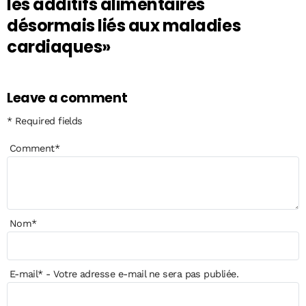
les additifs alimentaires
désormais liés aux maladies
cardiaques»
Leave a comment
* Required fields
Comment
*
Nom
*
E-mail
*
- Votre adresse e-mail ne sera pas publiée.