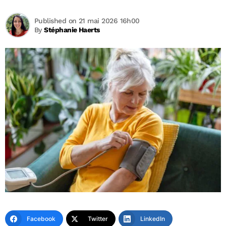
Published on 21 mai 2026 16h00
By
Stéphanie Haerts
Facebook
Twitter
LinkedIn