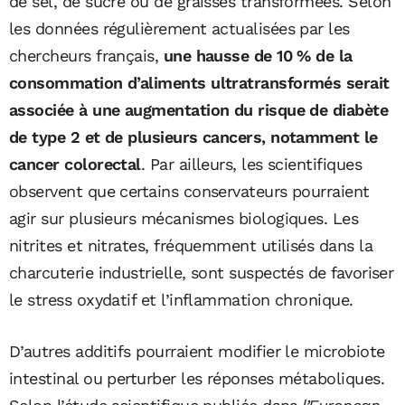
de sel, de sucre ou de graisses transformées. Selon
les données régulièrement actualisées par les
chercheurs français,
une hausse de 10 % de la
consommation d’aliments ultratransformés serait
associée à une augmentation du risque de diabète
de type 2 et de plusieurs cancers, notamment le
cancer colorectal
. Par ailleurs, les scientifiques
observent que certains conservateurs pourraient
agir sur plusieurs mécanismes biologiques. Les
nitrites et nitrates, fréquemment utilisés dans la
charcuterie industrielle, sont suspectés de favoriser
le stress oxydatif et l’inflammation chronique.
D’autres additifs pourraient modifier le microbiote
intestinal ou perturber les réponses métaboliques.