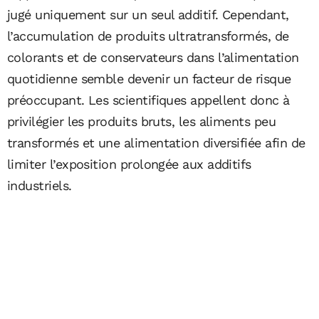
jugé uniquement sur un seul additif. Cependant,
l’accumulation de produits ultratransformés, de
colorants et de conservateurs dans l’alimentation
quotidienne semble devenir un facteur de risque
préoccupant. Les scientifiques appellent donc à
privilégier les produits bruts, les aliments peu
transformés et une alimentation diversifiée afin de
limiter l’exposition prolongée aux additifs
industriels.