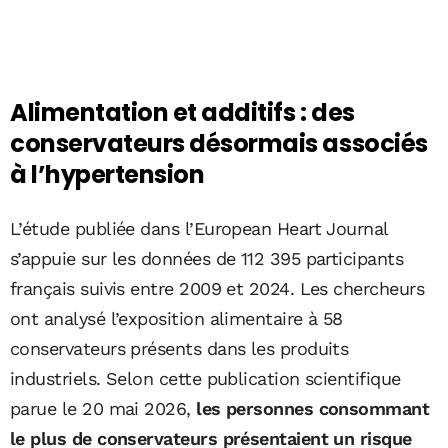
Alimentation et additifs : des
conservateurs désormais associés
à l’hypertension
L’étude publiée dans l’European Heart Journal
s’appuie sur les données de 112 395 participants
français suivis entre 2009 et 2024. Les chercheurs
ont analysé l’exposition alimentaire à 58
conservateurs présents dans les produits
industriels. Selon cette publication scientifique
parue le 20 mai 2026,
les personnes consommant
le plus de conservateurs présentaient un risque