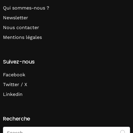
Qui sommes-nous ?
Newsletter
Nous contacter
Mentions légales
Suivez-nous
Facebook
Twitter / X
Linkedin
Recherche
Search