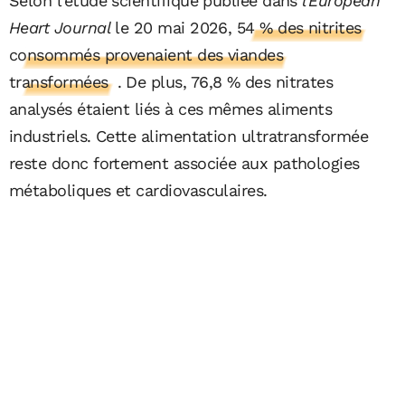
Selon l’étude scientifique publiée dans
l’European
Heart Journal
le 20 mai 2026,
54 % des nitrites
consommés provenaient des viandes
transformées
. De plus, 76,8 % des nitrates
analysés étaient liés à ces mêmes aliments
industriels. Cette alimentation ultratransformée
reste donc fortement associée aux pathologies
métaboliques et cardiovasculaires.