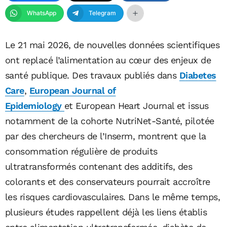
WhatsApp
Telegram
Le 21 mai 2026, de nouvelles données scientifiques
ont replacé l’alimentation au cœur des enjeux de
santé publique. Des travaux publiés dans
Diabetes
Care
,
European Journal of
Epidemiology
et European Heart Journal et issus
notamment de la cohorte NutriNet-Santé, pilotée
par des chercheurs de l’Inserm, montrent que la
consommation régulière de produits
ultratransformés contenant des additifs, des
colorants et des conservateurs pourrait accroître
les risques cardiovasculaires. Dans le même temps,
plusieurs études rappellent déjà les liens établis