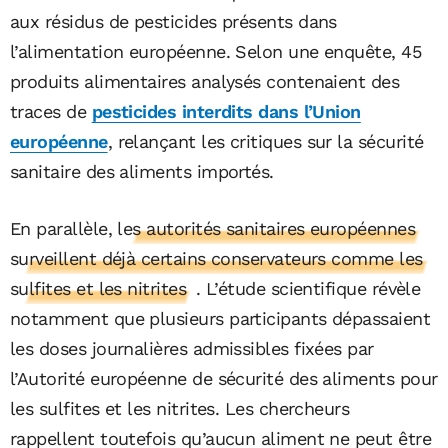
aux résidus de pesticides présents dans
l’alimentation européenne. Selon une enquête, 45
produits alimentaires analysés contenaient des
traces de
pesticides interdits dans l’Union
européenne
, relançant les critiques sur la sécurité
sanitaire des aliments importés.
En parallèle,
les autorités sanitaires européennes
surveillent déjà certains conservateurs comme les
sulfites et les nitrites
. L’étude scientifique révèle
notamment que plusieurs participants dépassaient
les doses journalières admissibles fixées par
l’Autorité européenne de sécurité des aliments pour
les sulfites et les nitrites. Les chercheurs
rappellent toutefois qu’aucun aliment ne peut être