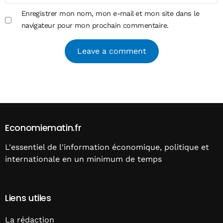
Enregistrer mon nom, mon e-mail et mon site dans le
navigateur pour mon prochain commentaire.
Alternative:
Economiematin.fr
L'essentiel de l'information économique, politique et
internationale en un minimum de temps
Liens utiles
La rédaction