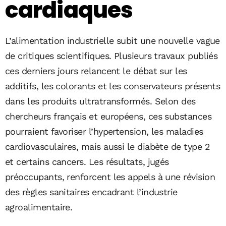
cardiaques
L’alimentation industrielle subit une nouvelle vague
de critiques scientifiques. Plusieurs travaux publiés
ces derniers jours relancent le débat sur les
additifs, les colorants et les conservateurs présents
dans les produits ultratransformés. Selon des
chercheurs français et européens, ces substances
pourraient favoriser l’hypertension, les maladies
cardiovasculaires, mais aussi le diabète de type 2
et certains cancers. Les résultats, jugés
préoccupants, renforcent les appels à une révision
des règles sanitaires encadrant l’industrie
agroalimentaire.