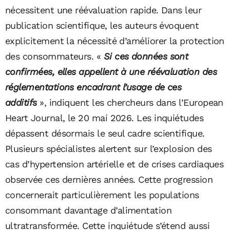
nécessitent une réévaluation rapide. Dans leur
publication scientifique, les auteurs évoquent
explicitement la nécessité d’améliorer la protection
des consommateurs. «
Si ces données sont
confirmées, elles appellent à une réévaluation des
réglementations encadrant l’usage de ces
additifs
», indiquent les chercheurs dans l’European
Heart Journal, le 20 mai 2026. Les inquiétudes
dépassent désormais le seul cadre scientifique.
Plusieurs spécialistes alertent sur l’explosion des
cas d’hypertension artérielle et de crises cardiaques
observée ces dernières années. Cette progression
concernerait particulièrement les populations
consommant davantage d’alimentation
ultratransformée. Cette inquiétude s’étend aussi