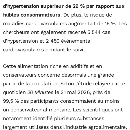
d’hypertension supérieur de 29 % par rapport aux
faibles consommateurs
. De plus, le risque de
maladies cardiovasculaires augmentait de 16 %. Les
chercheurs ont également recensé 5 544 cas
d’hypertension et 2 450 événements
cardiovasculaires pendant le suivi.
Cette alimentation riche en additifs et en
conservateurs concerne désormais une grande
partie de la population. Selon l’étude relayée par le
quotidien
20 Minutes
le 21 mai 2026, près de
99,5 % des participants consommaient au moins
un conservateur alimentaire. Les scientifiques ont
notamment identifié plusieurs substances
largement utilisées dans l’industrie agroalimentaire,