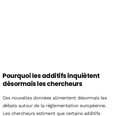
Pourquoi les additifs inquiètent
désormais les chercheurs
Ces nouvelles données alimentent désormais les
débats autour de la réglementation européenne.
Les chercheurs estiment que certains additifs