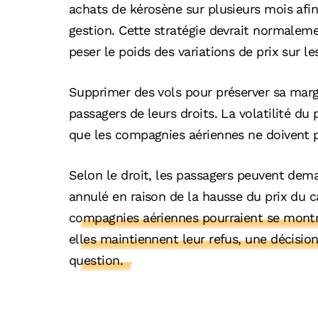
achats de kérosène sur plusieurs mois afin 
gestion. Cette stratégie devrait normalem
peser le poids des variations de prix sur le
Supprimer des vols pour préserver sa marge
passagers de leurs droits. La volatilité d
que les compagnies aériennes ne doivent pa
Selon le droit, les passagers peuvent dem
annulé en raison de la hausse du prix du 
compagnies aériennes pourraient se montre
elles maintiennent leur refus, une décision
question.