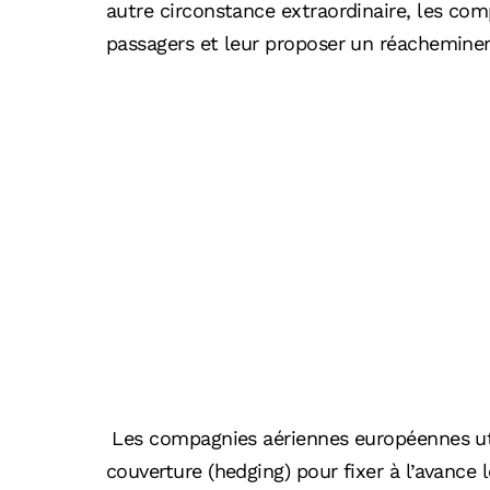
autre circonstance extraordinaire, les com
passagers et leur proposer un réachemin
Les compagnies aériennes européennes uti
couverture (hedging) pour fixer à l’avance l