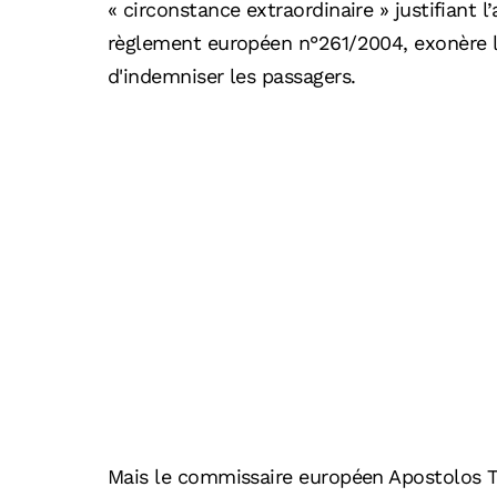
« circonstance extraordinaire » justifiant 
règlement européen n°261/2004, exonère l
d'indemniser les passagers.
Mais le commissaire européen Apostolos Tz