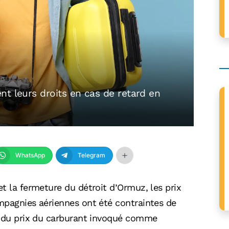
nt leurs droits en cas de retard en
WhatsApp
Telegram
t la fermeture du détroit d’Ormuz, les prix
mpagnies aériennes ont été contraintes de
e du prix du carburant invoqué comme