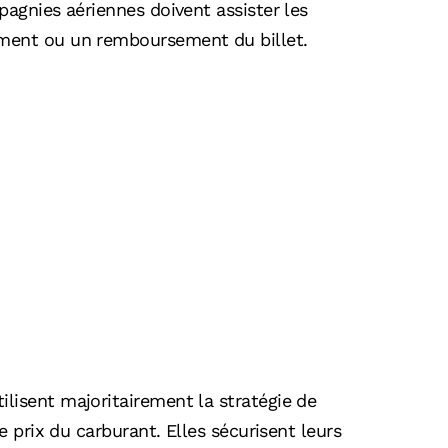
pagnies aériennes doivent assister les
ement ou un remboursement du billet.
lisent majoritairement la stratégie de
e prix du carburant. Elles sécurisent leurs