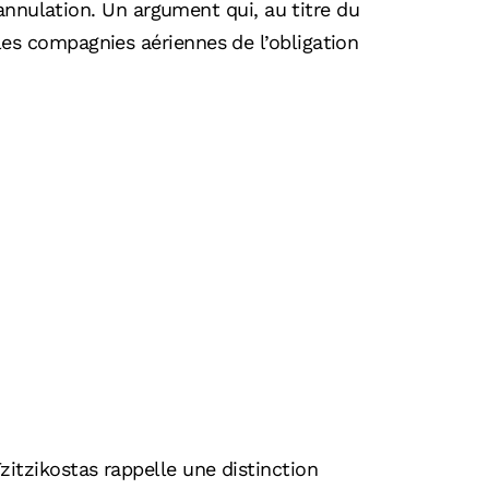
l’annulation. Un argument qui, au titre du
es compagnies aériennes de l’obligation
itzikostas rappelle une distinction