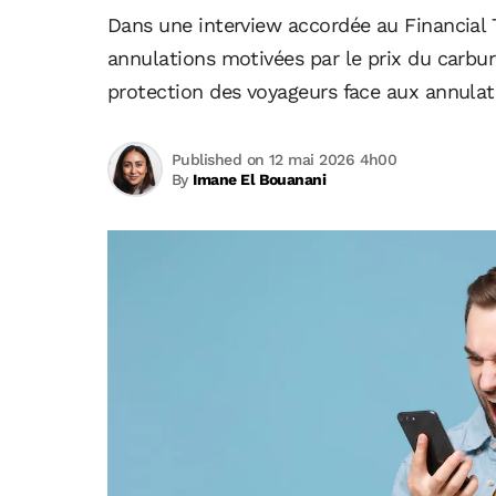
Dans une interview accordée au Financial 
annulations motivées par le prix du carbur
protection des voyageurs face aux annulat
Published on 12 mai 2026 4h00
By
Imane El Bouanani