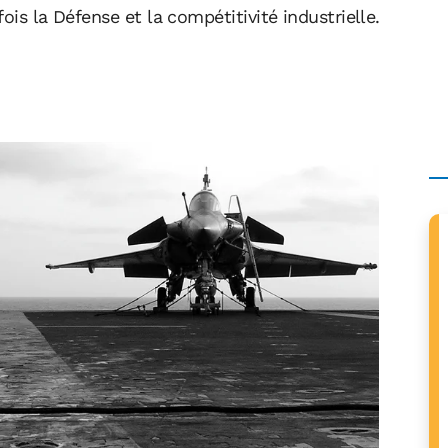
ois la Défense et la compétitivité industrielle.