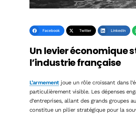
Facebook
Twitter
LinkedIn
Un levier économique s
l’industrie française
L’armement
joue un rôle croissant dans l’
particulièrement visible. Les dépenses enga
d’entreprises, allant des grands groupes au
constitue un pilier stratégique pour la so