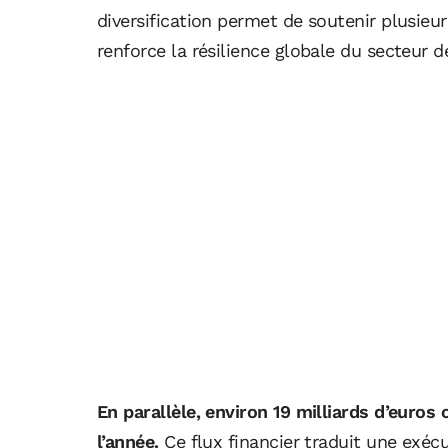
diversification permet de soutenir plusieurs 
renforce la résilience globale du secteur d
En parallèle, environ 19 milliards d’euros
l’année.
Ce flux financier traduit une exéc