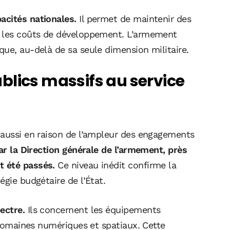
acités nationales.
Il permet de maintenir des
r les coûts de développement. L’armement
ue, au-delà de sa seule dimension militaire.
blics massifs au service
 aussi en raison de l’ampleur des engagements
ar la
Direction générale de l’armement
, près
t été passés.
Ce niveau inédit confirme la
égie budgétaire de l’État.
ectre.
Ils concernent les équipements
s domaines numériques et spatiaux. Cette