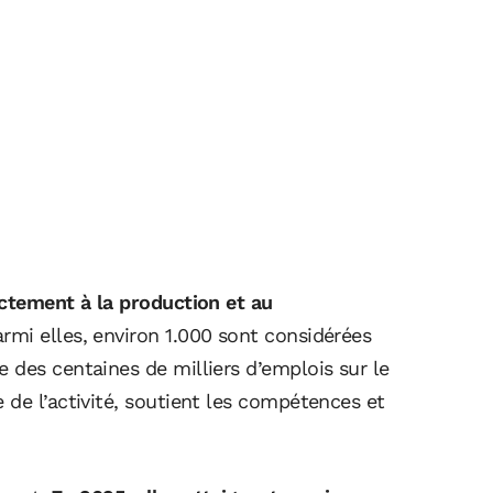
ectement à la production et au
rmi elles, environ 1.000 sont considérées
 des centaines de milliers d’emplois sur le
de l’activité, soutient les compétences et