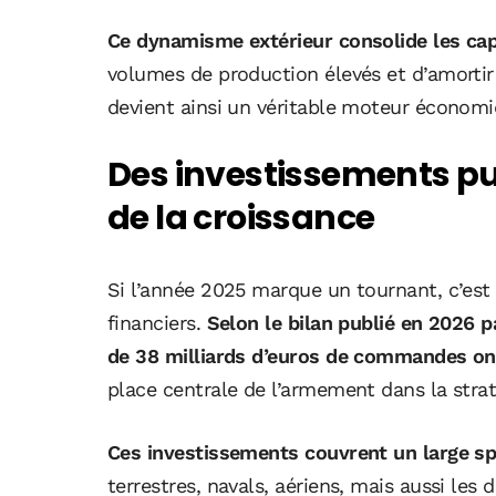
Ce dynamisme extérieur consolide les cap
volumes de production élevés et d’amorti
devient ainsi un véritable moteur économiq
Des investissements pu
de la croissance
Si l’année 2025 marque un tournant, c’est
financiers.
Selon le bilan publié en 2026 p
de 38 milliards d’euros de commandes on
place centrale de l’armement dans la strat
Ces investissements couvrent un large sp
terrestres, navals, aériens, mais aussi le