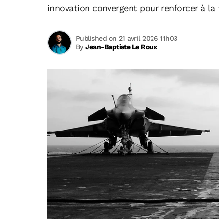
innovation convergent pour renforcer à la f
Published on 21 avril 2026 11h03
By
Jean-Baptiste Le Roux