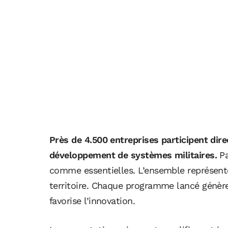
Près de 4.500 entreprises participent dir
développement de systèmes militaires.
Pa
comme essentielles. L’ensemble représente
territoire. Chaque programme lancé génère 
favorise l’innovation.