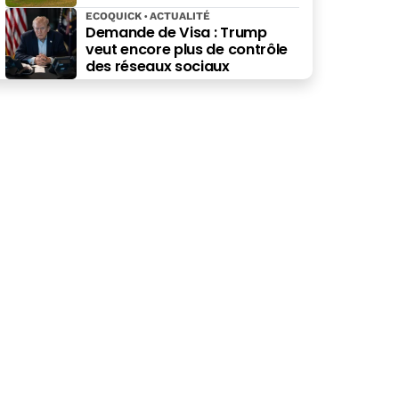
ECOQUICK
ACTUALITÉ
Demande de Visa : Trump
veut encore plus de contrôle
des réseaux sociaux