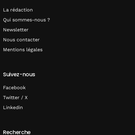
La rédaction
Qui sommes-nous ?
Newsletter
Nous contacter
Mentions légales
Suivez-nous
Facebook
Twitter / X
Linkedin
Recherche