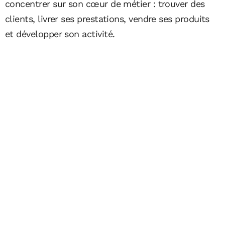
concentrer sur son cœur de métier : trouver des
clients, livrer ses prestations, vendre ses produits
et développer son activité.