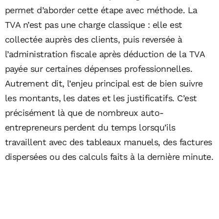
permet d’aborder cette étape avec méthode. La
TVA n’est pas une charge classique : elle est
collectée auprès des clients, puis reversée à
l’administration fiscale après déduction de la TVA
payée sur certaines dépenses professionnelles.
Autrement dit, l’enjeu principal est de bien suivre
les montants, les dates et les justificatifs. C’est
précisément là que de nombreux auto-
entrepreneurs perdent du temps lorsqu’ils
travaillent avec des tableaux manuels, des factures
dispersées ou des calculs faits à la dernière minute.