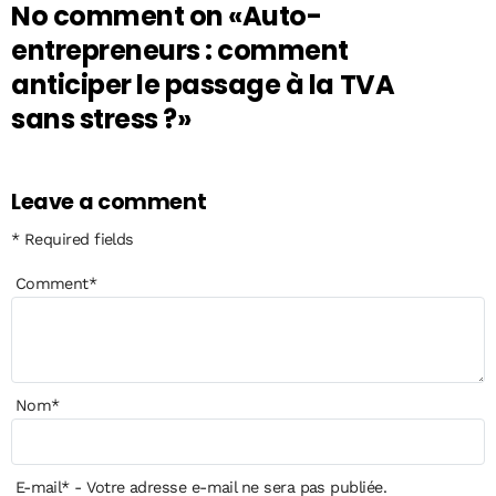
No comment on
«Auto-
entrepreneurs : comment
anticiper le passage à la TVA
sans stress ?»
Leave a comment
* Required fields
Comment
*
Nom
*
E-mail
*
- Votre adresse e-mail ne sera pas publiée.