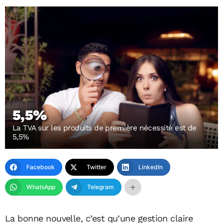
5,5%
La TVA sur les produits de première nécessité est de
5,5%
Facebook
Twitter
LinkedIn
WhatsApp
Telegram
La bonne nouvelle, c’est qu’une gestion claire