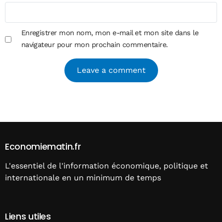
Enregistrer mon nom, mon e-mail et mon site dans le
navigateur pour mon prochain commentaire.
Alternative:
Economiematin.fr
L'essentiel de l'information économique, politique et
internationale en un minimum de temps
Liens utiles