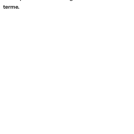
terme.