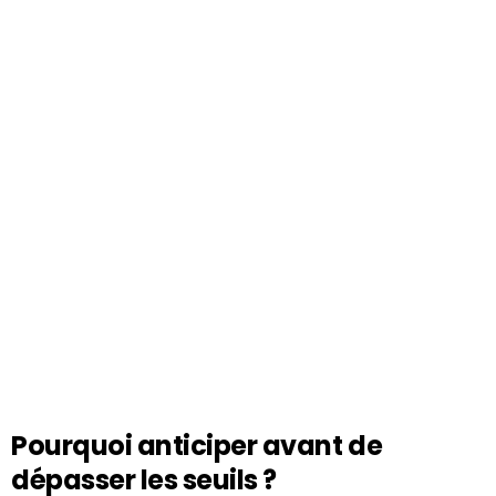
Pourquoi anticiper avant de
dépasser les seuils ?