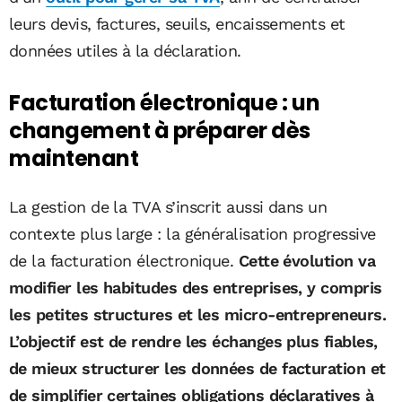
leurs devis, factures, seuils, encaissements et
données utiles à la déclaration.
Facturation électronique : un
changement à préparer dès
maintenant
La gestion de la TVA s’inscrit aussi dans un
contexte plus large : la généralisation progressive
de la facturation électronique.
Cette évolution va
modifier les habitudes des entreprises, y compris
les petites structures et les micro-entrepreneurs.
L’objectif est de rendre les échanges plus fiables,
de mieux structurer les données de facturation et
de simplifier certaines obligations déclaratives à