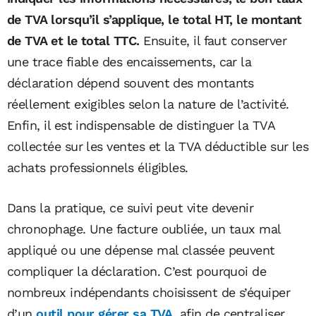
de TVA lorsqu’il s’applique, le total HT, le montant
de TVA et le total TTC.
Ensuite, il faut conserver
une trace fiable des encaissements, car la
déclaration dépend souvent des montants
réellement exigibles selon la nature de l’activité.
Enfin, il est indispensable de distinguer la TVA
collectée sur les ventes et la TVA déductible sur les
achats professionnels éligibles.
Dans la pratique, ce suivi peut vite devenir
chronophage. Une facture oubliée, un taux mal
appliqué ou une dépense mal classée peuvent
compliquer la déclaration. C’est pourquoi de
nombreux indépendants choisissent de s’équiper
d’un
outil pour gérer sa TVA
, afin de centraliser