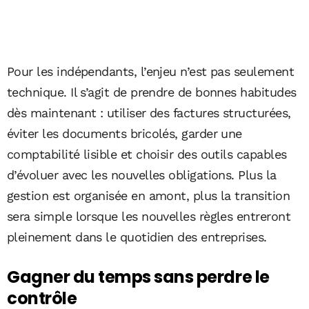
Pour les indépendants, l’enjeu n’est pas seulement
technique. Il s’agit de prendre de bonnes habitudes
dès maintenant : utiliser des factures structurées,
éviter les documents bricolés, garder une
comptabilité lisible et choisir des outils capables
d’évoluer avec les nouvelles obligations. Plus la
gestion est organisée en amont, plus la transition
sera simple lorsque les nouvelles règles entreront
pleinement dans le quotidien des entreprises.
Gagner du temps sans perdre le
contrôle