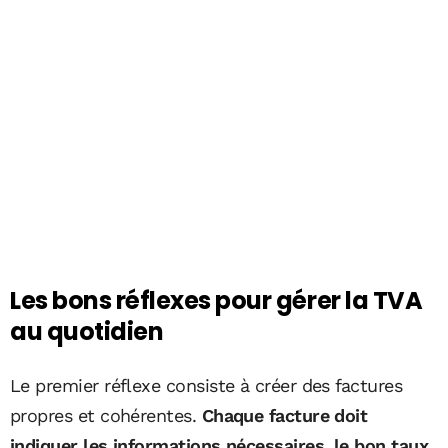
Les bons réflexes pour gérer la TVA
au quotidien
Le premier réflexe consiste à créer des factures
propres et cohérentes.
Chaque facture doit
indiquer les informations nécessaires, le bon taux