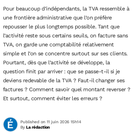
Pour beaucoup d’indépendants, la TVA ressemble à
une frontière administrative que l’on préfère
repousser le plus longtemps possible. Tant que
l’activité reste sous certains seuils, on facture sans
TVA, on garde une comptabilité relativement
simple et l’on se concentre surtout sur ses clients.
Pourtant, dès que l’activité se développe, la
question finit par arriver : que se passe-t-il si je
deviens redevable de la TVA ? Faut-il changer ses
factures ? Comment savoir quel montant reverser ?
Et surtout, comment éviter les erreurs ?
Published on 11 juin 2026 15h14
By
La rédaction