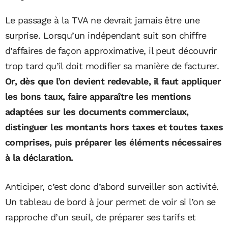
Le passage à la TVA ne devrait jamais être une
surprise. Lorsqu’un indépendant suit son chiffre
d’affaires de façon approximative, il peut découvrir
trop tard qu’il doit modifier sa manière de facturer.
Or, dès que l’on devient redevable, il faut appliquer
les bons taux, faire apparaître les mentions
adaptées sur les documents commerciaux,
distinguer les montants hors taxes et toutes taxes
comprises, puis préparer les éléments nécessaires
à la déclaration.
Anticiper, c’est donc d’abord surveiller son activité.
Un tableau de bord à jour permet de voir si l’on se
rapproche d’un seuil, de préparer ses tarifs et