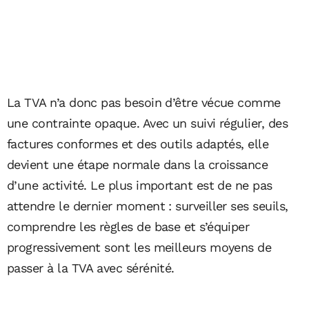
La TVA n’a donc pas besoin d’être vécue comme
une contrainte opaque. Avec un suivi régulier, des
factures conformes et des outils adaptés, elle
devient une étape normale dans la croissance
d’une activité. Le plus important est de ne pas
attendre le dernier moment : surveiller ses seuils,
comprendre les règles de base et s’équiper
progressivement sont les meilleurs moyens de
passer à la TVA avec sérénité.